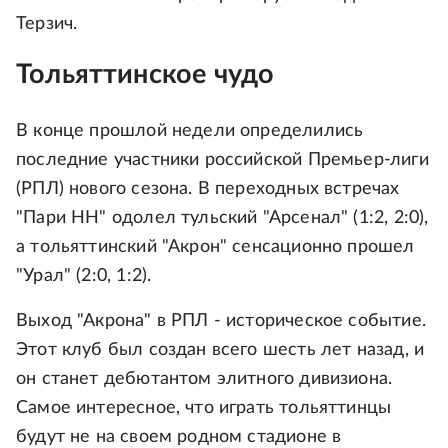
Терзич.
Тольяттинское чудо
В конце прошлой недели определились
последние участники российской Премьер-лиги
(РПЛ) нового сезона. В переходных встречах
"Пари НН" одолел тульский "Арсенал" (1:2, 2:0),
а тольяттинский "Акрон" сенсационно прошел
"Урал" (2:0, 1:2).
Выход "Акрона" в РПЛ - историческое событие.
Этот клуб был создан всего шесть лет назад, и
он станет дебютантом элитного дивизиона.
Самое интересное, что играть тольяттинцы
будут не на своем родном стадионе в