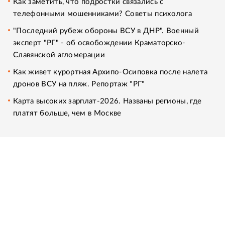
Как заметить, что подростки связались с
телефонными мошенниками? Советы психолога
"Последний рубеж обороны ВСУ в ДНР". Военный
эксперт "РГ" - об освобождении Краматорско-
Славянской агломерации
Как живет курортная Архипо-Осиповка после налета
дронов ВСУ на пляж. Репортаж "РГ"
Карта высоких зарплат-2026. Названы регионы, где
платят больше, чем в Москве