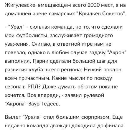
Жигулевске, вмещающем всего 2000 мест, а на
домашней арене самарских "Крыльев Советов".
- "Урал" - сильная команда, но то, что сделали
мои футболисты, заслуживает громадного
уважения. Считаю, в ответной игре нам не
повезло, однако в любом случае задачу "Акрон"
выполнил. Парни сделали большой шаг для
развития клуба, всего региона. Низкий поклон
всем причастным. Какие мысли по поводу
сезона в РПЛ? Даже думать об этом пока не
хочется. Все впереди, - заявил рулевой
"Акрона" Заур Тедеев.
Вылет "Урала" стал большим сюрпризом. Еще
недавно команда дважды доходила до финала