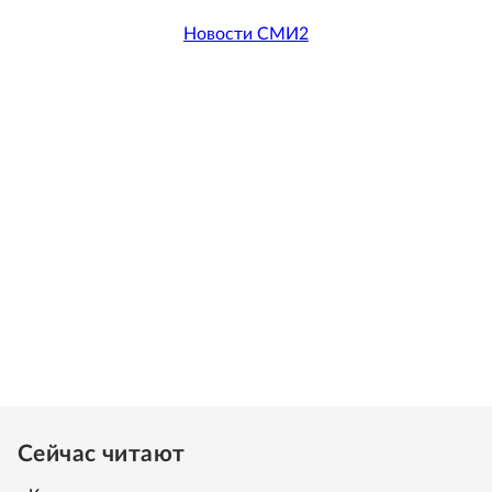
Новости СМИ2
Сейчас читают