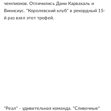
чемпионов. Отличились Дани Карвахаль и
Винисиус. "Королевский клуб" в рекордный 15-
й раз взял этот трофей.
"Реал" - удивительная команда. "Сливочные"