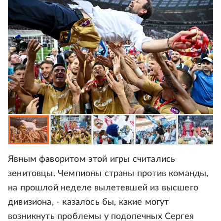
Явным фаворитом этой игры считались
зенитовцы. Чемпионы страны против команды,
на прошлой неделе вылетевшей из высшего
дивизиона, - казалось бы, какие могут
возникнуть проблемы у подопечных Сергея