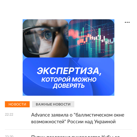
НОВОСТИ
ВАЖНЫЕ НОВОСТИ
Advance заявила о "баллистическом окне
22:22
возможностей" России над Украиной
22:20