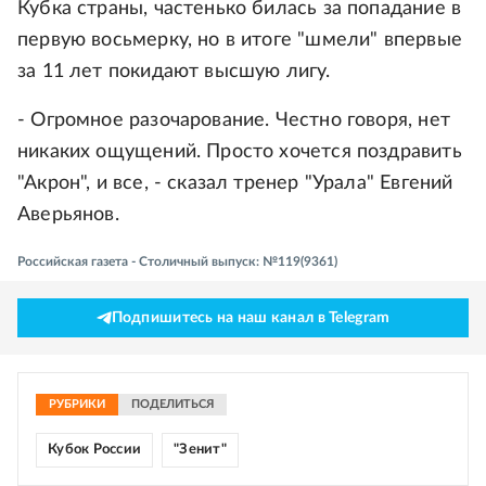
Кубка страны, частенько билась за попадание в
первую восьмерку, но в итоге "шмели" впервые
за 11 лет покидают высшую лигу.
- Огромное разочарование. Честно говоря, нет
никаких ощущений. Просто хочется поздравить
"Акрон", и все, - сказал тренер "Урала" Евгений
Аверьянов.
Российская газета - Столичный выпуск: №119(9361)
Подпишитесь на наш канал в Telegram
РУБРИКИ
ПОДЕЛИТЬСЯ
Кубок России
"Зенит"