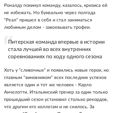
Роналду покинул команду, казалось, кризиса ей
не избежать. Но буквально через полгода
"Реал" пришел в себя и стал заниматься
любимым делом - завоевывать трофеи.
Питерская команда впервые в истории
стала лучшей во всех внутренних
соревнованиях по ходу одного сезона
Хоть у "сливочных" и появились новые герои, но
главным "виновником" всех последних успехов
является один и тот же человек - Карло
Анчелотти. Итальянский тренер за один только
прошедший сезон установил столько рекордов,
что другим его коллегам и не снилось. За