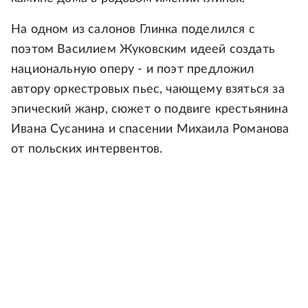
На одном из салонов Глинка поделился с
поэтом Василием Жуковским идеей создать
национальную оперу - и поэт предложил
автору оркестровых пьес, чающему взяться за
эпический жанр, сюжет о подвиге крестьянина
Ивана Сусанина и спасении Михаила Романова
от польских интервентов.