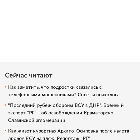
Сейчас читают
Как заметить, что подростки связались с
телефонными мошенниками? Советы психолога
"Последний рубеж обороны ВСУ в ДНР". Военный
эксперт "РГ" - об освобождении Краматорско-
Славянской агломерации
Как живет курортная Архипо-Осиповка после налета
дронов ВСУ на пляж. Репортаж "РГ"