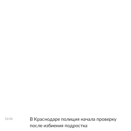
В Краснодаре полиция начала проверку
16:06
после избиения подростка