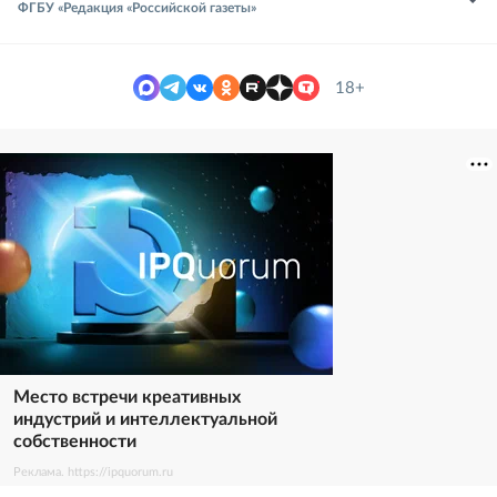
ФГБУ «Редакция «Российской газеты»
18+
Место встречи креативных
индустрий и интеллектуальной
собственности
Реклама. https://ipquorum.ru