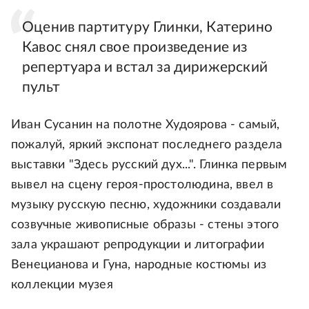
Оценив партитуру Глинки, Катерино
Кавос снял свое произведение из
репертуара и встал за дирижерский
пульт
Иван Сусанин на полотне Худоярова - самый,
пожалуй, яркий экспонат последнего раздела
выставки "Здесь русский дух...". Глинка первым
вывел на сцену героя-простолюдина, ввел в
музыку русскую песню, художники создавали
созвучные живописные образы - стены этого
зала украшают репродукции и литографии
Венецианова и Гуна, народные костюмы из
коллекции музея