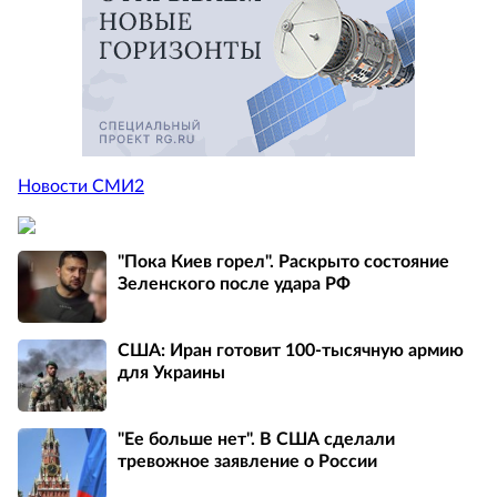
Новости СМИ2
"Пока Киев горел". Раскрыто состояние
Зеленского после удара РФ
США: Иран готовит 100-тысячную армию
для Украины
"Ее больше нет". В США сделали
тревожное заявление о России