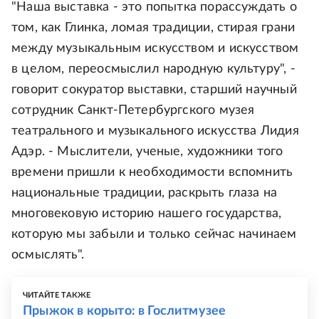
"Наша выставка - это попытка порассуждать о
том, как Глинка, ломая традиции, стирая грани
между музыкальным искусством и искусством
в целом, переосмыслил народную культуру", -
говорит сокуратор выставки, старший научный
сотрудник Санкт-Петербургского музея
театрального и музыкального искусства Лидия
Адэр. - Мыслители, ученые, художники того
времени пришли к необходимости вспомнить
национальные традиции, раскрыть глаза на
многовековую историю нашего государства,
которую мы забыли и только сейчас начинаем
осмыслять".
ЧИТАЙТЕ ТАКЖЕ
Прыжок в корыто: в Гослитмузее