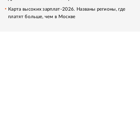
Карта высоких зарплат-2026. Названы регионы, где
платят больше, чем в Москве