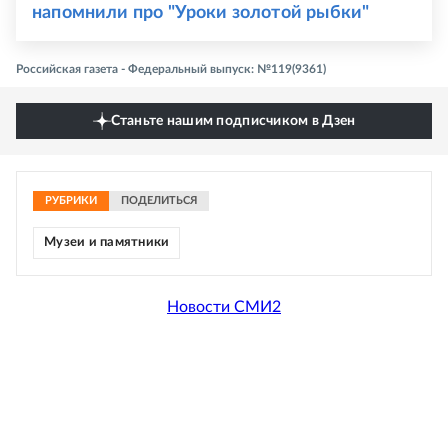
напомнили про "Уроки золотой рыбки"
Российская газета - Федеральный выпуск: №119(9361)
Станьте нашим подписчиком в Дзен
РУБРИКИ
ПОДЕЛИТЬСЯ
Музеи и памятники
Новости СМИ2