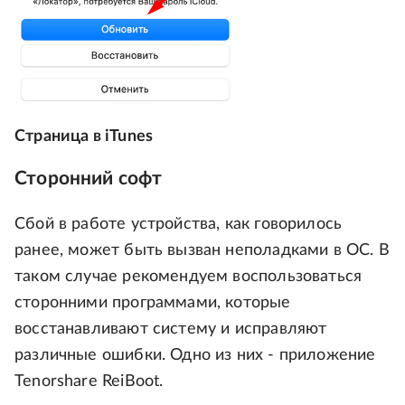
Страница в iTunes
Сторонний софт
Сбой в работе устройства, как говорилось
ранее, может быть вызван неполадками в ОС. В
таком случае рекомендуем воспользоваться
сторонними программами, которые
восстанавливают систему и исправляют
различные ошибки. Одно из них - приложение
Tenorshare ReiBoot.