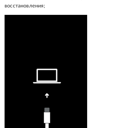
восстановления;