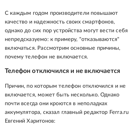
С каждым годом производители повышают
качество и надежность своих смартфонов,
однако до сих пор устройства могут вести себя
непредсказуемо: к примеру, "отказываются"
включаться. Рассмотрим основные причины,
почему телефон не включается.
Телефон отключился и не включается
Причин, по которым телефон отключился и не
включается, может быть несколько. Однако
почти всегда они кроются в неполадках
аккумулятора, сказал главный редактор Ferra.ru
Евгений Харитонов: