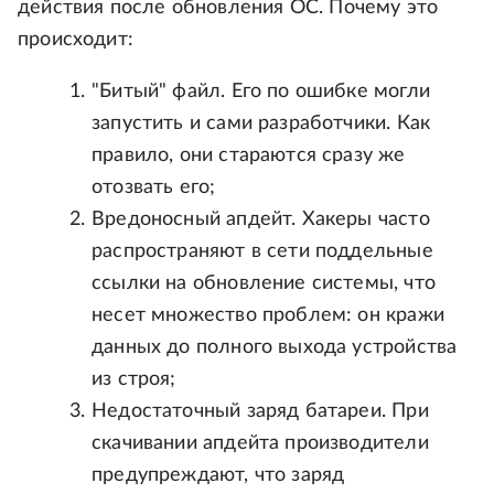
действия после обновления ОС. Почему это
происходит:
"Битый" файл. Его по ошибке могли
запустить и сами разработчики. Как
правило, они стараются сразу же
отозвать его;
Вредоносный апдейт. Хакеры часто
распространяют в сети поддельные
ссылки на обновление системы, что
несет множество проблем: он кражи
данных до полного выхода устройства
из строя;
Недостаточный заряд батареи. При
скачивании апдейта производители
предупреждают, что заряд