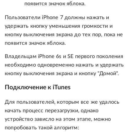
появится значок яблока.
Пользователи iPhone 7 должны нажать и
удержать кнопку уменьшения громкости и
кнопку выключения экрана до тех пор, пока не
появится значок яблока.
Владельцам iPhone 6s и SE первого поколения
необходимо одновременно нажать и удержать
кнопку выключения экрана и кнопку "Домой".
Подключение к iTunes
Для пользователей, которым все же удалось
начать процесс перезагрузки, однако
устройство зависло на этом этапе, можно
попробовать такой алгоритм: