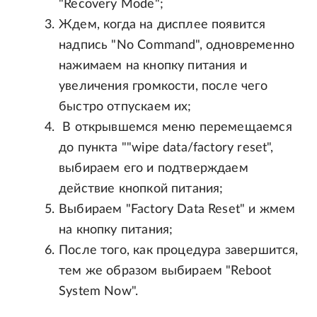
"Recovery Mode";
Ждем, когда на дисплее появится
надпись "No Command", одновременно
нажимаем на кнопку питания и
увеличения громкости, после чего
быстро отпускаем их;
В открывшемся меню перемещаемся
до пункта ""wipe data/factory reset",
выбираем его и подтверждаем
действие кнопкой питания;
Выбираем "Factory Data Reset" и жмем
на кнопку питания;
После того, как процедура завершится,
тем же образом выбираем "Reboot
System Now".