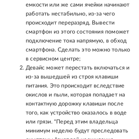
емкости или же сами ячейки начинают
работать нестабильно, из-за чего
происходит переразряд. Вывести
смартфон из этого состояния поможет
подключение тока напрямую, в обход
смартфона. Сделать это можно только
в сервисном центре;
Девайс может перестать включаться и
из-за вышедшей из строя клавиши
питания. Это происходит вследствие
окислов и пыли, которая попадает на
контактную дорожку клавиши после
того, как устройство оказалось в воде
или грязи. "Перед этим владельца
минимум неделю будут преследовать