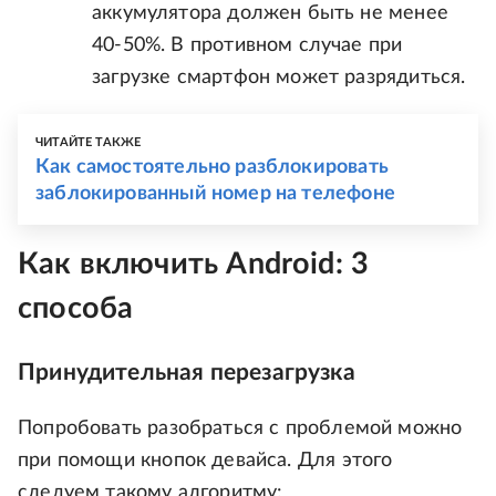
аккумулятора должен быть не менее
40-50%. В противном случае при
загрузке смартфон может разрядиться.
ЧИТАЙТЕ ТАКЖЕ
Как самостоятельно разблокировать
заблокированный номер на телефоне
Как включить Android: 3
способа
Принудительная перезагрузка
Попробовать разобраться с проблемой можно
при помощи кнопок девайса. Для этого
следуем такому алгоритму: