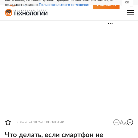
OK
принимаете условия
Пользовательского соглашения
СВЕЖИЙ НОМЕР
ПОДПИСКА
05.06.2024 18:26
ТЕХНОЛОГИИ
Что делать, если смартфон не