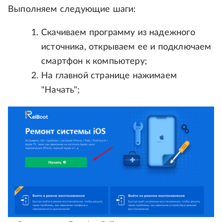
Выполняем следующие шаги:
Скачиваем программу из надежного
источника, открываем ее и подключаем
смартфон к компьютеру;
На главной странице нажимаем
"Начать";