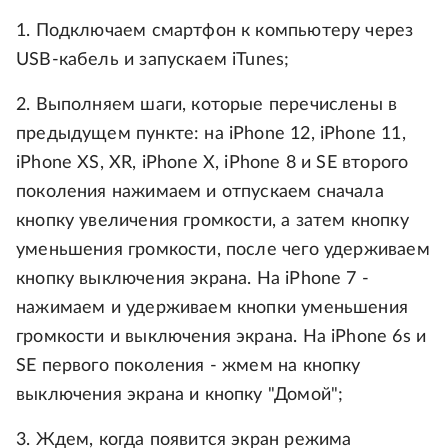
1. Подключаем смартфон к компьютеру через
USB-кабель и запускаем iTunes;
2. Выполняем шаги, которые перечислены в
предыдущем пункте: на iPhone 12, iPhone 11,
iPhone XS, XR, iPhone X, iPhone 8 и SE второго
поколения нажимаем и отпускаем сначала
кнопку увеличения громкости, а затем кнопку
уменьшения громкости, после чего удерживаем
кнопку выключения экрана. На iPhone 7 -
нажимаем и удерживаем кнопки уменьшения
громкости и выключения экрана. На iPhone 6s и
SE первого поколения - жмем на кнопку
выключения экрана и кнопку "Домой";
3. Ждем, когда появится экран режима