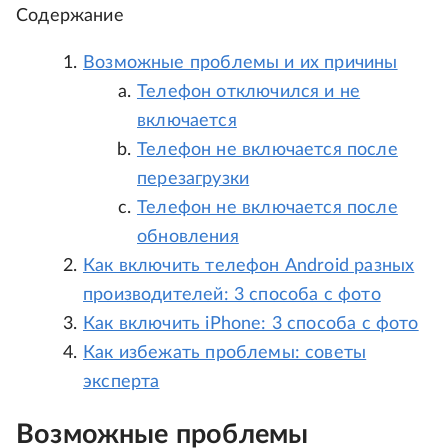
Содержание
Возможные проблемы и их причины
Телефон отключился и не
включается
Телефон не включается после
перезагрузки
Телефон не включается после
обновления
Как включить телефон Android разных
производителей: 3 способа с фото
Как включить iPhone: 3 способа с фото
Как избежать проблемы: советы
эксперта
Возможные проблемы