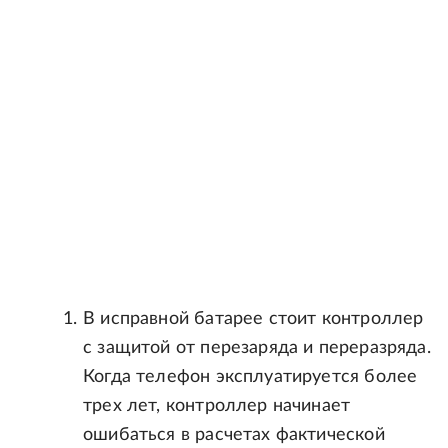
В исправной батарее стоит контроллер
с защитой от перезаряда и переразряда.
Когда телефон эксплуатируется более
трех лет, контроллер начинает
ошибаться в расчетах фактической