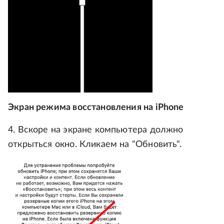
Экран режима восстановления на iPhone
4. Вскоре на экране компьютера должно
открыться окно. Кликаем на "Обновить".