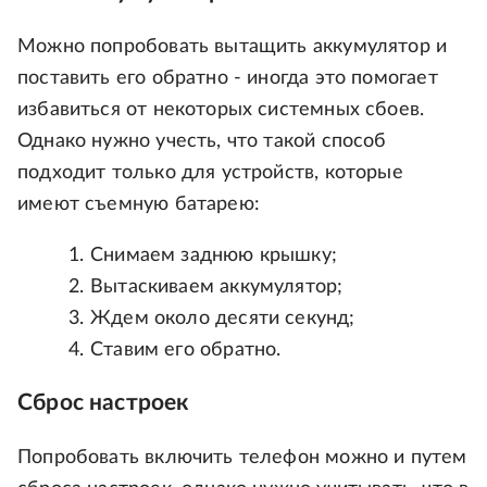
Можно попробовать вытащить аккумулятор и
поставить его обратно - иногда это помогает
избавиться от некоторых системных сбоев.
Однако нужно учесть, что такой способ
подходит только для устройств, которые
имеют съемную батарею:
Снимаем заднюю крышку;
Вытаскиваем аккумулятор;
Ждем около десяти секунд;
Ставим его обратно.
Сброс настроек
Попробовать включить телефон можно и путем