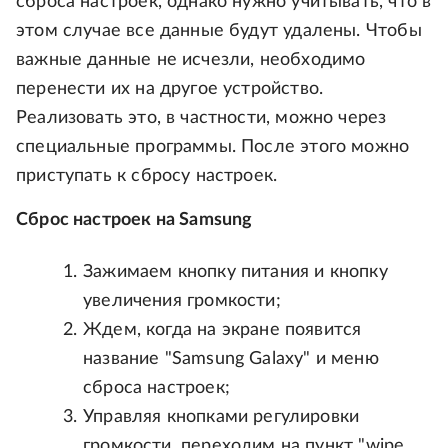
сброса настроек, однако нужно учитывать, что в
этом случае все данные будут удалены. Чтобы
важные данные не исчезли, необходимо
перенести их на другое устройство.
Реализовать это, в частности, можно через
специальные программы. После этого можно
приступать к сбросу настроек.
Сброс настроек на Samsung
Зажимаем кнопку питания и кнопку
увеличения громкости;
Ждем, когда на экране появится
название "Samsung Galaxy" и меню
сброса настроек;
Управляя кнопками регулировки
громкости, переходим на пункт "wipe