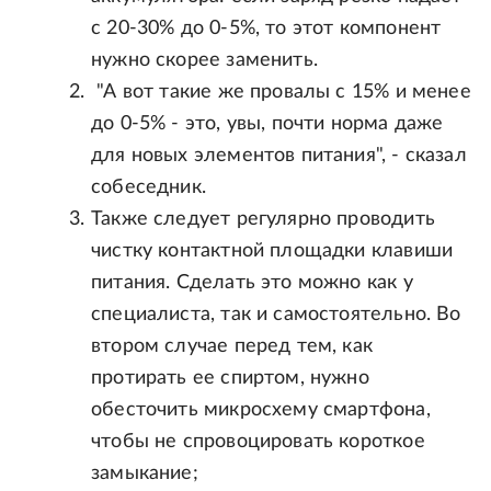
с 20-30% до 0-5%, то этот компонент
нужно скорее заменить.
"А вот такие же провалы с 15% и менее
до 0-5% - это, увы, почти норма даже
для новых элементов питания", - сказал
собеседник.
Также следует регулярно проводить
чистку контактной площадки клавиши
питания. Сделать это можно как у
специалиста, так и самостоятельно. Во
втором случае перед тем, как
протирать ее спиртом, нужно
обесточить микросхему смартфона,
чтобы не спровоцировать короткое
замыкание;