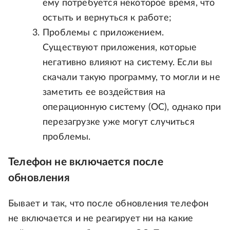
ему потребуется некоторое время, что
остыть и вернуться к работе;
Проблемы с приложением.
Существуют приложения, которые
негативно влияют на систему. Если вы
скачали такую программу, то могли и не
заметить ее воздействия на
операционную систему (ОС), однако при
перезагрузке уже могут случиться
проблемы.
Телефон не включается после
обновления
Бывает и так, что после обновления телефон
не включается и не реагирует ни на какие