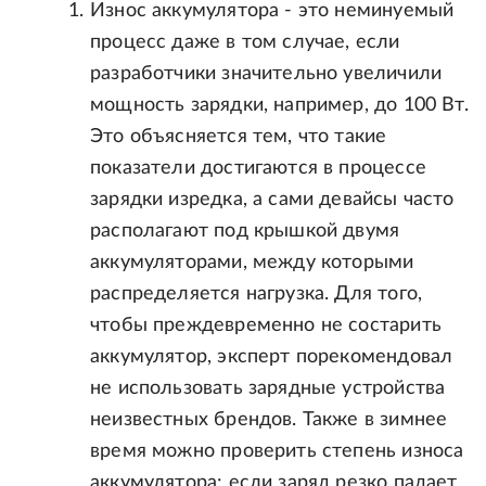
Износ аккумулятора - это неминуемый
процесс даже в том случае, если
разработчики значительно увеличили
мощность зарядки, например, до 100 Вт.
Это объясняется тем, что такие
показатели достигаются в процессе
зарядки изредка, а сами девайсы часто
располагают под крышкой двумя
аккумуляторами, между которыми
распределяется нагрузка. Для того,
чтобы преждевременно не состарить
аккумулятор, эксперт порекомендовал
не использовать зарядные устройства
неизвестных брендов. Также в зимнее
время можно проверить степень износа
аккумулятора: если заряд резко падает