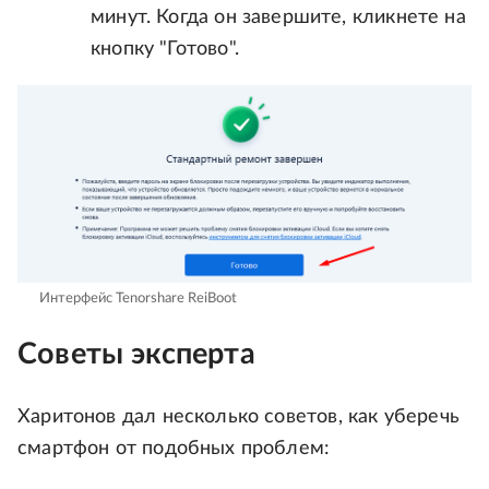
минут. Когда он завершите, кликнете на
кнопку "Готово".
Интерфейс Tenorshare ReiBoot
Советы эксперта
Харитонов дал несколько советов, как уберечь
смартфон от подобных проблем: