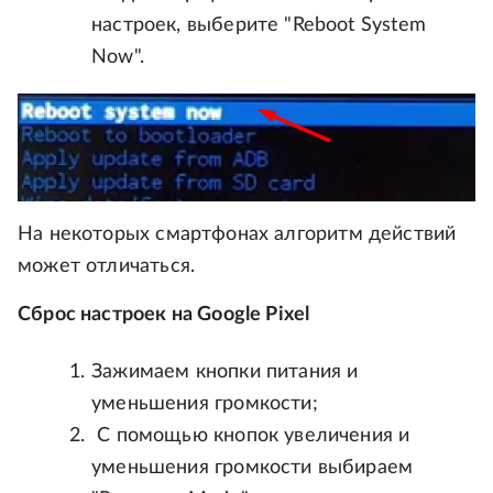
настроек, выберите "Reboot System
Now".
На некоторых смартфонах алгоритм действий
может отличаться.
Сброс настроек на Google Pixel
Зажимаем кнопки питания и
уменьшения громкости;
С помощью кнопок увеличения и
уменьшения громкости выбираем