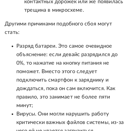
контактных дорожек или же появилась
трещина в микросхеме.
Другими причинами подобного сбоя могут
стать:
Разряд батареи. Это самое очевидное
объяснение: если девайс разрядился до
0%, то нажатие на кнопку питания не
поможет. Вместо этого следует
подключить смартфон к заряднику и
дождаться, пока он сам включится. Как
правило, это занимает не более пяти
минут;
Вирусы. Они могли нарушить работу
критически важных файлов системы, из-за
чего ей не удается загрузиться.