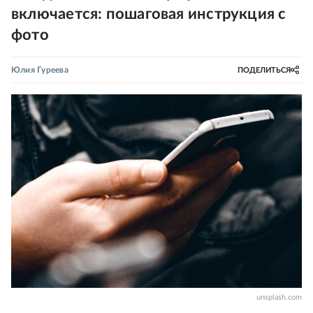
включается: пошаговая инструкция с
фото
Юлия Гуреева
ПОДЕЛИТЬСЯ
unsplash.com