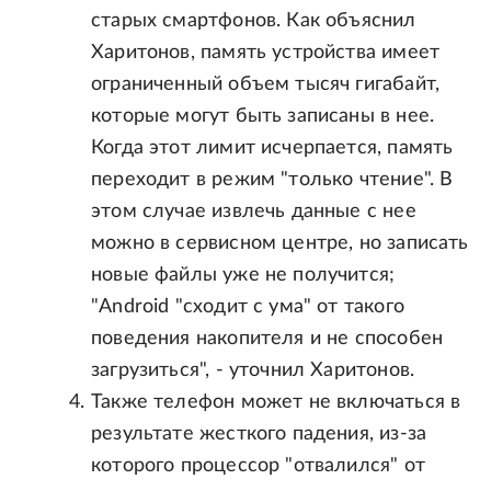
старых смартфонов. Как объяснил
Харитонов, память устройства имеет
ограниченный объем тысяч гигабайт,
которые могут быть записаны в нее.
Когда этот лимит исчерпается, память
переходит в режим "только чтение". В
этом случае извлечь данные с нее
можно в сервисном центре, но записать
новые файлы уже не получится;
"Android "сходит с ума" от такого
поведения накопителя и не способен
загрузиться", - уточнил Харитонов.
Также телефон может не включаться в
результате жесткого падения, из-за
которого процессор "отвалился" от