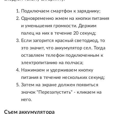
Подключаем смартфон к заряднику;
Одновременно жмем на кнопки питания
и уменьшения громкости. Держим
палец на них в течение 20 секунд;
Если загорится красный светодиод, то
это значит, что аккумулятор сел. Тогда
оставляем телефон подключенным к
электропитанию на полчаса;
Нажимаем и удерживаем кнопку
питания в течение нескольких секунд;
Затем на экране должен появиться
значок "Перезапустить" - кликаем на
него.
Съем аккумулятора