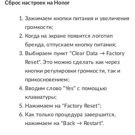
Сброс настроек на Honor
Зажимаем кнопки питания и увеличения
громкости;
Когда на экране появится логотип
бренда, отпускаем кнопку питания;
Выбираем пункт "Clear Data → Factory
Reset". Это можно сделать как через
кнопки регулировки громкости, так и
прикосновением;
Вводим слово "Yes" с помощью
клавиатуры;
Нажимаем на "Factory Reset";
Как только процедура завершится,
нажимаем на "Back → Restart".