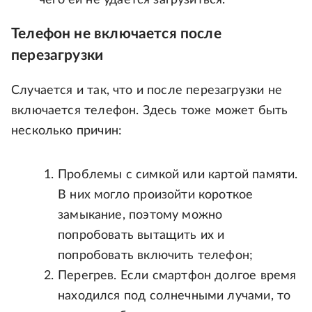
Телефон не включается после
перезагрузки
Случается и так, что и после перезагрузки не
включается телефон. Здесь тоже может быть
несколько причин:
Проблемы с симкой или картой памяти.
В них могло произойти короткое
замыкание, поэтому можно
попробовать вытащить их и
попробовать включить телефон;
Перегрев. Если смартфон долгое время
находился под солнечными лучами, то