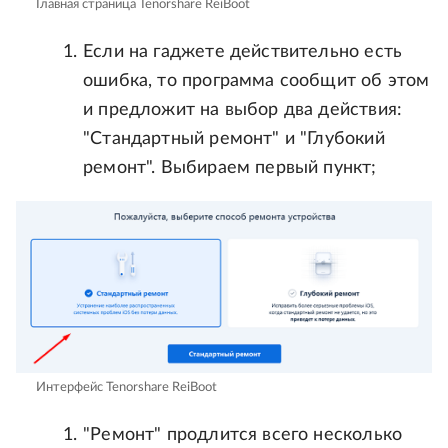
Главная страница Tenorshare ReiBoot
Если на гаджете действительно есть
ошибка, то программа сообщит об этом
и предложит на выбор два действия:
"Стандартный ремонт" и "Глубокий
ремонт". Выбираем первый пункт;
Интерфейс Tenorshare ReiBoot
"Ремонт" продлится всего несколько