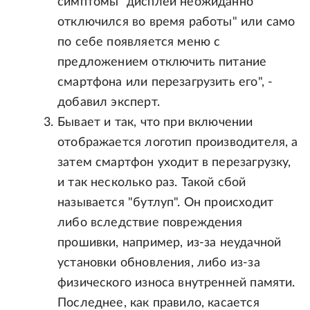
симптомы "дисплей неожиданно
отключился во время работы" или само
по себе появляется меню с
предложением отключить питание
смартфона или перезагрузить его", -
добавил эксперт.
Бывает и так, что при включении
отображается логотип производителя, а
затем смартфон уходит в перезагрузку,
и так несколько раз. Такой сбой
называется "бутлуп". Он происходит
либо вследствие повреждения
прошивки, например, из-за неудачной
установки обновления, либо из-за
физического износа внутренней памяти.
Последнее, как правило, касается