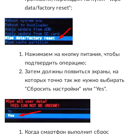
data/factory reset";
Нажимаем на кнопку питания, чтобы
подтвердить операцию;
Затем должны появиться экраны, на
которых точно так же нужно выбирать
"Сбросить настройки" или "Yes".
Когда смартфон выполнит сброс