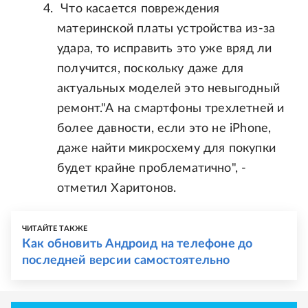
Что касается повреждения
материнской платы устройства из-за
удара, то исправить это уже вряд ли
получится, поскольку даже для
актуальных моделей это невыгодный
ремонт."А на смартфоны трехлетней и
более давности, если это не iPhone,
даже найти микросхему для покупки
будет крайне проблематично", -
отметил Харитонов.
ЧИТАЙТЕ ТАКЖЕ
Как обновить Андроид на телефоне до
последней версии самостоятельно