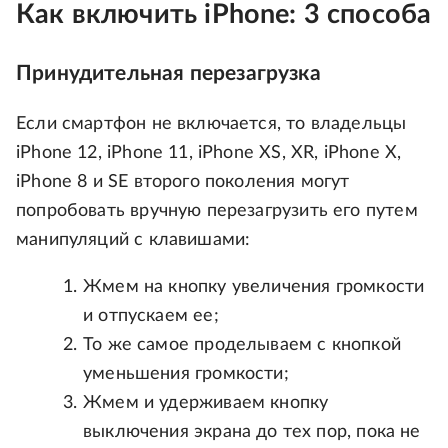
Как включить iPhone: 3 способа
Принудительная перезагрузка
Если смартфон не включается, то владельцы
iPhone 12, iPhone 11, iPhone XS, XR, iPhone X,
iPhone 8 и SE второго поколения могут
попробовать вручную перезагрузить его путем
манипуляций с клавишами:
Жмем на кнопку увеличения громкости
и отпускаем ее;
То же самое проделываем с кнопкой
уменьшения громкости;
Жмем и удерживаем кнопку
выключения экрана до тех пор, пока не