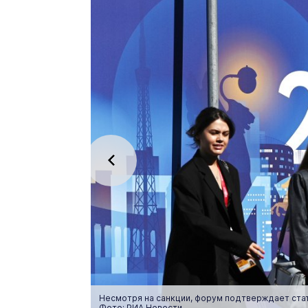
Несмотря на санкции, форум подтверждает ста
Фото: РИА Новости