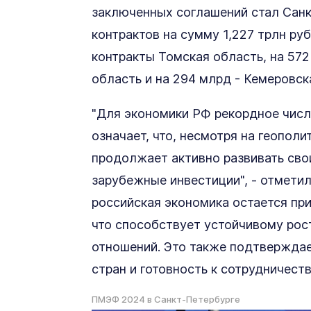
заключенных соглашений стал Санк
контрактов на сумму 1,227 трлн ру
контракты Томская область, на 572
область и на 294 млрд - Кемеровск
"Для экономики РФ рекордное число
означает, что, несмотря на геополи
продолжает активно развивать сво
зарубежные инвестиции", - отметил
российская экономика остается при
что способствует устойчивому рос
отношений. Это также подтвержда
стран и готовность к сотрудничеств
ПМЭФ 2024 в Санкт-Петербурге