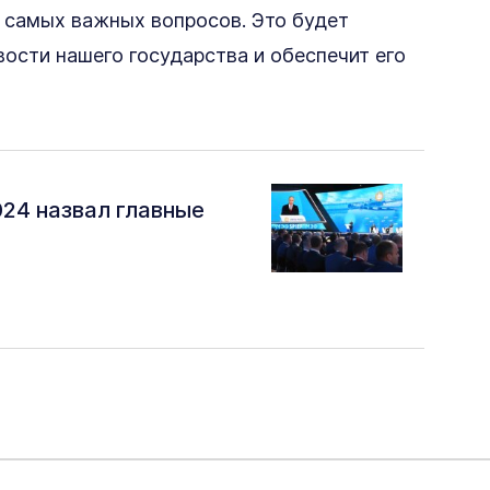
з самых важных вопросов. Это будет
сти нашего государства и обеспечит его
24 назвал главные