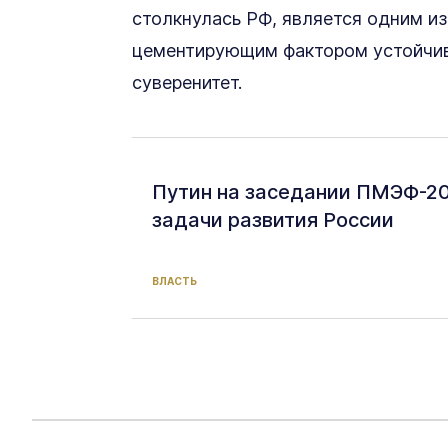
столкнулась РФ, является одним и
цементирующим фактором устойчиво
суверенитет.
Путин на заседании ПМЭФ-20
задачи развития России
ВЛАСТЬ