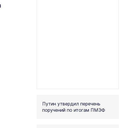
з
Путин утвердил перечень
поручений по итогам ПМЭФ