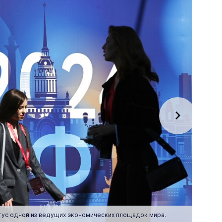
тус одной из ведущих экономических площадок мира.