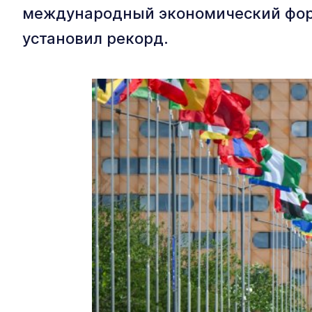
международный экономический фору
установил рекорд.