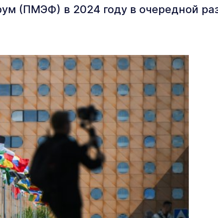
м (ПМЭФ) в 2024 году в очередной ра