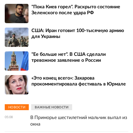
"Пока Киев горел". Раскрыто состояние
Зеленского после удара РФ
США: Иран готовит 100-тысячную армию
для Украины
"Ее больше нет". В США сделали
тревожное заявление о России
«Это конец всего»: Захарова
прокомментировала фестиваль в Юрмале
НОВОСТИ
ВАЖНЫЕ НОВОСТИ
В Приморье шестилетний мальчик выпал из
05:08
окна