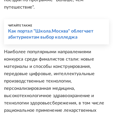
поездки по программе "Больше, чем
путешествие".
ЧИТАЙТЕ ТАКЖЕ
Как портал "Школа.Москва" облегчает
абитуриентам выбор колледжа
Наиболее популярными направлениями
конкурса среди финалистов стали: новые
материалы и способы конструирования,
передовые цифровые, интеллектуальные
производственные технологии,
персонализированная медицина,
высокотехнологичное здравоохранение и
технологии здоровьесбережения, в том числе
рациональное применение лекарственных