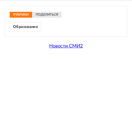
РУБРИКИ
ПОДЕЛИТЬСЯ
Образование
Новости СМИ2