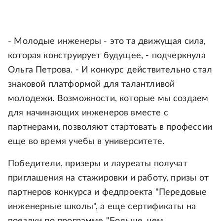
- Молодые инженеры - это та движущая сила,
которая конструирует будущее, - подчеркнула
Ольга Петрова. - И конкурс действительно стал
знаковой платформой для талантливой
молодежи. Возможности, которые мы создаем
для начинающих инженеров вместе с
партнерами, позволяют стартовать в профессии
еще во время учебы в университете.
Победители, призеры и лауреаты получат
приглашения на стажировки и работу, призы от
партнеров конкурса и федпроекта "Передовые
инженерные школы", а еще сертификаты на