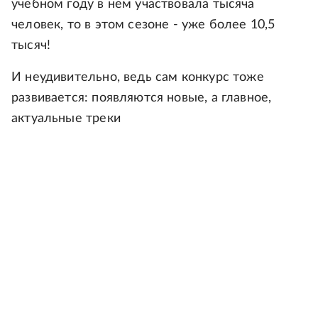
учебном году в нем участвовала тысяча
человек, то в этом сезоне - уже более 10,5
тысяч!
И неудивительно, ведь сам конкурс тоже
развивается: появляются новые, а главное,
актуальные треки