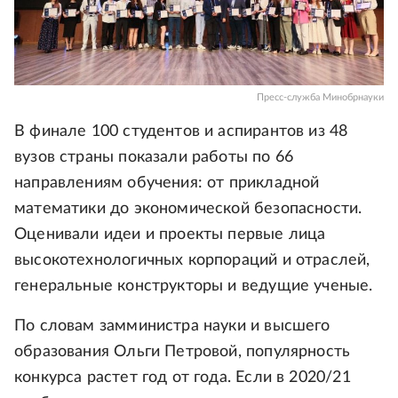
Пресс-служба Минобрнауки
В финале 100 студентов и аспирантов из 48
вузов страны показали работы по 66
направлениям обучения: от прикладной
математики до экономической безопасности.
Оценивали идеи и проекты первые лица
высокотехнологичных корпораций и отраслей,
генеральные конструкторы и ведущие ученые.
По словам замминистра науки и высшего
образования Ольги Петровой, популярность
конкурса растет год от года. Если в 2020/21