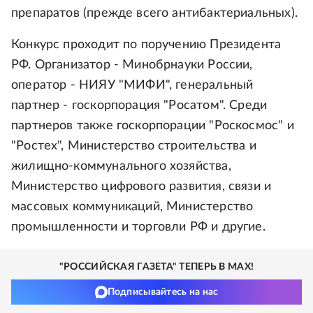
препаратов (прежде всего антибактериальных).
Конкурс проходит по поручению Президента
РФ. Организатор - Минобрнауки России,
оператор - НИЯУ "МИФИ", генеральный
партнер - госкорпорация "Росатом". Среди
партнеров также госкорпорации "Роскосмос" и
"Ростех", Министерство строительства и
жилищно-коммунального хозяйства,
Министерство цифрового развития, связи и
массовых коммуникаций, Министерство
промышленности и торговли РФ и другие.
"РОССИЙСКАЯ ГАЗЕТА" ТЕПЕРЬ В MAX!
Подписывайтесь на нас