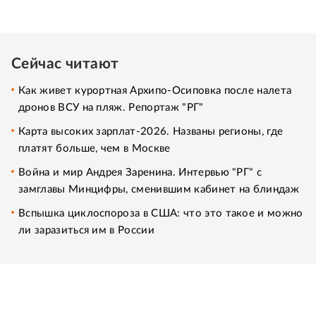
Сейчас читают
Как живет курортная Архипо-Осиповка после налета
дронов ВСУ на пляж. Репортаж "РГ"
Карта высоких зарплат-2026. Названы регионы, где
платят больше, чем в Москве
Война и мир Андрея Заренина. Интервью "РГ" с
замглавы Минцифры, сменившим кабинет на блиндаж
Вспышка циклоспороза в США: что это такое и можно
ли заразиться им в России