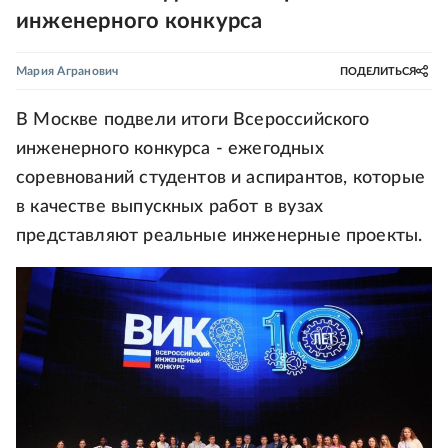
инженерного конкурса
Мария Агранович
ПОДЕЛИТЬСЯ
В Москве подвели итоги Всероссийского
инженерного конкурса - ежегодных
соревнований студентов и аспирантов, которые
в качестве выпускных работ в вузах
представляют реальные инженерные проекты.