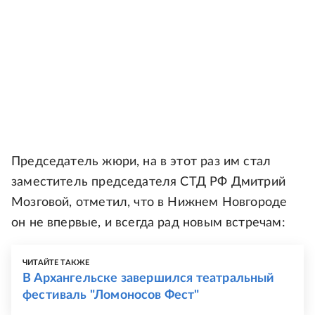
Председатель жюри, на в этот раз им стал
заместитель председателя СТД РФ Дмитрий
Мозговой, отметил, что в Нижнем Новгороде
он не впервые, и всегда рад новым встречам:
ЧИТАЙТЕ ТАКЖЕ
В Архангельске завершился театральный
фестиваль "Ломоносов Фест"