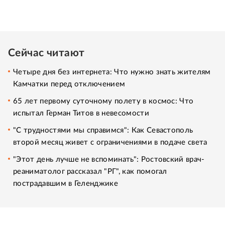
Сейчас читают
Четыре дня без интернета: Что нужно знать жителям
Камчатки перед отключением
65 лет первому суточному полету в космос: Что
испытал Герман Титов в невесомости
"С трудностями мы справимся": Как Севастополь
второй месяц живет с ограничениями в подаче света
"Этот день лучше не вспоминать": Ростовский врач-
реаниматолог рассказал "РГ", как помогал
пострадавшим в Геленджике