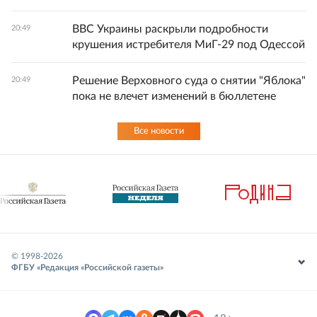
ВВС Украины раскрыли подробности
20:49
крушения истребителя МиГ-29 под Одессой
Решение Верховного суда о снятии "Яблока"
20:49
пока не влечет изменений в бюллетене
Все новости
© 1998-
2026
ФГБУ «Редакция «Российской газеты»