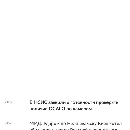
В НСИС заявили о готовности проверять
21:49
наличие ОСАГО по камерам
МИД: Ударом по Нижнекамску Киев хотел
21:41