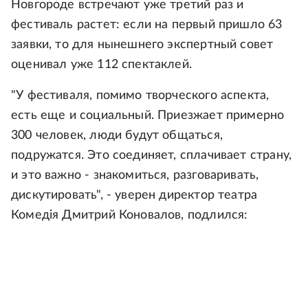
Новгороде встречают уже третий раз и
фестиваль растет: если на первый пришло 63
заявки, то для нынешнего экспертный совет
оценивал уже 112 спектаклей.
"У фестиваля, помимо творческого аспекта,
есть еще и социальный. Приезжает примерно
300 человек, люди будут общаться,
подружатся. Это соединяет, сплачивает страну,
и это важно - знакомиться, разговаривать,
дискутировать", - уверен директор театра
Комедiя Дмитрий Коновалов, подлился: