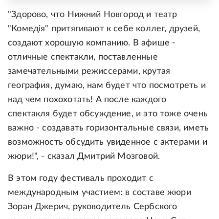
"Здорово, что Нижний Новгород и театр
"Комедiя" притягивают к себе коллег, друзей,
создают хорошую компанию. В афише -
отличные спектакли, поставленные
замечательными режиссерами, крутая
география, думаю, нам будет что посмотреть и
над чем похохотать! А после каждого
спектакля будет обсуждение, и это тоже очень
важно - создавать горизонтальные связи, иметь
возможность обсудить увиденное с актерами и
жюри!", - сказал Дмитрий Мозговой.
В этом году фестиваль проходит с
международным участием: в составе жюри
Зоран Джерич, руководитель Сербского