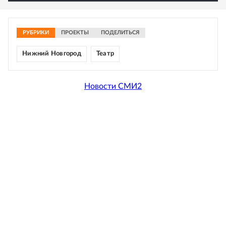
РУБРИКИ
ПРОЕКТЫ
ПОДЕЛИТЬСЯ
Нижний Новгород
Театр
Новости СМИ2