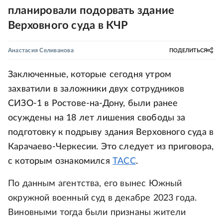
планировали подорвать здание
Верховного суда в КЧР
Анастасия Селиванова
ПОДЕЛИТЬСЯ
Заключенные, которые сегодня утром
захватили в заложники двух сотрудников
СИЗО-1 в Ростове-на-Дону, были ранее
осуждены на 18 лет лишения свободы за
подготовку к подрыву здания Верховного суда в
Карачаево-Черкесии. Это следует из приговора,
с которым ознакомился
ТАСС
.
По данным агентства, его вынес Южный
окружной военный суд в декабре 2023 года.
Виновными тогда были признаны жители