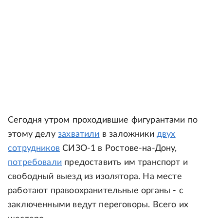
Сегодня утром проходившие фигурантами по
этому делу
захватили
в заложники
двух
сотрудников
СИЗО-1 в Ростове-на-Дону,
потребовали
предоставить им транспорт и
свободный выезд из изолятора. На месте
работают правоохранительные органы - с
заключенными ведут переговоры. Всего их