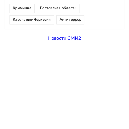
Криминал
Ростовская область
Карачаево-Черкесия
Антитеррор
Новости СМИ2