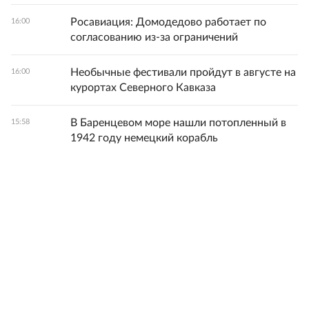
Росавиация: Домодедово работает по
16:00
согласованию из-за ограничений
Необычные фестивали пройдут в августе на
16:00
курортах Северного Кавказа
В Баренцевом море нашли потопленный в
15:58
1942 году немецкий корабль