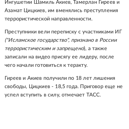
Ингушетии Шамиль Акиев, Тамерлан Гиреев и
Азамат Цицкиев, им вменялись преступления
террористической направленности.
Преступники вели переписку с участниками ИГ
("Исламское государство", признано в России
террористическим и запрещено
), а также
записали на видео присягу ее лидеру, после
чего начали готовиться к теракту.
Гиреев и Акиев получили по 18 лет лишения
свободы, Цицкиев - 18,5 года. Приговор еще не
успел вступить в силу, отмечает ТАСС.