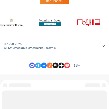
Все новости
© 1998-
2026
ФГБУ «Редакция «Российской газеты»
18+