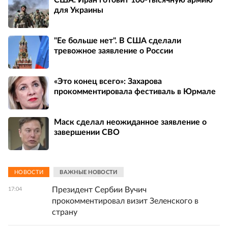
для Украины
"Ее больше нет". В США сделали
тревожное заявление о России
«Это конец всего»: Захарова
прокомментировала фестиваль в Юрмале
Маск сделал неожиданное заявление о
завершении СВО
НОВОСТИ
ВАЖНЫЕ НОВОСТИ
Президент Сербии Вучич
17:04
прокомментировал визит Зеленского в
страну