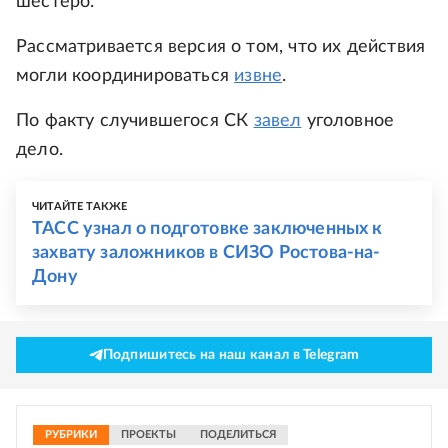
шестеро.
Рассматривается версия о том, что их действия
могли координироваться
извне
.
По факту случившегося СК
завел
уголовное
дело.
ЧИТАЙТЕ ТАКЖЕ
ТАСС узнал о подготовке заключенных к
захвату заложников в СИЗО Ростова-на-
Дону
Подпишитесь на наш канал в Telegram
РУБРИКИ
ПРОЕКТЫ
ПОДЕЛИТЬСЯ