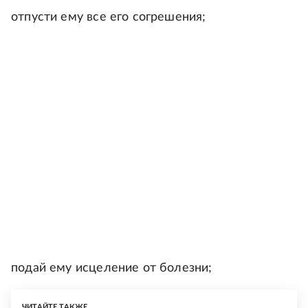
отпусти ему все его согрешения;
подай ему исцеление от болезни;
ЧИТАЙТЕ ТАКЖЕ