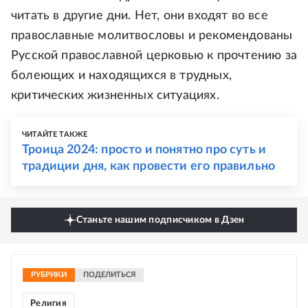
читать в другие дни. Нет, они входят во все
православные молитвословы и рекомендованы
Русской православной церковью к прочтению за
болеющих и находящихся в трудных,
критических жизненных ситуациях.
ЧИТАЙТЕ ТАКЖЕ
Троица 2024: просто и понятно про суть и
традиции дня, как провести его правильно
Станьте нашим подписчиком в Дзен
РУБРИКИ
ПОДЕЛИТЬСЯ
Религия