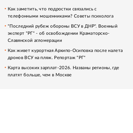
Как заметить, что подростки связались с
телефонными мошенниками? Советы психолога
"Последний рубеж обороны ВСУ в ДНР". Военный
эксперт "РГ" - об освобождении Краматорско-
Славянской агломерации
Как живет курортная Архипо-Осиповка после налета
дронов ВСУ на пляж. Репортаж "РГ"
Карта высоких зарплат-2026. Названы регионы, где
платят больше, чем в Москве