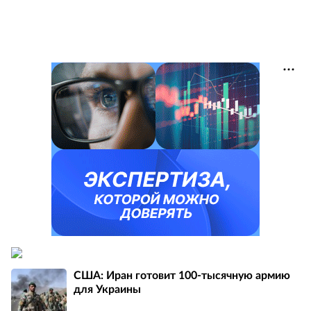
США: Иран готовит 100-тысячную армию
для Украины