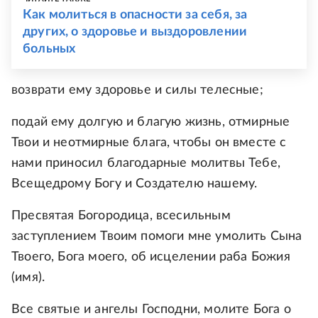
Как молиться в опасности за себя, за
других, о здоровье и выздоровлении
больных
возврати ему здоровье и силы телесные;
подай ему долгую и благую жизнь, отмирные
Твои и неотмирные блага, чтобы он вместе с
нами приносил благодарные молитвы Тебе,
Всещедрому Богу и Создателю нашему.
Пресвятая Богородица, всесильным
заступлением Твоим помоги мне умолить Сына
Твоего, Бога моего, об исцелении раба Божия
(имя).
Все святые и ангелы Господни, молите Бога о