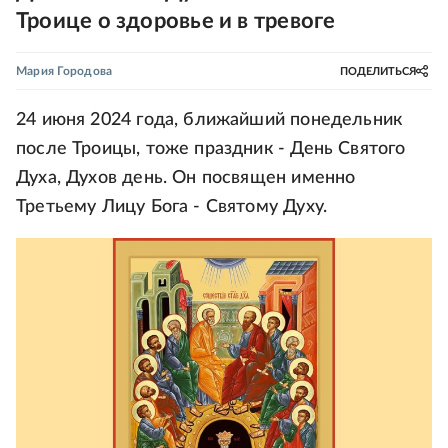
Троице о здоровье и в тревоге
Мария Городова
ПОДЕЛИТЬСЯ
24 июня 2024 года, ближайший понедельник
после Троицы, тоже праздник - День Святого
Духа, Духов день. Он посвящен именно
Третьему Лицу Бога - Святому Духу.