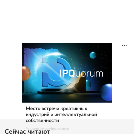
Место встречи креативных
индустрий и интеллектуальной
собственности
Реклама. https://ipquorum.ru
Сейчас читают