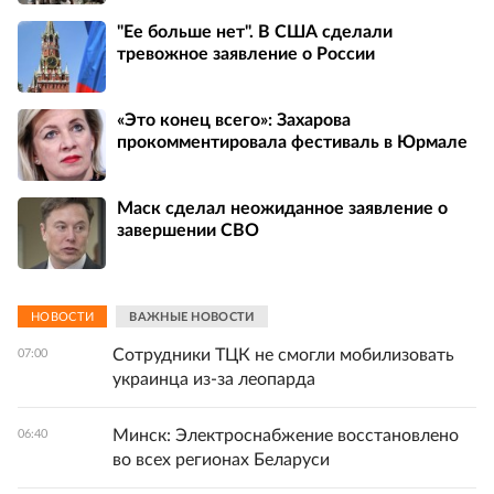
"Ее больше нет". В США сделали
тревожное заявление о России
«Это конец всего»: Захарова
прокомментировала фестиваль в Юрмале
Маск сделал неожиданное заявление о
завершении СВО
НОВОСТИ
ВАЖНЫЕ НОВОСТИ
Сотрудники ТЦК не смогли мобилизовать
07:00
украинца из-за леопарда
Минск: Электроснабжение восстановлено
06:40
во всех регионах Беларуси