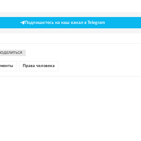
Подпишитесь на наш канал в Telegram
ПОДЕЛИТЬСЯ
ументы
Права человека