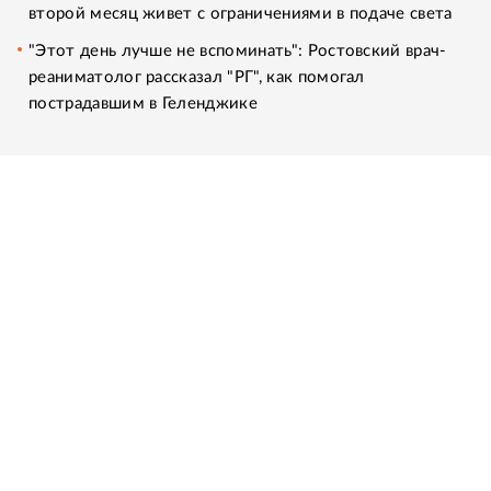
второй месяц живет с ограничениями в подаче света
"Этот день лучше не вспоминать": Ростовский врач-
реаниматолог рассказал "РГ", как помогал
пострадавшим в Геленджике