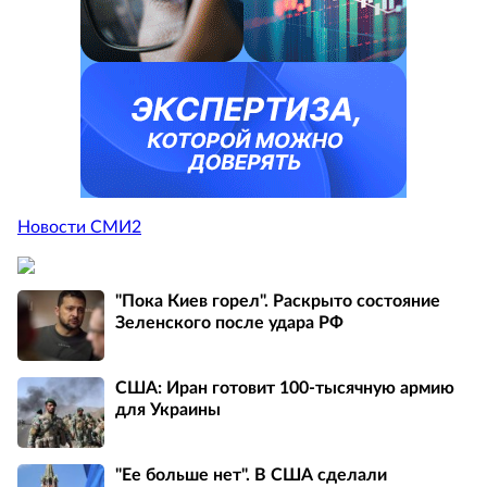
Новости СМИ2
"Пока Киев горел". Раскрыто состояние
Зеленского после удара РФ
США: Иран готовит 100-тысячную армию
для Украины
"Ее больше нет". В США сделали