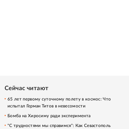
Сейчас читают
65 лет первому суточному полету в космос: Что
испытал Герман Титов в невесомости
Бомба на Хиросиму ради эксперимента
"С трудностями мы справимся": Как Севастополь