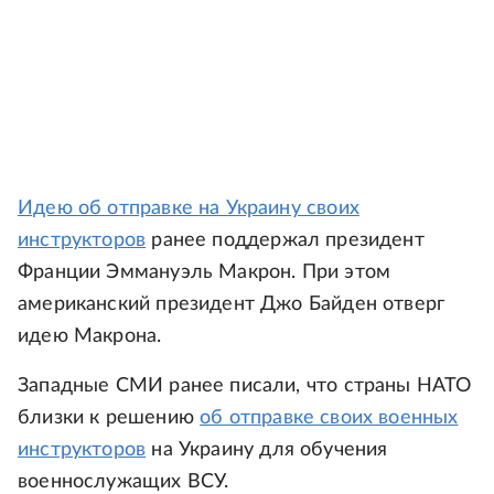
Идею об отправке на Украину своих
инструкторов
ранее поддержал президент
Франции Эммануэль Макрон. При этом
американский президент Джо Байден отверг
идею Макрона.
Западные СМИ ранее писали, что страны НАТО
близки к решению
об отправке своих военных
инструкторов
на Украину для обучения
военнослужащих ВСУ.