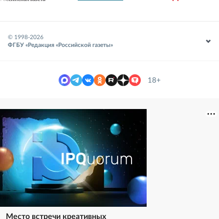
© 1998-
2026
ФГБУ «Редакция «Российской газеты»
18+
Место встречи креативных