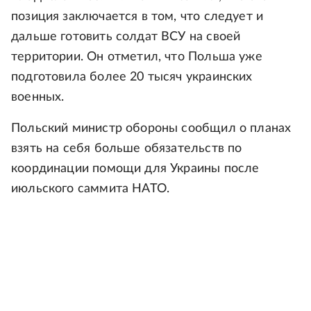
позиция заключается в том, что следует и
дальше готовить солдат ВСУ на своей
территории. Он отметил, что Польша уже
подготовила более 20 тысяч украинских
военных.
Польский министр обороны сообщил о планах
взять на себя больше обязательств по
координации помощи для Украины после
июльского саммита НАТО.