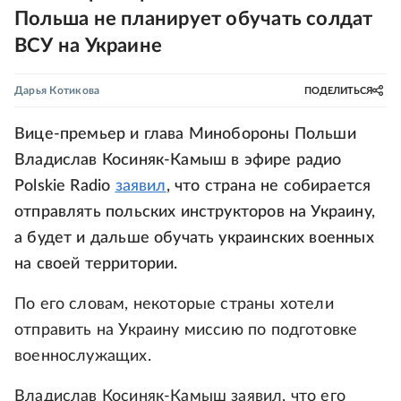
Польша не планирует обучать солдат
ВСУ на Украине
Дарья Котикова
ПОДЕЛИТЬСЯ
Вице-премьер и глава Минобороны Польши
Владислав Косиняк-Камыш в эфире радио
Polskie Radio
заявил
, что страна не собирается
отправлять польских инструкторов на Украину,
а будет и дальше обучать украинских военных
на своей территории.
По его словам, некоторые страны хотели
отправить на Украину миссию по подготовке
военнослужащих.
Владислав Косиняк-Камыш заявил, что его