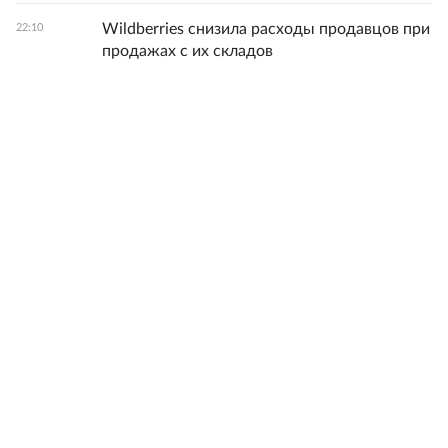
Wildberries снизила расходы продавцов при
22:10
продажах с их складов