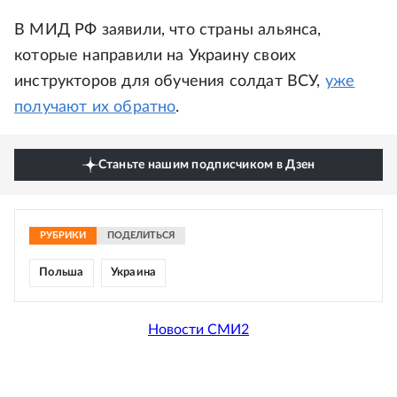
В МИД РФ заявили, что страны альянса,
которые направили на Украину своих
инструкторов для обучения солдат ВСУ,
уже
получают их обратно
.
Станьте нашим подписчиком в Дзен
РУБРИКИ
ПОДЕЛИТЬСЯ
Польша
Украина
Новости СМИ2