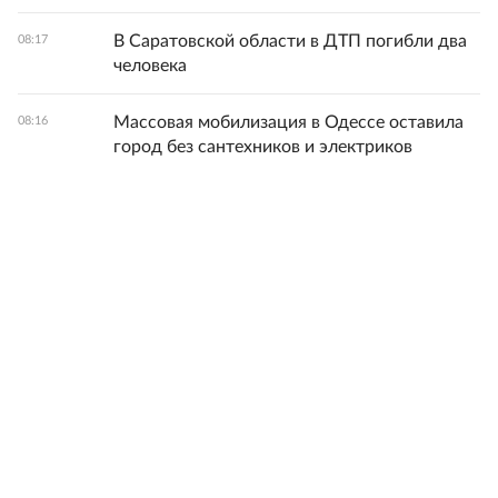
В Саратовской области в ДТП погибли два
08:17
человека
Массовая мобилизация в Одессе оставила
08:16
город без сантехников и электриков