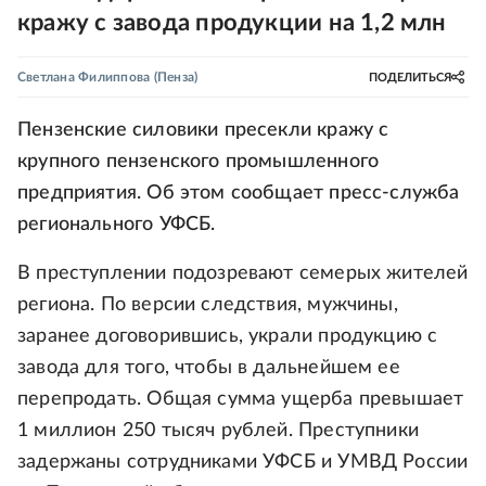
кражу с завода продукции на 1,2 млн
Светлана Филиппова
(Пенза)
ПОДЕЛИТЬСЯ
Пензенские силовики пресекли кражу с
крупного пензенского промышленного
предприятия. Об этом сообщает пресс-служба
регионального УФСБ.
В преступлении подозревают семерых жителей
региона. По версии следствия, мужчины,
заранее договорившись, украли продукцию с
завода для того, чтобы в дальнейшем ее
перепродать. Общая сумма ущерба превышает
1 миллион 250 тысяч рублей. Преступники
задержаны сотрудниками УФСБ и УМВД России