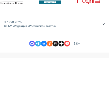
© 1998-
2026
ФГБУ «Редакция «Российской газеты»
18+