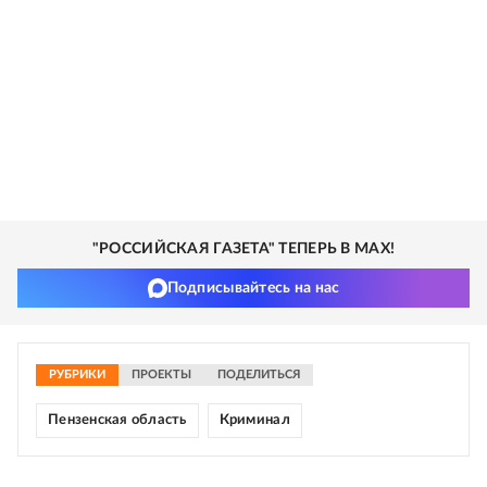
"РОССИЙСКАЯ ГАЗЕТА" ТЕПЕРЬ В MAX!
Подписывайтесь на нас
РУБРИКИ
ПРОЕКТЫ
ПОДЕЛИТЬСЯ
Пензенская область
Криминал