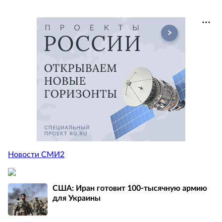
Новости СМИ2
США: Иран готовит 100-тысячную армию
для Украины