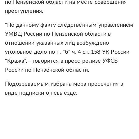
по Пензенской области на месте совершения
преступления.
"По данному факту следственным управлением
УМВД России по Пензенской области в
отношении указанных лиц возбуждено
уголовное дело по п. "б" ч. 4 ст. 158 УК России
"Кража", - говорится в пресс-релизе УФСБ
России по Пензенской области.
Подозреваемым избрана мера пресечения в
виде подписки о невыезде.