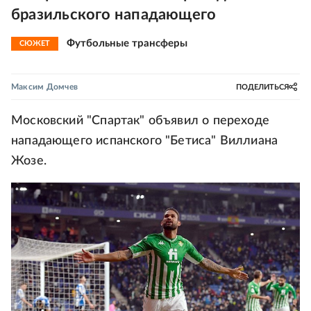
бразильского нападающего
Футбольные трансферы
СЮЖЕТ
Максим Домчев
ПОДЕЛИТЬСЯ
Московский "Спартак" объявил о переходе
нападающего испанского "Бетиса" Виллиана
Жозе.