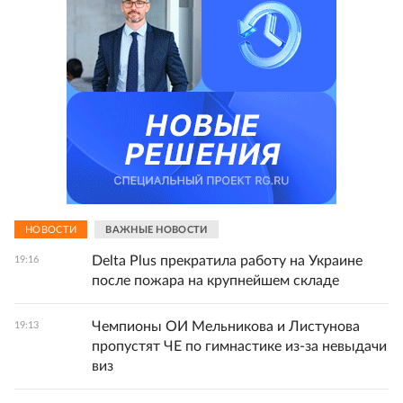
НОВОСТИ
ВАЖНЫЕ НОВОСТИ
Delta Plus прекратила работу на Украине
19:16
после пожара на крупнейшем складе
Чемпионы ОИ Мельникова и Листунова
19:13
пропустят ЧЕ по гимнастике из-за невыдачи
виз