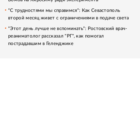
"С трудностями мы справимся": Как Севастополь
второй месяц живет с ограничениями в подаче света
"Этот день лучше не вспоминать": Ростовский врач-
реаниматолог рассказал "РГ", как помогал
пострадавшим в Геленджике