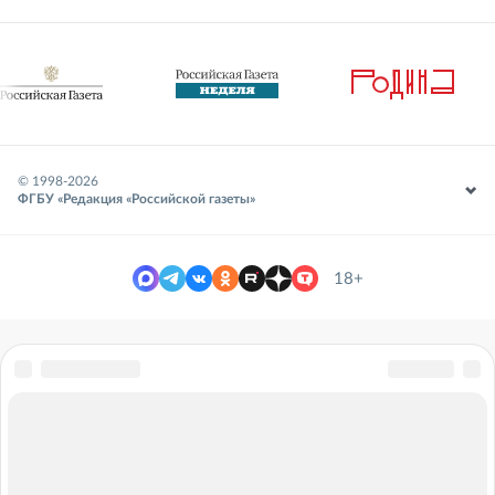
© 1998-
2026
ФГБУ «Редакция «Российской газеты»
18+