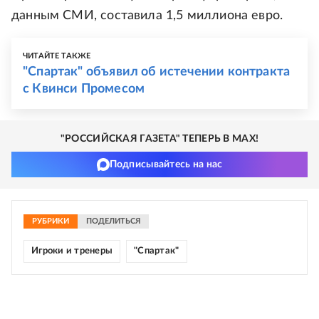
данным СМИ, составила 1,5 миллиона евро.
ЧИТАЙТЕ ТАКЖЕ
"Спартак" объявил об истечении контракта
с Квинси Промесом
"РОССИЙСКАЯ ГАЗЕТА" ТЕПЕРЬ В MAX!
Подписывайтесь на нас
РУБРИКИ
ПОДЕЛИТЬСЯ
Игроки и тренеры
"Спартак"