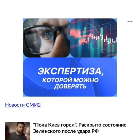
Новости СМИ2
"Пока Киев горел". Раскрыто состояние
Зеленского после удара РФ