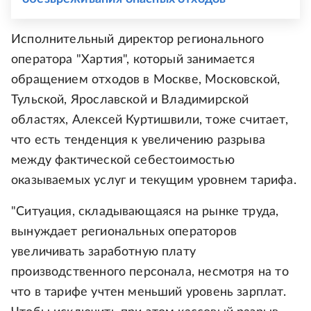
Исполнительный директор регионального
оператора "Хартия", который занимается
обращением отходов в Москве, Московской,
Тульской, Ярославской и Владимирской
областях, Алексей Куртишвили, тоже считает,
что есть тенденция к увеличению разрыва
между фактической себестоимостью
оказываемых услуг и текущим уровнем тарифа.
"Ситуация, складывающаяся на рынке труда,
вынуждает региональных операторов
увеличивать заработную плату
производственного персонала, несмотря на то
что в тарифе учтен меньший уровень зарплат.