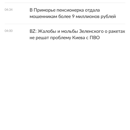
В Приморье пенсионерка отдала
04:34
мошенникам более 9 миллионов рублей
BZ: Жалобы и мольбы Зеленского о ракетах
04:00
не решат проблему Киева с ПВО