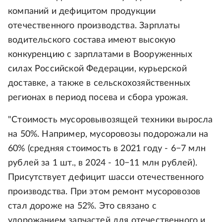
компаний и дефицитом продукции
отечественного производства. Зарплаты
водительского состава имеют высокую
конкуренцию с зарплатами в Вооруженных
силах Российской Федерации, курьерской
доставке, а также в сельскохозяйственных
регионах в период посева и сбора урожая.
"Стоимость мусоровывозящей техники выросла
на 50%. Например, мусоровозы подорожали на
60% (средняя стоимость в 2021 году - 6−7 млн
рублей за 1 шт., в 2024 - 10−11 млн рублей).
Присутствует дефицит шасси отечественного
производства. При этом ремонт мусоровозов
стал дороже на 52%. Это связано с
удорожанием запчастей для отечественного и