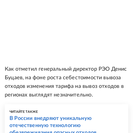
Как отметил генеральный директор РЭО Денис
Буцаев, на фоне роста себестоимости вывоза
отходов изменения тарифа на вывоз отходов в
регионах выглядят незначительно.
ЧИТАЙТЕ ТАКЖЕ
В России внедряют уникальную
отечественную технологию
обезвреживания опасных отходов