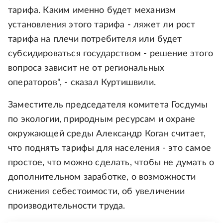
тарифа. Каким именно будет механизм
установления этого тарифа - ляжет ли рост
тарифа на плечи потребителя или будет
субсидироваться государством - решение этого
вопроса зависит не от региональных
операторов", - сказал Куртишвили.
Заместитель председателя комитета Госдумы
по экологии, природным ресурсам и охране
окружающей среды Александр Коган считает,
что поднять тарифы для населения - это самое
простое, что можно сделать, чтобы не думать о
дополнительном заработке, о возможности
снижения себестоимости, об увеличении
производительности труда.