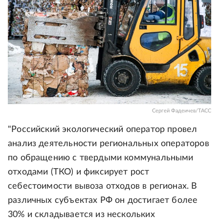
Сергей Фадеичев/ТАСС
"Российский экологический оператор провел
анализ деятельности региональных операторов
по обращению с твердыми коммунальными
отходами (ТКО) и фиксирует рост
себестоимости вывоза отходов в регионах. В
различных субъектах РФ он достигает более
30% и складывается из нескольких