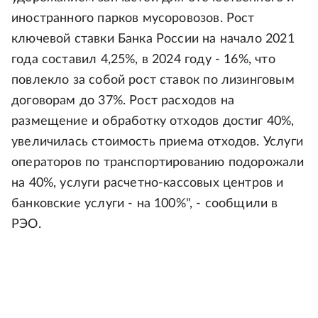
иностранного парков мусоровозов. Рост
ключевой ставки Банка России на начало 2021
года составил 4,25%, в 2024 году - 16%, что
повлекло за собой рост ставок по лизинговым
договорам до 37%. Рост расходов на
размещение и обработку отходов достиг 40%,
увеличилась стоимость приема отходов. Услуги
операторов по транспортированию подорожали
на 40%, услуги расчетно-кассовых центров и
банковские услуги - на 100%", - сообщили в
РЭО.