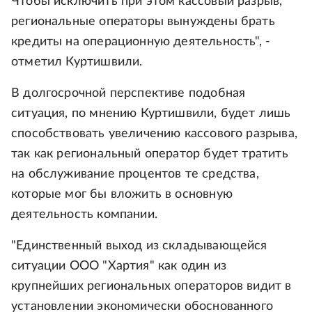
Чтобы исключить при этом кассовый разрыв,
региональные операторы вынуждены брать
кредиты на операционную деятельность", -
отметил Куртишвили.
В долгосрочной перспективе подобная
ситуация, по мнению Куртишвили, будет лишь
способствовать увеличению кассового разрыва,
так как региональный оператор будет тратить
на обслуживание процентов те средства,
которые мог бы вложить в основную
деятельность компании.
"Единственный выход из складывающейся
ситуации ООО "Хартия" как один из
крупнейших региональных операторов видит в
установлении экономически обоснованного