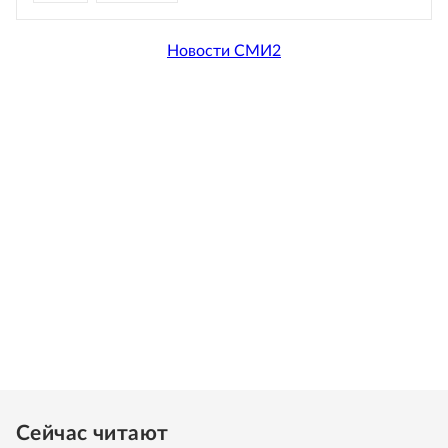
Новости СМИ2
Сейчас читают