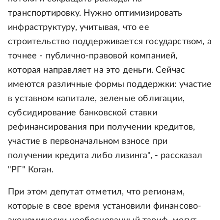
транспортировку. Нужно оптимизировать
инфраструктуру, учитывая, что ее
строительство поддерживается государством, а
точнее - публично-правовой компанией,
которая направляет на это деньги. Сейчас
имеются различные формы поддержки: участие
в уставном капитале, зеленые облигации,
субсидирование банковской ставки
рефинансирования при получении кредитов,
участие в первоначальном взносе при
получении кредита либо лизинга", - рассказал
"РГ" Коган.
При этом депутат отметил, что регионам,
которые в свое время установили финансово-