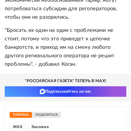
экономически необоснованный тариф, могут
потребоваться субсидии для регоператоров,
чтобы они не разорились.
"Бросать их один на один с проблемами не
стоит, потому что это приведет к цепочке
банкротств, и приход им на смену любого
другого регионального оператора не решит
проблемы", - добавил Коган.
"РОССИЙСКАЯ ГАЗЕТА" ТЕПЕРЬ В MAX!
Подписывайтесь на нас
РУБРИКИ
ПОДЕЛИТЬСЯ
ЖКХ
Экология