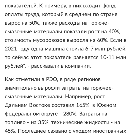
показателей. К примеру, в них входит фонд
оплаты труда, который в среднем по стране
вырос на 50%, также расходы на горюче-
смазочные материалы показали рост на 40%,
стоимость мусоровозов выросла на 60%. Если в
2021 году одна машина стоила 6-7 млн рублей,
то сейчас этот показатель равняется 10-11 млн
рублей", - рассказали в компании.
Как отметили в РЭО, в ряде регионов
значительно выросли затраты на горючее-
смазочные материалы. Например, рост
Дальнем Востоке составил 165%, в Южном
федеральном округе - 280%. Затраты на
топливо - на 35%, технические жидкости - на
45%. Последнее связано с уходом иностранных