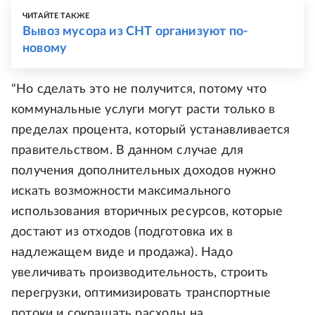
ЧИТАЙТЕ ТАКЖЕ
Вывоз мусора из СНТ организуют по-
новому
"Но сделать это не получится, потому что
коммунальные услуги могут расти только в
пределах процента, который устанавливается
правительством. В данном случае для
получения дополнительных доходов нужно
искать возможности максимального
использования вторичных ресурсов, которые
достают из отходов (подготовка их в
надлежащем виде и продажа). Надо
увеличивать производительность, строить
перегрузки, оптимизировать транспортные
потоки и сокращать расходы на