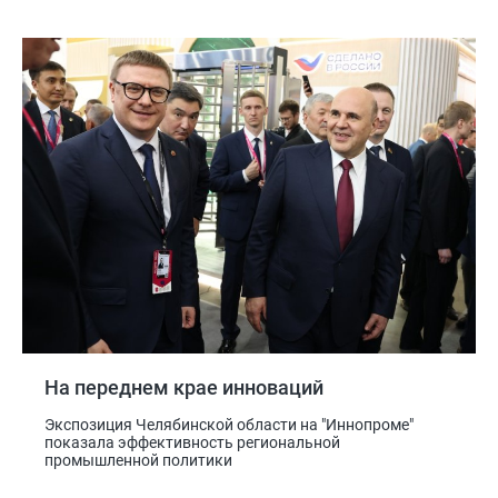
На переднем крае инноваций
Экспозиция Челябинской области на "Иннопроме"
показала эффективность региональной
промышленной политики