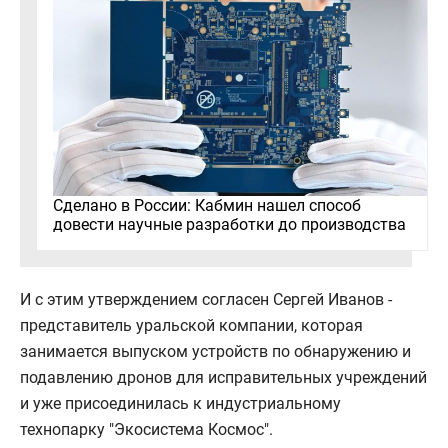
Сделано в России: Кабмин нашел способ
довести научные разработки до производства
И с этим утверждением согласен Сергей Иванов -
представитель уральской компании, которая
занимается выпуском устройств по обнаружению и
подавлению дронов для исправительных учреждений
и уже присоединилась к индустриальному
технопарку "Экосистема Космос".