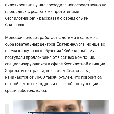
пилотирования у нас проходила непосредственно на
площадках с реальными прототипами
беспилотников", - рассказал о своем опыте
Святослав.
Молодой человек работает с детьми в одном из
образовательных центров Екатеринбурга, но еще во
время конкурсного обучения "Кибердром" ему
поступали предложения от частных компаний,
специализирующихся в сфере беспилотной авиации.
Зарплаты в отрасли, по словам Святослава,
начинаются от 70-80 тысяч рублей, что говорит об
острой нехватке кадров и высокой конкуренции
среди работодателей.