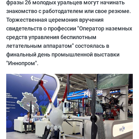
фразы 26 молодых уральцев могут начинать
знакомство с работодателем или свое резюме.
Торжественная церемония вручения
свидетельств о профессии "Оператор наземных
средств управления беспилотным
летательным аппаратом" состоялась в
финальный день промышленной выставки
"Иннопром".