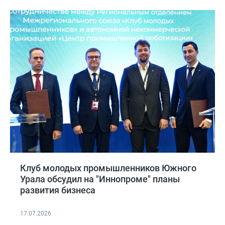
Клуб молодых промышленников Южного
Урала обсудил на "Иннопроме" планы
развития бизнеса
17.07.2026