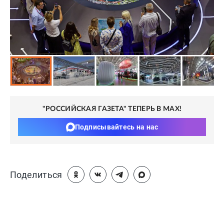
"РОССИЙСКАЯ ГАЗЕТА" ТЕПЕРЬ В MAX!
Подписывайтесь на нас
Поделиться