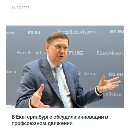
14.07.2026
В Екатеринбурге обсудили инновации в
профсоюзном движении