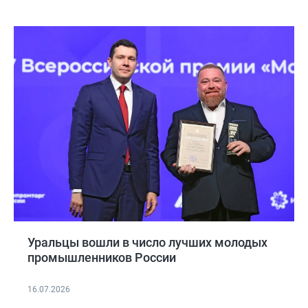
Уральцы вошли в число лучших молодых
промышленников России
16.07.2026