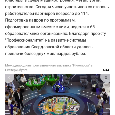
кластеры в сфере машиностроения, металлургии,
строительства. Сегодня число участников со стороны
работодателей-партнеров возросло до 114.
Подготовка кадров по программам,
сформированным вместе с ними, ведется в 65
образовательных организациях. Благодаря проекту
"Профессионалитет" на развитие системы
образования Свердловской области удалось
привлечь более двух миллиардов рублей.
Международная промышленная выставка "Иннопром" в
Екатеринбурге
1
/
44