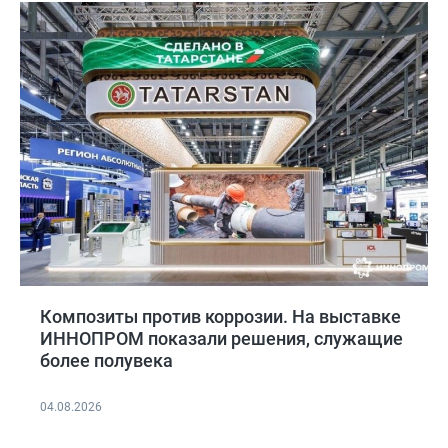
Композиты против коррозии. На выставке
ИННОПРОМ показали решения, служащие
более полувека
04.08.2026