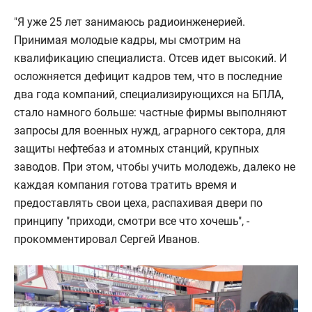
"Я уже 25 лет занимаюсь радиоинженерией.
Принимая молодые кадры, мы смотрим на
квалификацию специалиста. Отсев идет высокий. И
осложняется дефицит кадров тем, что в последние
два года компаний, специализирующихся на БПЛА,
стало намного больше: частные фирмы выполняют
запросы для военных нужд, аграрного сектора, для
защиты нефтебаз и атомных станций, крупных
заводов. При этом, чтобы учить молодежь, далеко не
каждая компания готова тратить время и
предоставлять свои цеха, распахивая двери по
принципу "приходи, смотри все что хочешь", -
прокомментировал Сергей Иванов.