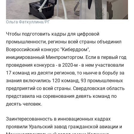
Ольга Фаткуллина/РГ
Чтобы подготовить кадры для цифровой
промышленности, регионы всей страны объединил
Всероссийский конкурс "Кибердром",
инициированный Минпромторгом. Если в первый год
проведения конкурса - в 2020-м - в нем участвовали
17 команд из десяти регионов, то нынче в борьбу за
знания включились 120 команд, 93 промышленных
предприятий со всей страны. Свердловская область
представила на соревнования девять команд по
десять человек.
Заинтересованность в инновационных кадрах
проявили Уральский завод гражданской авиации и