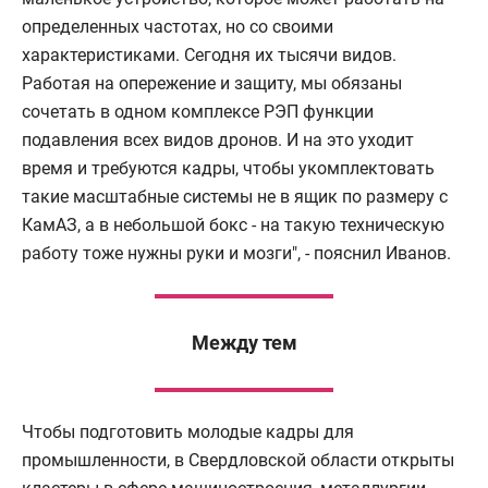
определенных частотах, но со своими
характеристиками. Сегодня их тысячи видов.
Работая на опережение и защиту, мы обязаны
сочетать в одном комплексе РЭП функции
подавления всех видов дронов. И на это уходит
время и требуются кадры, чтобы укомплектовать
такие масштабные системы не в ящик по размеру с
КамАЗ, а в небольшой бокс - на такую техническую
работу тоже нужны руки и мозги", - пояснил Иванов.
Между тем
Чтобы подготовить молодые кадры для
промышленности, в Свердловской области открыты