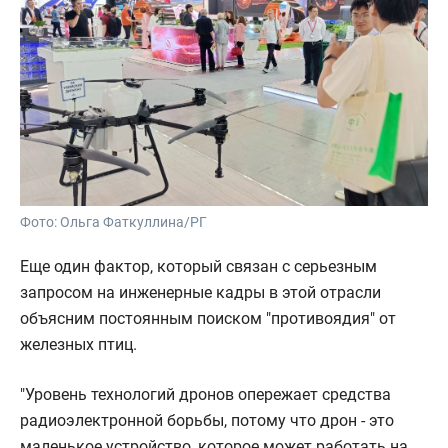
Фото: Ольга Фаткуллина/РГ
Еще один фактор, который связан с серьезным
запросом на инженерные кадры в этой отрасли
объясним постоянным поиском "противоядия" от
железных птиц.
"Уровень технологий дронов опережает средства
радиоэлектронной борьбы, потому что дрон - это
маленькое устройство, которое может работать на