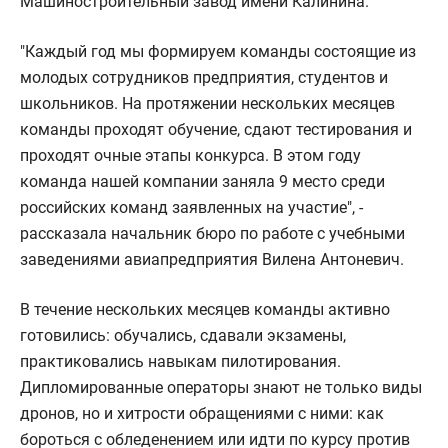
Машиностроительный завод имени Калинина.
"Каждый год мы формируем команды состоящие из
молодых сотрудников предприятия, студентов и
школьников. На протяжении нескольких месяцев
команды проходят обучение, сдают тестирования и
проходят очные этапы конкурса. В этом году
команда нашей компании заняла 9 место среди
российских команд заявленных на участие", -
рассказала начальник бюро по работе с учебными
заведениями авиапредприятия Вилена Антоневич.
В течение нескольких месяцев команды активно
готовились: обучались, сдавали экзамены,
практиковались навыкам пилотирования.
Дипломированные операторы знают не только виды
дронов, но и хитрости обращениями с ними: как
бороться с обледенением или идти по курсу против