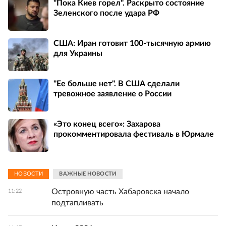
"Пока Киев горел". Раскрыто состояние
Зеленского после удара РФ
США: Иран готовит 100-тысячную армию
для Украины
"Ее больше нет". В США сделали
тревожное заявление о России
«Это конец всего»: Захарова
прокомментировала фестиваль в Юрмале
НОВОСТИ
ВАЖНЫЕ НОВОСТИ
Островную часть Хабаровска начало
11:22
подтапливать