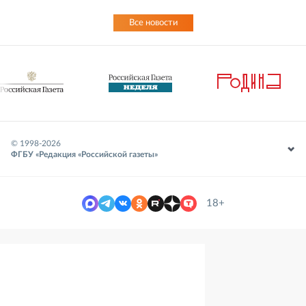
Все новости
© 1998-
2026
ФГБУ «Редакция «Российской газеты»
18+