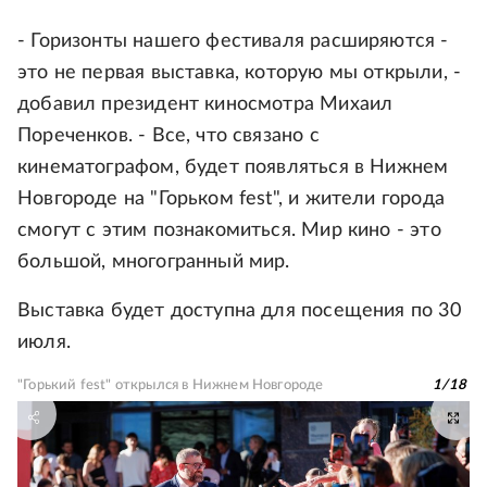
- Горизонты нашего фестиваля расширяются -
это не первая выставка, которую мы открыли, -
добавил президент киносмотра Михаил
Пореченков. - Все, что связано с
кинематографом, будет появляться в Нижнем
Новгороде на "Горьком fest", и жители города
смогут с этим познакомиться. Мир кино - это
большой, многогранный мир.
Выставка будет доступна для посещения по 30
июля.
"Горький fest" открылся в Нижнем Новгороде
1
/
18