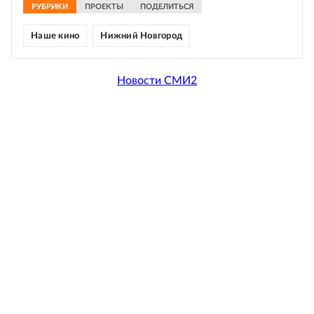
РУБРИКИ
ПРОЕКТЫ
ПОДЕЛИТЬСЯ
Наше кино
Нижний Новгород
Новости СМИ2