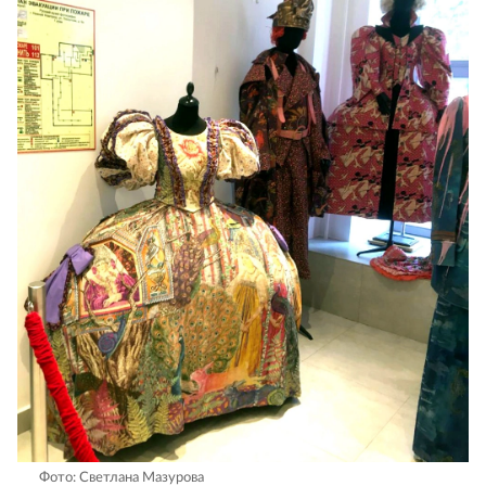
Фото: Светлана Мазурова