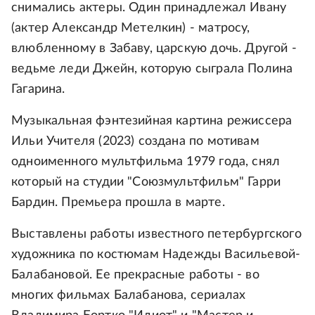
снимались актеры. Один принадлежал Ивану
(актер Александр Метелкин) - матросу,
влюбленному в Забаву, царскую дочь. Другой -
ведьме леди Джейн, которую сыграла Полина
Гагарина.
Музыкальная фэнтезийная картина режиссера
Ильи Учителя (2023) создана по мотивам
одноименного мультфильма 1979 года, снял
который на студии "Союзмультфильм" Гарри
Бардин. Премьера прошла в марте.
Выставлены работы известного петербургского
художника по костюмам Надежды Васильевой-
Балабановой. Ее прекрасные работы - во
многих фильмах Балабанова, сериалах