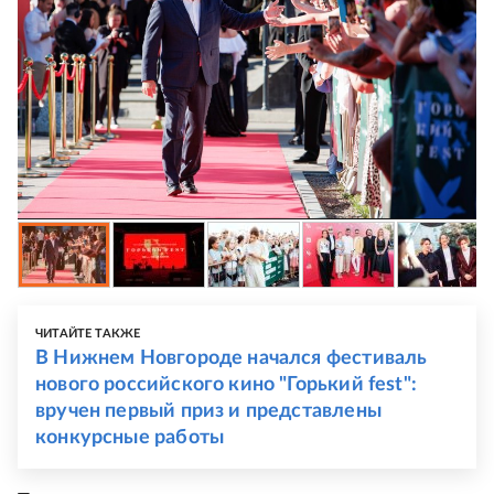
ЧИТАЙТЕ ТАКЖЕ
В Нижнем Новгороде начался фестиваль
нового российского кино "Горький fest":
вручен первый приз и представлены
конкурсные работы