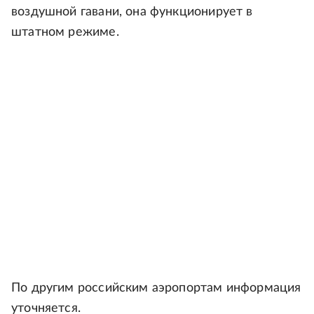
воздушной гавани, она функционирует в
штатном режиме.
По другим российским аэропортам информация
уточняется.