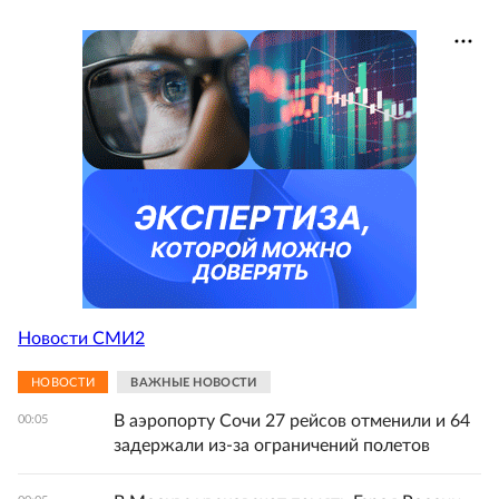
Новости СМИ2
НОВОСТИ
ВАЖНЫЕ НОВОСТИ
В аэропорту Сочи 27 рейсов отменили и 64
00:05
задержали из-за ограничений полетов