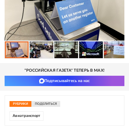
"РОССИЙСКАЯ ГАЗЕТА" ТЕПЕРЬ В MAX!
Подписывайтесь на нас
РУБРИКИ
ПОДЕЛИТЬСЯ
Авиатранспорт