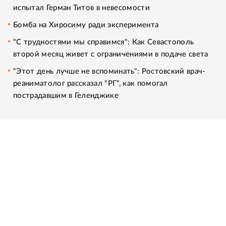
испытал Герман Титов в невесомости
Бомба на Хиросиму ради эксперимента
"С трудностями мы справимся": Как Севастополь
второй месяц живет с ограничениями в подаче света
"Этот день лучше не вспоминать": Ростовский врач-
реаниматолог рассказал "РГ", как помогал
пострадавшим в Геленджике