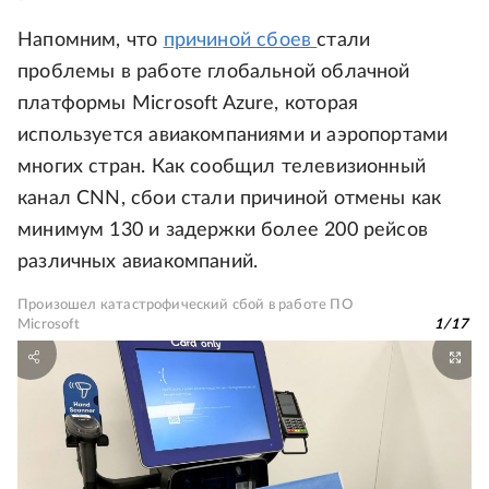
Напомним, что
причиной сбоев
стали
проблемы в работе глобальной облачной
платформы Microsoft Azure, которая
используется авиакомпаниями и аэропортами
многих стран. Как сообщил телевизионный
канал СNN, сбои стали причиной отмены как
минимум 130 и задержки более 200 рейсов
различных авиакомпаний.
Произошел катастрофический сбой в работе ПО
Microsoft
1
/
17