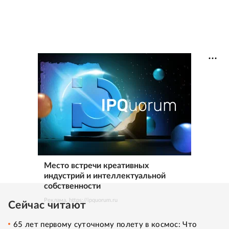
Место встречи креативных
индустрий и интеллектуальной
собственности
Реклама. https://ipquorum.ru
Сейчас читают
65 лет первому суточному полету в космос: Что