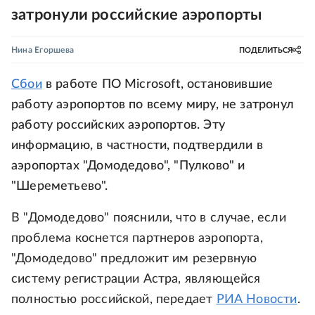
затронули российские аэропорты
Нина Егоршева
ПОДЕЛИТЬСЯ
Сбои
в работе ПО Microsoft, остановившие
работу аэропортов по всему миру, не затронул
работу российских аэропортов. Эту
информацию, в частности, подтвердили в
аэропортах "Домодедово", "Пулково" и
"Шереметьево".
В "Домодедово" пояснили, что в случае, если
проблема коснется партнеров аэропорта,
"Домодедово" предложит им резервную
систему регистрации Астра, являющейся
полностью российской, передает
РИА Новости
.