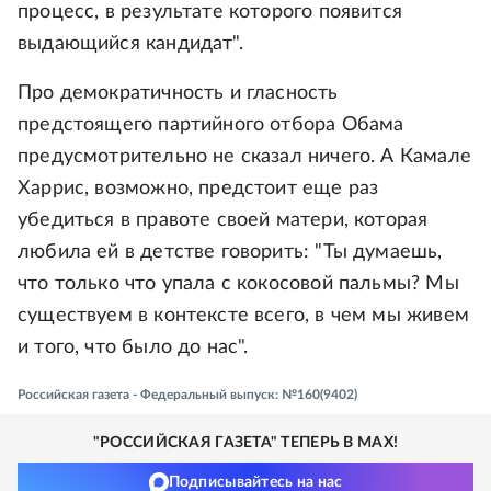
процесс, в результате которого появится
выдающийся кандидат".
Про демократичность и гласность
предстоящего партийного отбора Обама
предусмотрительно не сказал ничего. А Камале
Харрис, возможно, предстоит еще раз
убедиться в правоте своей матери, которая
любила ей в детстве говорить: "Ты думаешь,
что только что упала с кокосовой пальмы? Мы
существуем в контексте всего, в чем мы живем
и того, что было до нас".
Российская газета - Федеральный выпуск: №160(9402)
"РОССИЙСКАЯ ГАЗЕТА" ТЕПЕРЬ В MAX!
Подписывайтесь на нас