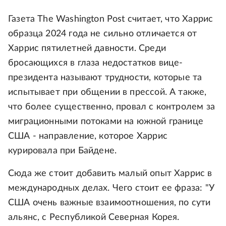
Газета The Washington Post считает, что Харрис
образца 2024 года не сильно отличается от
Харрис пятилетней давности. Среди
бросающихся в глаза недостатков вице-
президента называют трудности, которые та
испытывает при общении в прессой. А также,
что более существенно, провал с контролем за
миграционными потоками на южной границе
США - направление, которое Харрис
курировала при Байдене.
Сюда же стоит добавить малый опыт Харрис в
международных делах. Чего стоит ее фраза: "У
США очень важные взаимоотношения, по сути
альянс, с Республикой Северная Корея.