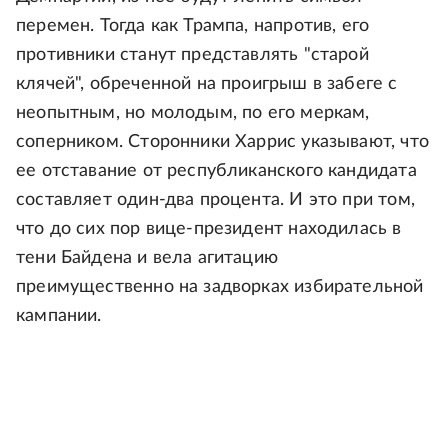
перемен. Тогда как Трампа, напротив, его
противники станут представлять "старой
клячей", обреченной на проигрыш в забеге с
неопытным, но молодым, по его меркам,
соперником. Сторонники Харрис указывают, что
ее отставание от республиканского кандидата
составляет один-два процента. И это при том,
что до сих пор вице-президент находилась в
тени Байдена и вела агитацию
преимущественно на задворках избирательной
кампании.