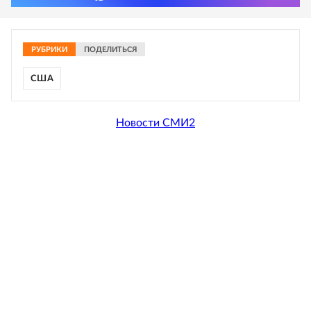
РУБРИКИ
ПОДЕЛИТЬСЯ
США
Новости СМИ2