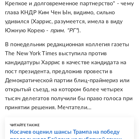
Крепкое и долговременное партнерство" - чему
глава КНДР Ким Чен Ын, видимо, сильно
удивился (Харрис, разумеется, имела в виду
Южную Корею -
прим. "РГ"
).
В понедельник редакционная коллегия газеты
The New York Times выступила против
кандидатуры Харрис в качестве кандидата на
пост президента, предложив провести в
Демократической партии блиц-праймериз или
открытый съезд, на котором более четырех
тысяч делегатов получили бы право голоса при
принятии решения. Мечтатели…
ЧИТАЙТЕ ТАКЖЕ
Косачев оценил шансы Трампа на победу