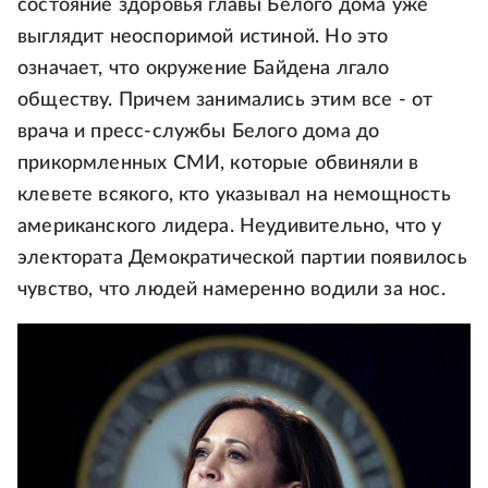
состояние здоровья главы Белого дома уже
выглядит неоспоримой истиной. Но это
означает, что окружение Байдена лгало
обществу. Причем занимались этим все - от
врача и пресс-службы Белого дома до
прикормленных СМИ, которые обвиняли в
клевете всякого, кто указывал на немощность
американского лидера. Неудивительно, что у
электората Демократической партии появилось
чувство, что людей намеренно водили за нос.