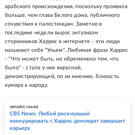
арабского происхождения, поскольку проявила
больше, чем глава Белого дома, публичного
сочувствия к палестинцам. Заметно в
последние недели вырос энтузиазм
сторонников Харрис в интернете - эти люди
называют себя "Ульем". Любимая фраза Харрис
- "Что может быть, не обременено тем, что
было" - стала у них вирусной,
демонстрирующей, по их мнению, близость
кумира к народу.
ЧИТАЙТЕ ТАКЖЕ
CBS News: Любой рискнувший
конкурировать с Харрис демократ завершит
карьеру