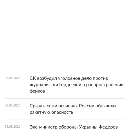
СК возбудил уголовное дело против
08.08.2026
журналистки Гордеевой о распространении
фейков
Сразу в семи регионах России объявили
08.08.2026
ракетную опасность
Экс-министр обороны Украины Федоров
08.08.2026