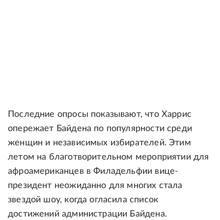
Последние опросы показывают, что Харрис
опережает Байдена по популярности среди
женщин и независимых избирателей. Этим
летом на благотворительном мероприятии для
афроамериканцев в Филадельфии вице-
президент неожиданно для многих стала
звездой шоу, когда огласила список
достижений администрации Байдена.