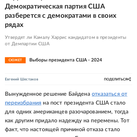
Демократическая партия США
разберется с демократами в своих
рядах
Утвердят ли Камалу Харрис кандидатом в президенты
от Демпартии США
Выборы президента США - 2024
СЮЖЕТ
Евгений Шестаков
ПОДЕЛИТЬСЯ
Вынужденное решение Байдена
отказаться от
переизбрания
на пост президента США стало
для одних американцев разочарованием, тогда
как другим придало надежду на перемены. Тот
факт, что настоящей причиной отказа стало