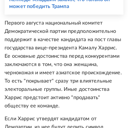
может победить Трампа
Первого августа национальный комитет
Демократической партии предположительно
поддержит в качестве кандидата на пост главы
государства вице-президента Камалу Харрис.
Ее основные достоинства перед конкурентами
заключаются в том, что она женщина,
чернокожая и имеет азиатское происхождение.
То есть "покрывает" сразу три влиятельные
электоральные группы. Иные достоинства
Харрис предстоит активно "продавать"
обществу ее команде.
Если Харрис утвердят кандидатом от
Демпартии, из нее будут лепить символ