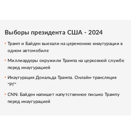
Выборы президента США - 2024
Трамп и Байден выехали на церемонию инаугурации в
одном автомобиле
Миллиардеры окружили Трампа на церковной службе
перед инаугурацией
Инаугурация Дональда Трампа. Онлайн-трансляция
"РГ"
CNN: Байден напишет напутственное письмо Трампу
перед инаугурацией