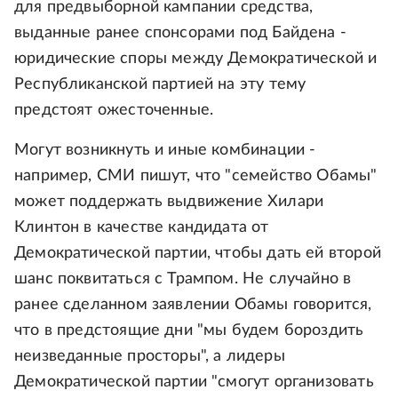
для предвыборной кампании средства,
выданные ранее спонсорами под Байдена -
юридические споры между Демократической и
Республиканской партией на эту тему
предстоят ожесточенные.
Могут возникнуть и иные комбинации -
например, СМИ пишут, что "семейство Обамы"
может поддержать выдвижение Хилари
Клинтон в качестве кандидата от
Демократической партии, чтобы дать ей второй
шанс поквитаться с Трампом. Не случайно в
ранее сделанном заявлении Обамы говорится,
что в предстоящие дни "мы будем бороздить
неизведанные просторы", а лидеры
Демократической партии "смогут организовать