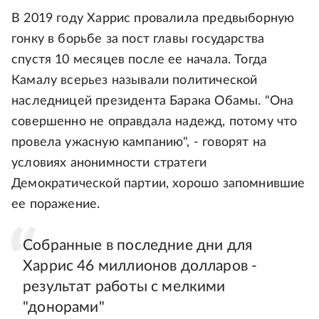
В 2019 году Харрис провалила предвыборную
гонку в борьбе за пост главы государства
спустя 10 месяцев после ее начала. Тогда
Камалу всерьез называли политической
наследницей президента Барака Обамы. "Она
совершенно не оправдала надежд, потому что
провела ужасную кампанию", - говорят на
условиях анонимности стратеги
Демократической партии, хорошо запомнившие
ее поражение.
Собранные в последние дни для
Харрис 46 миллионов долларов -
результат работы с мелкими
"донорами"