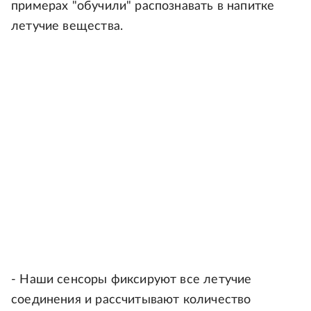
примерах "обучили" распознавать в напитке
летучие вещества.
- Наши сенсоры фиксируют все летучие
соединения и рассчитывают количество