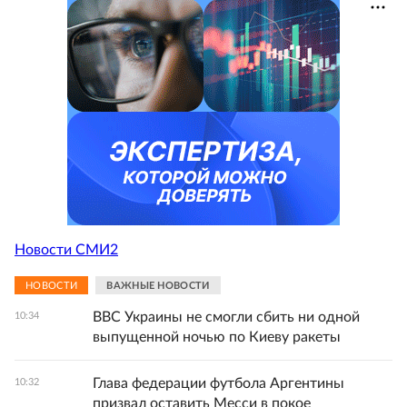
Новости СМИ2
НОВОСТИ
ВАЖНЫЕ НОВОСТИ
ВВС Украины не смогли сбить ни одной
10:34
выпущенной ночью по Киеву ракеты
Глава федерации футбола Аргентины
10:32
призвал оставить Месси в покое