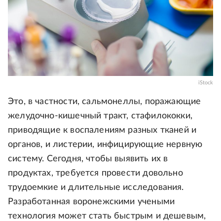
iStock
Это, в частности, сальмонеллы, поражающие
желудочно-кишечный тракт, стафилококки,
приводящие к воспалениям разных тканей и
органов, и листерии, инфицирующие нервную
систему. Сегодня, чтобы выявить их в
продуктах, требуется провести довольно
трудоемкие и длительные исследования.
Разработанная воронежскими учеными
технология может стать быстрым и дешевым,