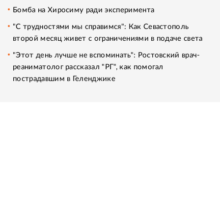
Бомба на Хиросиму ради эксперимента
"С трудностями мы справимся": Как Севастополь
второй месяц живет с ограничениями в подаче света
"Этот день лучше не вспоминать": Ростовский врач-
реаниматолог рассказал "РГ", как помогал
пострадавшим в Геленджике