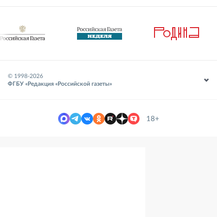
© 1998-
2026
ФГБУ «Редакция «Российской газеты»
18+