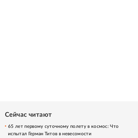
Сейчас читают
65 лет первому суточному полету в космос: Что
испытал Герман Титов в невесомости