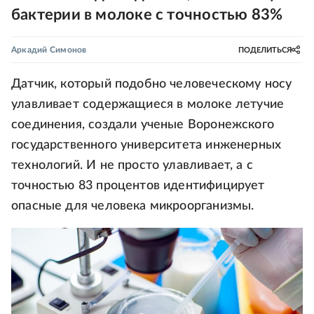
бактерии в молоке с точностью 83%
Аркадий Симонов
ПОДЕЛИТЬСЯ
Датчик, который подобно человеческому носу
улавливает содержащиеся в молоке летучие
соединения, создали ученые Воронежского
государственного университета инженерных
технологий. И не просто улавливает, а с
точностью 83 процентов идентифицирует
опасные для человека микроорганизмы.