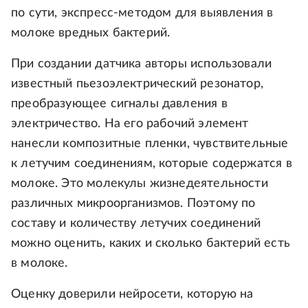
по сути, экспресс-методом для выявления в
молоке вредных бактерий.
При создании датчика авторы использовали
известный пьезоэлектрический резонатор,
преобразующее сигналы давления в
электричество. На его рабочий элемент
нанесли композитные пленки, чувствительные
к летучим соединениям, которые содержатся в
молоке. Это молекулы жизнедеятельности
различных микроорганизмов. Поэтому по
составу и количеству летучих соединений
можно оценить, каких и сколько бактерий есть
в молоке.
Оценку доверили нейросети, которую на