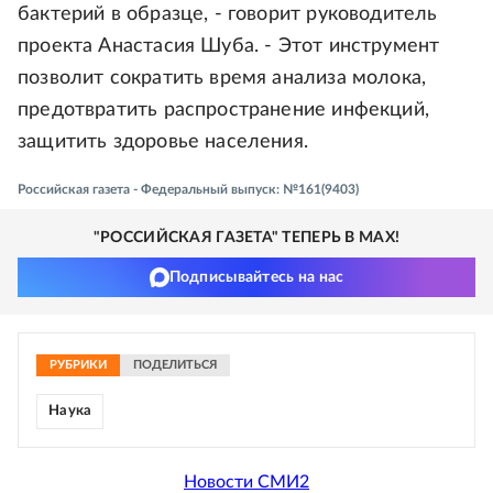
бактерий в образце, - говорит руководитель
проекта Анастасия Шуба. - Этот инструмент
позволит сократить время анализа молока,
предотвратить распространение инфекций,
защитить здоровье населения.
Российская газета - Федеральный выпуск: №161(9403)
"РОССИЙСКАЯ ГАЗЕТА" ТЕПЕРЬ В MAX!
Подписывайтесь на нас
РУБРИКИ
ПОДЕЛИТЬСЯ
Наука
Новости СМИ2