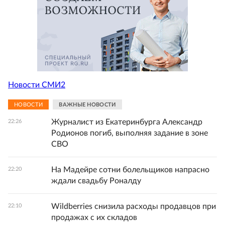
Новости СМИ2
НОВОСТИ
ВАЖНЫЕ НОВОСТИ
Журналист из Екатеринбурга Александр
22:26
Родионов погиб, выполняя задание в зоне
СВО
На Мадейре сотни болельщиков напрасно
22:20
ждали свадьбу Роналду
Wildberries снизила расходы продавцов при
22:10
продажах с их складов