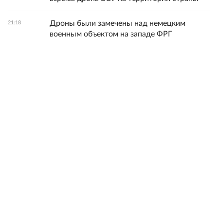
Дроны были замечены над немецким
21:18
военным объектом на западе ФРГ