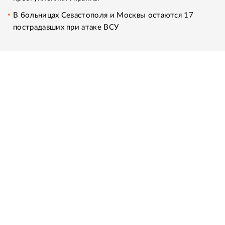
В больницах Севастополя и Москвы остаются 17
пострадавших при атаке ВСУ