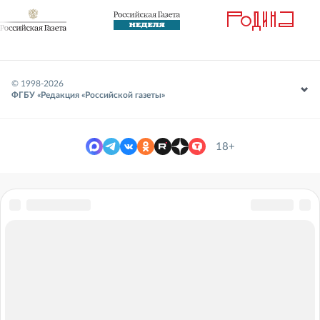
© 1998-
2026
ФГБУ «Редакция «Российской газеты»
18+