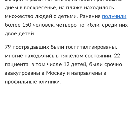
днем в воскресенье, на пляже находилось
множество людей с детьми. Ранения
получили
более 150 человек, четверо погибли, среди них
двое детей.
79 пострадавших были госпитализированы,
многие находились в тяжелом состоянии. 22
пациента, в том числе 12 детей, были срочно
эвакуированы в Москву и направлены в
профильные клиники.