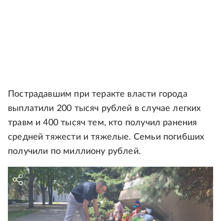
Пострадавшим при теракте власти города
выплатили 200 тысяч рублей в случае легких
травм и 400 тысяч тем, кто получил ранения
средней тяжести и тяжелые. Семьи погибших
получили по миллиону рублей.