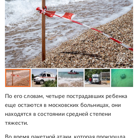
По его словам, четыре пострадавших ребенка
еще остаются в московских больницах, они
находятся в состоянии средней степени
тяжести.
Во время ракетной атаки, которая произошла