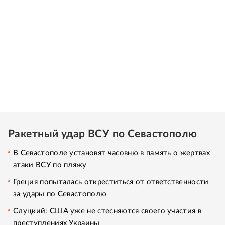
Ракетный удар ВСУ по Севастополю
В Севастополе установят часовню в память о жертвах
атаки ВСУ по пляжу
Греция попыталась откреститься от ответственности
за удары по Севастополю
Слуцкий: США уже не стесняются своего участия в
преступлениях Украины