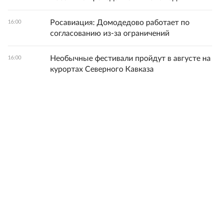
Росавиация: Домодедово работает по
16:00
согласованию из-за ограничений
Необычные фестивали пройдут в августе на
16:00
курортах Северного Кавказа