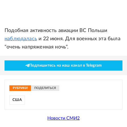
Подобная активность авиации ВС Польши
наблюдалась
и 22 июня. Для военных эта была
"очень напряженная ночь".
Подпишитесь на наш канал в Telegram
РУБРИКИ
ПОДЕЛИТЬСЯ
США
Новости СМИ2