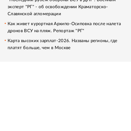
эксперт "РГ" - об освобождении Краматорско-
Славянской агломерации
Как живет курортная Архипо-Осиповка после налета
дронов ВСУ на пляж. Репортаж "РГ"
Карта высоких зарплат-2026. Названы регионы, где
платят больше, чем в Москве