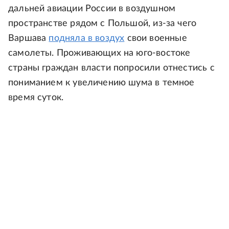
дальней авиации России в воздушном
пространстве рядом с Польшой, из-за чего
Варшава
подняла в воздух
свои военные
самолеты. Проживающих на юго-востоке
страны граждан власти попросили отнестись с
пониманием к увеличению шума в темное
время суток.