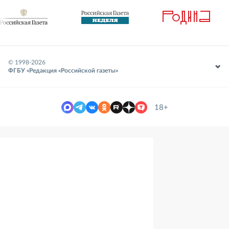
© 1998-
2026
ФГБУ «Редакция «Российской газеты»
18+