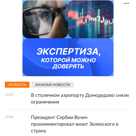
НОВОСТИ
ВАЖНЫЕ НОВОСТИ
В столичном аэропорту Домодедово сняли
17:07
ограничения
Президент Сербии Вучич
17:04
прокомментировал визит Зеленского в
страну