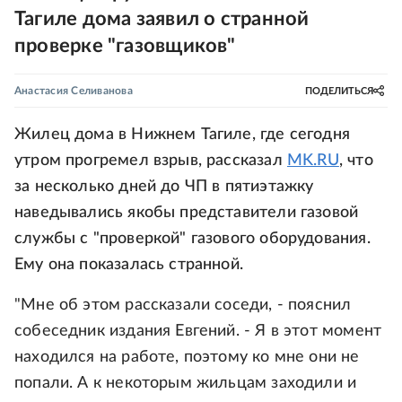
Тагиле дома заявил о странной
проверке "газовщиков"
Анастасия Селиванова
ПОДЕЛИТЬСЯ
Жилец дома в Нижнем Тагиле, где сегодня
утром прогремел взрыв, рассказал
MK.RU
, что
за несколько дней до ЧП в пятиэтажку
наведывались якобы представители газовой
службы с "проверкой" газового оборудования.
Ему она показалась странной.
"Мне об этом рассказали соседи, - пояснил
собеседник издания Евгений. - Я в этот момент
находился на работе, поэтому ко мне они не
попали. А к некоторым жильцам заходили и