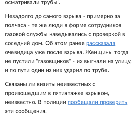
осматривали трубы".
Незадолго до самого взрыва - примерно за
полчаса - те же люди в форме сотрудников
газовой службы наведывались с проверкой в
соседний дом. Об этом ранее
рассказала
очевидица уже после взрыва. Женщины тогда
не пустили "газовщиков" - их выгнали на улицу,
и по пути один из них ударил по трубе.
Связаны ли визиты неизвестных с
произошедшим в пятиэтажке взрывом,
неизвестно. В полиции
пообещали проверить
эти сообщения.