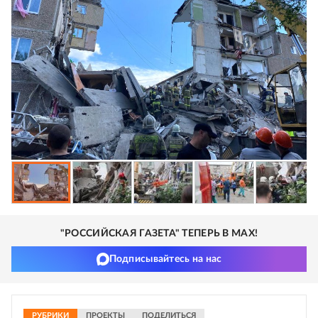
"РОССИЙСКАЯ ГАЗЕТА" ТЕПЕРЬ В MAX!
Подписывайтесь на нас
РУБРИКИ
ПРОЕКТЫ
ПОДЕЛИТЬСЯ