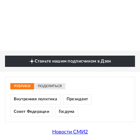
Станьте нашим подписчиком в Дзен
РУБРИКИ
ПОДЕЛИТЬСЯ
Внутренняя политика
Президент
Совет Федерации
Госдума
Новости СМИ2