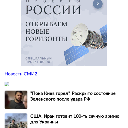
Новости СМИ2
"Пока Киев горел". Раскрыто состояние
Зеленского после удара РФ
США: Иран готовит 100-тысячную армию
для Украины