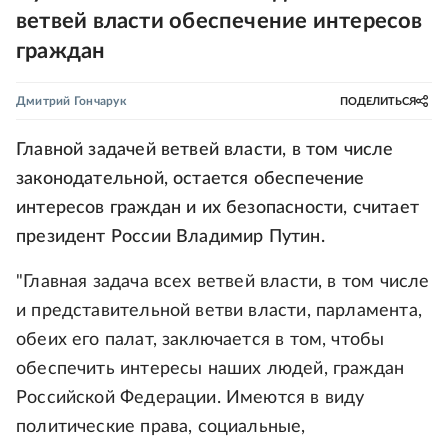
ветвей власти обеспечение интересов
граждан
Дмитрий Гончарук
ПОДЕЛИТЬСЯ
Главной задачей ветвей власти, в том числе
законодательной, остается обеспечение
интересов граждан и их безопасности, считает
президент России Владимир Путин.
"Главная задача всех ветвей власти, в том числе
и представительной ветви власти, парламента,
обеих его палат, заключается в том, чтобы
обеспечить интересы наших людей, граждан
Российской Федерации. Имеются в виду
политические права, социальные,