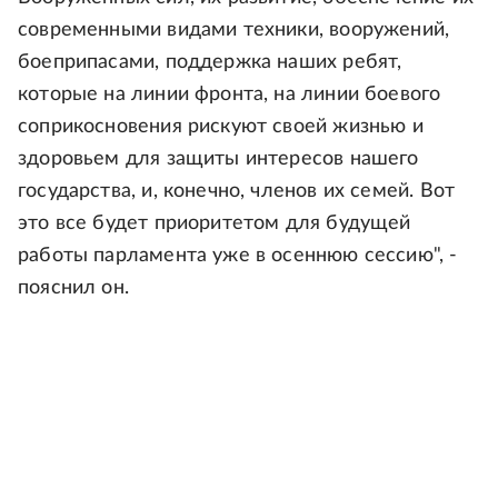
современными видами техники, вооружений,
боеприпасами, поддержка наших ребят,
которые на линии фронта, на линии боевого
соприкосновения рискуют своей жизнью и
здоровьем для защиты интересов нашего
государства, и, конечно, членов их семей. Вот
это все будет приоритетом для будущей
работы парламента уже в осеннюю сессию", -
пояснил он.