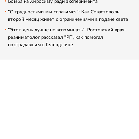
Бомба на Хиросиму ради эксперимента
"С трудностями мы справимся": Как Севастополь
второй месяц живет с ограничениями в подаче света
"Этот день лучше не вспоминать": Ростовский врач-
реаниматолог рассказал "РГ", как помогал
пострадавшим в Геленджике