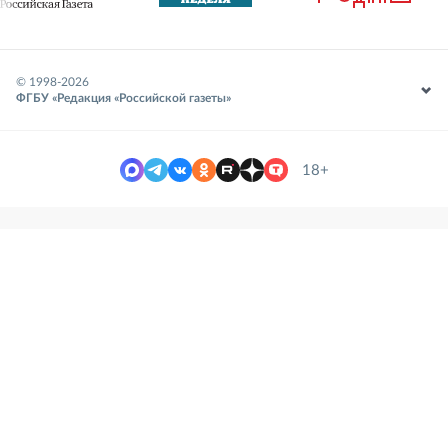
© 1998-
2026
ФГБУ «Редакция «Российской газеты»
18+