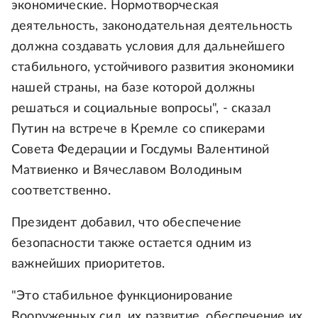
экономические. Нормотворческая
деятельность, законодательная деятельность
должна создавать условия для дальнейшего
стабильного, устойчивого развития экономики
нашей страны, на базе которой должны
решаться и социальные вопросы", - сказал
Путин на встрече в Кремле со спикерами
Совета Федерации и Госдумы Валентиной
Матвиенко и Вячеславом Володиным
соответственно.
Президент добавил, что обеспечение
безопасности также остается одним из
важнейших приоритетов.
"Это стабильное функционирование
Вооруженных сил, их развитие, обеспечение их