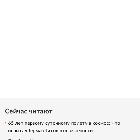
Сейчас читают
65 лет первому суточному полету в космос: Что
испытал Герман Титов в невесомости