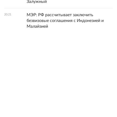
Залужный
МЭР: РФ рассчитывает заключить
20:21
безвизовые соглашения с Индонезией и
Малайзией