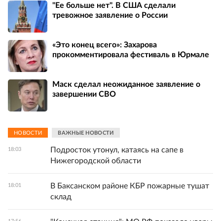
"Ее больше нет". В США сделали
тревожное заявление о России
«Это конец всего»: Захарова
прокомментировала фестиваль в Юрмале
Маск сделал неожиданное заявление о
завершении СВО
НОВОСТИ
ВАЖНЫЕ НОВОСТИ
Подросток утонул, катаясь на сапе в
18:03
Нижегородской области
В Баксанском районе КБР пожарные тушат
18:01
склад