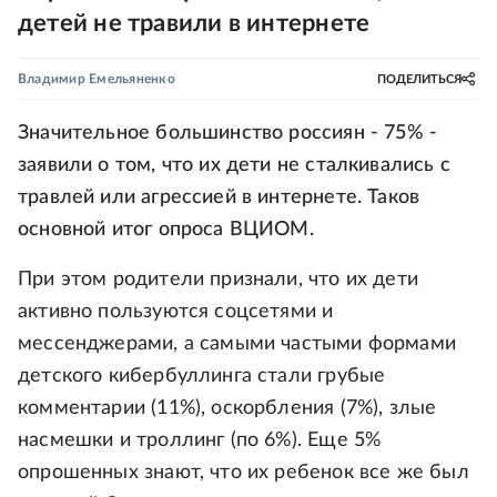
детей не травили в интернете
Владимир Емельяненко
ПОДЕЛИТЬСЯ
Значительное большинство россиян - 75% -
заявили о том, что их дети не сталкивались с
травлей или агрессией в интернете. Таков
основной итог опроса ВЦИОМ.
При этом родители признали, что их дети
активно пользуются соцсетями и
мессенджерами, а самыми частыми формами
детского кибербуллинга стали грубые
комментарии (11%), оскорбления (7%), злые
насмешки и троллинг (по 6%). Еще 5%
опрошенных знают, что их ребенок все же был