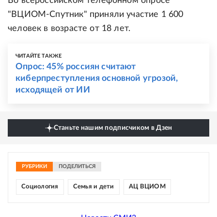
Во всероссийском телефонном опросе
"ВЦИОМ-Спутник" приняли участие 1 600
человек в возрасте от 18 лет.
ЧИТАЙТЕ ТАКЖЕ
Опрос: 45% россиян считают
киберпреступления основной угрозой,
исходящей от ИИ
Станьте нашим подписчиком в Дзен
РУБРИКИ
ПОДЕЛИТЬСЯ
Социология
Семья и дети
АЦ ВЦИОМ