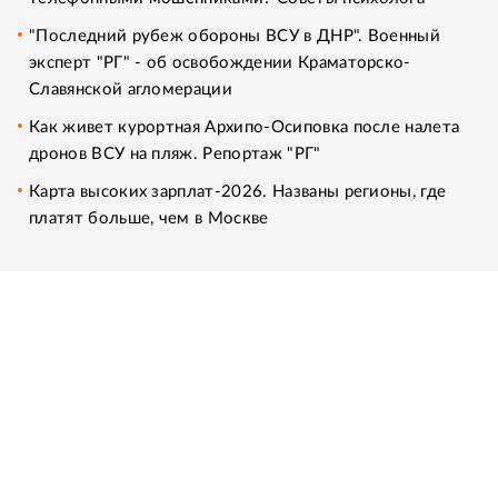
"Последний рубеж обороны ВСУ в ДНР". Военный
эксперт "РГ" - об освобождении Краматорско-
Славянской агломерации
Как живет курортная Архипо-Осиповка после налета
дронов ВСУ на пляж. Репортаж "РГ"
Карта высоких зарплат-2026. Названы регионы, где
платят больше, чем в Москве