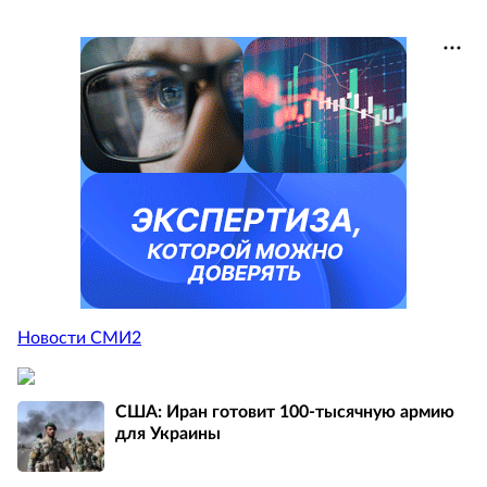
Новости СМИ2
США: Иран готовит 100-тысячную армию
для Украины