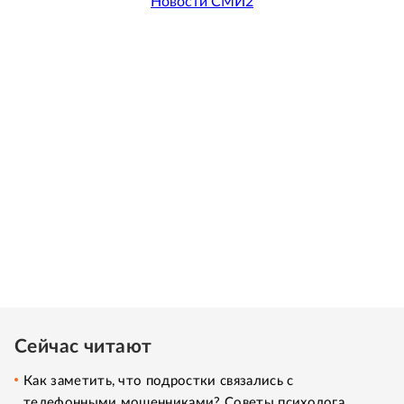
Новости СМИ2
Сейчас читают
Как заметить, что подростки связались с
телефонными мошенниками? Советы психолога