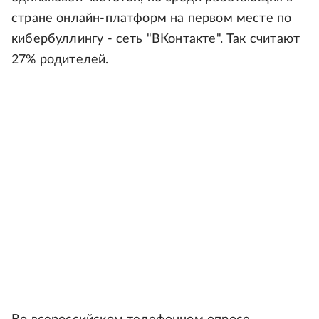
стране онлайн-платформ на первом месте по
кибербуллингу - сеть "ВКонтакте". Так считают
27% родителей.