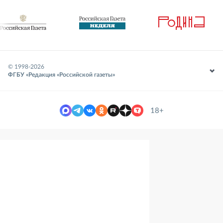
© 1998-
2026
ФГБУ «Редакция «Российской газеты»
18+