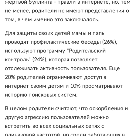
жертвой буллинга - травли в интернете, но, тем
не менее, родители не имеют представления о
том, в чем именно это заключалось.
Для защиты своих детей мамы и папы
проводят профилактические беседы (26%),
используют программу "Родительский
контроль" (24%), которая позволяет
отслеживать активность пользователя. Еще
20% родителей ограничивают доступ в
интернет своим детям и 10% просматривают
историю поисковых систем.
В целом родители считают, что оскорбления и
другую агрессию пользователей можно
встретить во всех социальных сетях с
одинаковой частотой, но среди работающих в