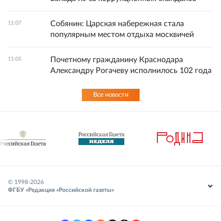
Собянин: Царская набережная стала
11:07
популярным местом отдыха москвичей
Почетному гражданину Краснодара
11:05
Александру Рогачеву исполнилось 102 года
Все новости
© 1998-
2026
ФГБУ «Редакция «Российской газеты»