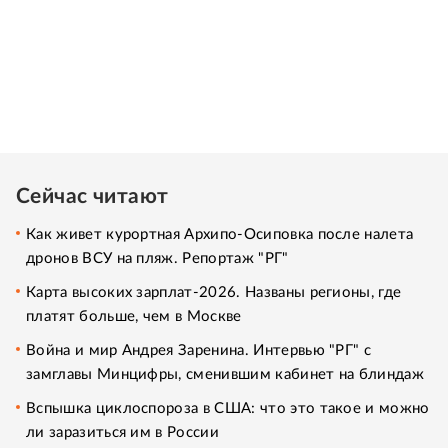
Сейчас читают
Как живет курортная Архипо-Осиповка после налета
дронов ВСУ на пляж. Репортаж "РГ"
Карта высоких зарплат-2026. Названы регионы, где
платят больше, чем в Москве
Война и мир Андрея Заренина. Интервью "РГ" с
замглавы Минцифры, сменившим кабинет на блиндаж
Вспышка циклоспороза в США: что это такое и можно
ли заразиться им в России