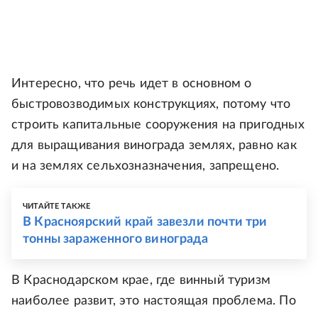
Интересно, что речь идет в основном о
быстровозводимых конструкциях, потому что
строить капитальные сооружения на пригодных
для выращивания винограда землях, равно как
и на землях сельхозназначения, запрещено.
ЧИТАЙТЕ ТАКЖЕ
В Красноярский край завезли почти три
тонны зараженного винограда
В Краснодарском крае, где винный туризм
наиболее развит, это настоящая проблема. По