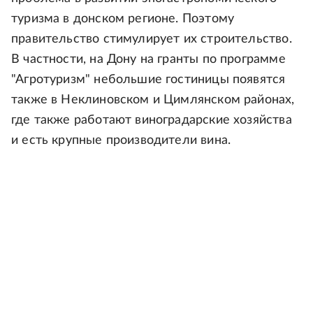
туризма в донском регионе. Поэтому
правительство стимулирует их строительство.
В частности, на Дону на гранты по программе
"Агротуризм" небольшие гостиницы появятся
также в Неклиновском и Цимлянском районах,
где также работают виноградарские хозяйства
и есть крупные производители вина.