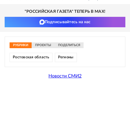
"РОССИЙСКАЯ ГАЗЕТА" ТЕПЕРЬ В MAX!
Подписывайтесь на нас
РУБРИКИ
ПРОЕКТЫ
ПОДЕЛИТЬСЯ
Ростовская область
Регионы
Новости СМИ2