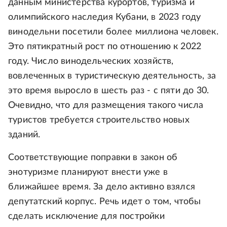
данным министерства курортов, туризма и
олимпийского наследия Кубани, в 2023 году
винодельни посетили более миллиона человек.
Это пятикратный рост по отношению к 2022
году. Число винодельческих хозяйств,
вовлеченных в туристическую деятельность, за
это время выросло в шесть раз - с пяти до 30.
Очевидно, что для размещения такого числа
туристов требуется строительство новых
зданий.
Соответствующие поправки в закон об
энотуризме планируют внести уже в
ближайшее время. За дело активно взялся
депутатский корпус. Речь идет о том, чтобы
сделать исключение для постройки