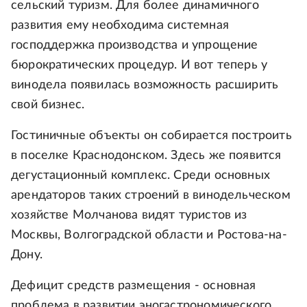
сельский туризм. Для более динамичного
развития ему необходима системная
господдержка производства и упрощение
бюрократических процедур. И вот теперь у
винодела появилась возможность расширить
свой бизнес.
Гостиничные объекты он собирается построить
в поселке Краснодонском. Здесь же появится
дегустационный комплекс. Среди основных
арендаторов таких строений в винодельческом
хозяйстве Молчанова видят туристов из
Москвы, Волгоградской области и Ростова-на-
Дону.
Дефицит средств размещения - основная
проблема в развитии эногастрономического