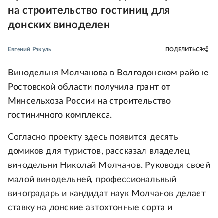
на строительство гостиниц для
донских виноделен
Евгений Ракуль
ПОДЕЛИТЬСЯ
Винодельня Молчанова в Волгодонском районе
Ростовской области получила грант от
Минсельхоза России на строительство
гостиничного комплекса.
Согласно проекту здесь появится десять
домиков для туристов, рассказал владелец
винодельни Николай Молчанов. Руководя своей
малой винодельней, профессиональный
виноградарь и кандидат наук Молчанов делает
ставку на донские автохтонные сорта и