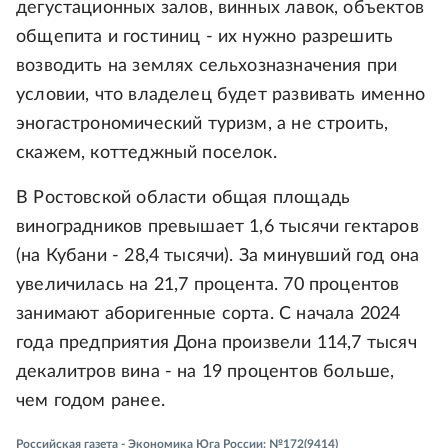
дегустационных залов, винных лавок, объектов
общепита и гостиниц - их нужно разрешить
возводить на землях сельхозназначения при
условии, что владелец будет развивать именно
эногастрономический туризм, а не строить,
скажем, коттеджный поселок.
В Ростовской области общая площадь
виноградников превышает 1,6 тысячи гектаров
(на Кубани - 28,4 тысячи). За минувший год она
увеличилась на 21,7 процента. 70 процентов
занимают аборигенные сорта. С начала 2024
года предприятия Дона произвели 114,7 тысяч
декалитров вина - на 19 процентов больше,
чем годом ранее.
Российская газета - Экономика Юга России: №172(9414)