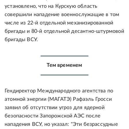
установлено, что на Курскую область
совершили нападение военнослужащие в том
числе из 22-й отдельной механизированной
бригады и 80-й отдельной десантно-штурмовой
бригады ВСУ.
Тем временем
Гендиректор Международного агентства по
атомной энергии (МАГАТЭ) Рафаэль Гросси
заявил об отсутствии угроз для ядерной
безопасности Запорожской АЭС после
нападения ВСУ, но указал: "Эти безрассудные