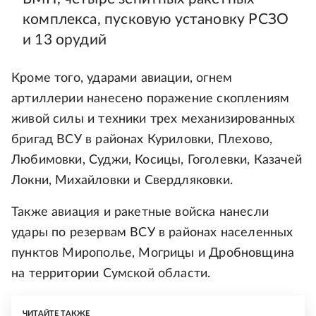
комплекса, пусковую установку РСЗО
и 13 орудий
Кроме того, ударами авиации, огнем
артиллерии нанесено поражение скоплениям
живой силы и техники трех механизированных
бригад ВСУ в районах Куриловки, Плехово,
Любимовки, Суджи, Косицы, Гоголевки, Казачей
Локни, Михайловки и Свердляковки.
Также авиация и ракетные войска нанесли
удары по резервам ВСУ в районах населенных
пунктов Мирополье, Могрицы и Дробновщина
на территории Сумской области.
ЧИТАЙТЕ ТАКЖЕ