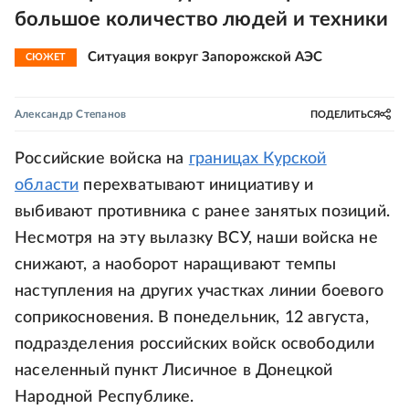
большое количество людей и техники
Ситуация вокруг Запорожской АЭС
СЮЖЕТ
Александр Степанов
ПОДЕЛИТЬСЯ
Российские войска на
границах Курской
области
перехватывают инициативу и
выбивают противника с ранее занятых позиций.
Несмотря на эту вылазку ВСУ, наши войска не
снижают, а наоборот наращивают темпы
наступления на других участках линии боевого
соприкосновения. В понедельник, 12 августа,
подразделения российских войск освободили
населенный пункт Лисичное в Донецкой
Народной Республике.