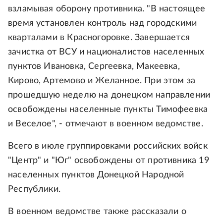
взламывая оборону противника. "В настоящее
время установлен контроль над городскими
кварталами в Красногоровке. Завершается
зачистка от ВСУ и националистов населенных
пунктов Ивановка, Сергеевка, Макеевка,
Кирово, Артемово и Желанное. При этом за
прошедшую неделю на донецком направлении
освобождены населенные пункты Тимофеевка
и Веселое", - отмечают в военном ведомстве.
Всего в июле группировками российских войск
"Центр" и "Юг" освобождены от противника 19
населенных пунктов Донецкой Народной
Республики.
В военном ведомстве также рассказали о