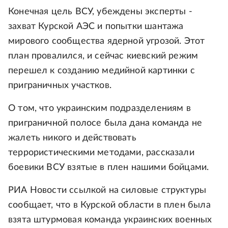
Конечная цель ВСУ, убеждены эксперты -
захват Курской АЭС и попытки шантажа
мирового сообщества ядерной угрозой. Этот
план провалился, и сейчас киевский режим
перешел к созданию медийной картинки с
приграничных участков.
О том, что украинским подразделениям в
приграничной полосе была дана команда не
жалеть никого и действовать
террористическими методами, рассказали
боевики ВСУ взятые в плен нашими бойцами.
РИА Новости ссылкой на силовые структуры
сообщает, что в Курской области в плен была
взята штурмовая команда украинских военных