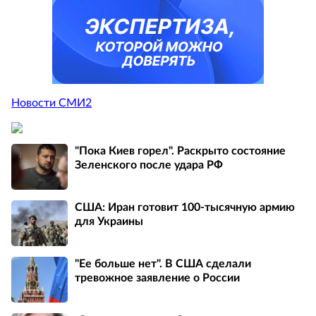
Новости СМИ2
"Пока Киев горел". Раскрыто состояние
Зеленского после удара РФ
США: Иран готовит 100-тысячную армию
для Украины
"Ее больше нет". В США сделали
тревожное заявление о России