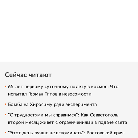
Сейчас читают
65 лет первому суточному полету в космос: Что
испытал Герман Титов в невесомости
Бомба на Хиросиму ради эксперимента
"С трудностями мы справимся": Как Севастополь
второй месяц живет с ограничениями в подаче света
"Этот день лучше не вспоминать": Ростовский врач-