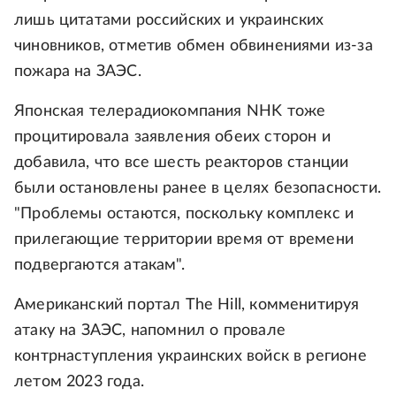
лишь цитатами российских и украинских
чиновников, отметив обмен обвинениями из-за
пожара на ЗАЭС.
Японская телерадиокомпания NHK тоже
процитировала заявления обеих сторон и
добавила, что все шесть реакторов станции
были остановлены ранее в целях безопасности.
"Проблемы остаются, поскольку комплекс и
прилегающие территории время от времени
подвергаются атакам".
Американский портал The Hill, комменитируя
атаку на ЗАЭС, напомнил о провале
контрнаступления украинских войск в регионе
летом 2023 года.