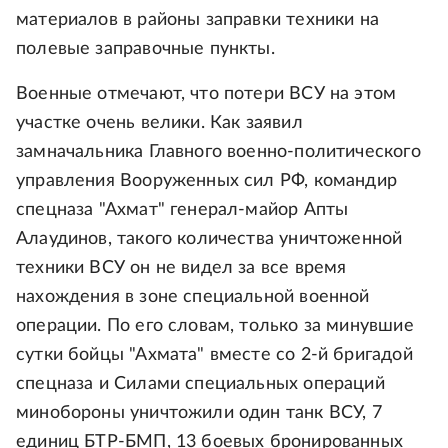
материалов в районы заправки техники на
полевые заправочные пункты.
Военные отмечают, что потери ВСУ на этом
участке очень велики. Как заявил
замначальника Главного военно-политического
управления Вооруженных сил РФ, командир
спецназа "Ахмат" генерал-майор Апты
Алаудинов, такого количества уничтоженной
техники ВСУ он не видел за все время
нахождения в зоне специальной военной
операции. По его словам, только за минувшие
сутки бойцы "Ахмата" вместе со 2-й бригадой
спецназа и Силами специальных операций
минобороны уничтожили один танк ВСУ, 7
единиц БТР-БМП, 13 боевых бронированных