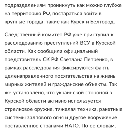
подразделениям проникнуть как можно глубже
на территорию РФ, постараться войти в
крупные города, такие как Курск и Белгород.
Следственный комитет РФ уже приступил к
расследованию преступлений ВСУ в Курской
области. Как сообщила официальный
представитель СК РФ Светлана Петренко, в
рамках расследования фиксируются факты
целенаправленного посягательства на жизнь
мирных жителей и гражданские объекты. Так
же установлено, что украинской стороной в
Курской области активно используется
стрелковое оружие, тяжелая техника, ракетные
системы залпового огня и другое вооружение,
поставленное странами НАТО. По ее словам,