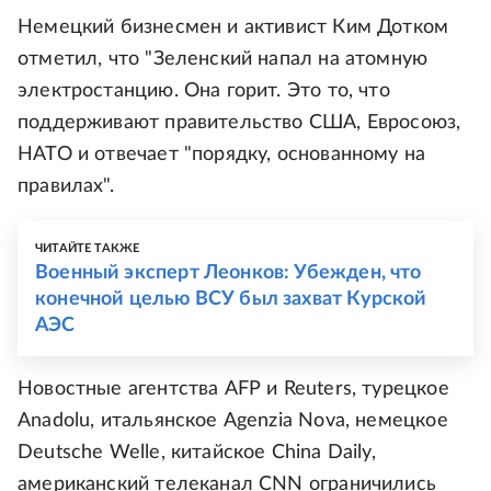
Немецкий бизнесмен и активист Ким Дотком
отметил, что "Зеленский напал на атомную
электростанцию. Она горит. Это то, что
поддерживают правительство США, Евросоюз,
НАТО и отвечает "порядку, основанному на
правилах".
ЧИТАЙТЕ ТАКЖЕ
Военный эксперт Леонков: Убежден, что
конечной целью ВСУ был захват Курской
АЭС
Новостные агентства AFP и Reuters, турецкое
Anadolu, итальянское Agenzia Nova, немецкое
Deutsche Welle, китайское China Daily,
американский телеканал CNN ограничились