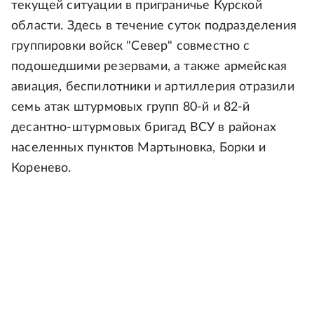
текущей ситуации в приграничье Курской
области. Здесь в течение суток подразделения
группировки войск "Север" совместно с
подошедшими резервами, а также армейская
авиация, беспилотники и артиллерия отразили
семь атак штурмовых групп 80-й и 82-й
десантно-штурмовых бригад ВСУ в районах
населенных пунктов Мартыновка, Борки и
Коренево.