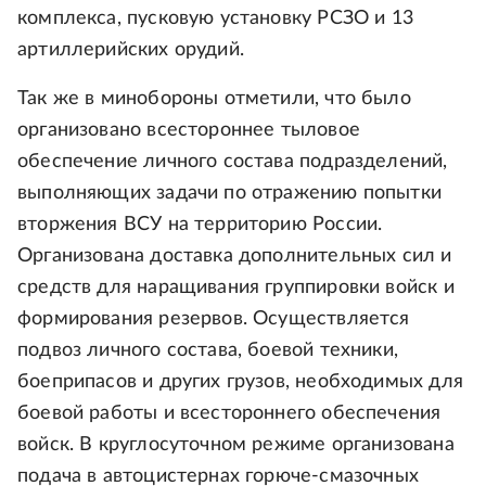
комплекса, пусковую установку РСЗО и 13
артиллерийских орудий.
Так же в минобороны отметили, что было
организовано всестороннее тыловое
обеспечение личного состава подразделений,
выполняющих задачи по отражению попытки
вторжения ВСУ на территорию России.
Организована доставка дополнительных сил и
средств для наращивания группировки войск и
формирования резервов. Осуществляется
подвоз личного состава, боевой техники,
боеприпасов и других грузов, необходимых для
боевой работы и всестороннего обеспечения
войск. В круглосуточном режиме организована
подача в автоцистернах горюче-смазочных