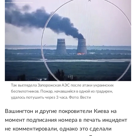
Так выглядела Запорожская АЭС после атаки украинских
беспилотников. Пожар, начавшийся в одной из градирен,
удалось потушить через 3 часа.
Фото: Вести
Вашингтон и другие покровители Киева на
момент подписания номера в печать инцидент
не комментировали, однако это сделали