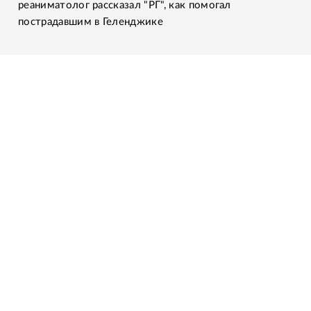
реаниматолог рассказал "РГ", как помогал
пострадавшим в Геленджике