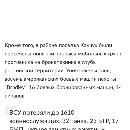
Кроме того, в районе поселка Каучук были
пресечены попытки прорыва мобильных групп
противника на бронетехнике в глубь
российской территории. Уничтожены танк,
восемь американских боевых машин пехоты
"Bradley", 16 боевых бронированных машин, 14
пикапов.
ВСУ потеряли до 1610
военнослужащих, 32 танка, 23 БТР, 17
БМП, четыре зенитных ракетных