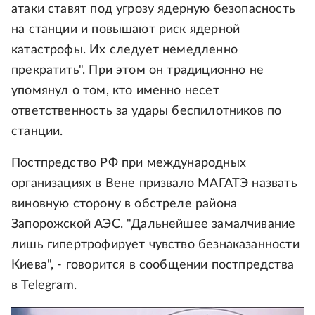
атаки ставят под угрозу ядерную безопасность
на станции и повышают риск ядерной
катастрофы. Их следует немедленно
прекратить". При этом он традиционно не
упомянул о том, кто именно несет
ответственность за удары беспилотников по
станции.
Постпредство РФ при международных
организациях в Вене призвало МАГАТЭ назвать
виновную сторону в обстреле района
Запорожской АЭС. "Дальнейшее замалчивание
лишь гипертрофирует чувство безнаказанности
Киева", - говорится в сообщении постпредства
в Telegram.