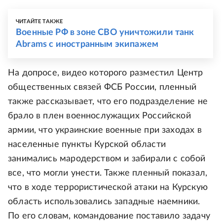
ЧИТАЙТЕ ТАКЖЕ
Военные РФ в зоне СВО уничтожили танк
Abrams с иностранным экипажем
На допросе, видео которого разместил Центр
общественных связей ФСБ России, пленный
также рассказывает, что его подразделение не
брало в плен военнослужащих Российской
армии, что украинские военные при заходах в
населенные пункты Курской области
занимались мародерством и забирали с собой
все, что могли унести. Также пленный показал,
что в ходе террористической атаки на Курскую
область использовались западные наемники.
По его словам, командование поставило задачу