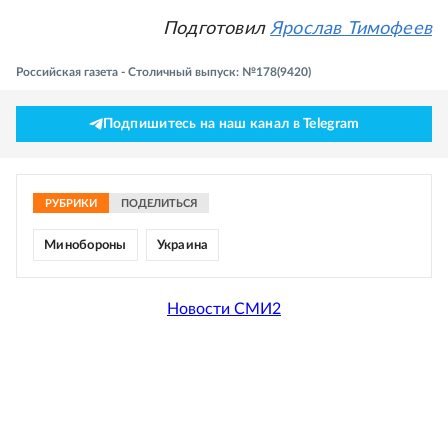
Подготовил
Ярослав Тимофеев
Российская газета - Столичный выпуск: №178(9420)
Подпишитесь на наш канал в Telegram
РУБРИКИ
ПОДЕЛИТЬСЯ
Минобороны
Украина
Новости СМИ2