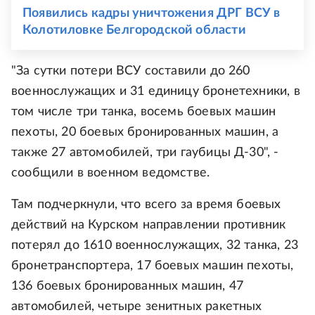
Появились кадры уничтожения ДРГ ВСУ в
Колотиловке Белгородской области
"За сутки потери ВСУ составили до 260
военнослужащих и 31 единицу бронетехники, в
том числе три танка, восемь боевых машин
пехоты, 20 боевых бронированных машин, а
также 27 автомобилей, три гаубицы Д-30", -
сообщили в военном ведомстве.
Там подчеркнули, что всего за время боевых
действий на Курском направлении противник
потерял до 1610 военнослужащих, 32 танка, 23
бронетранспортера, 17 боевых машин пехоты,
136 боевых бронированных машин, 47
автомобилей, четыре зенитных ракетных