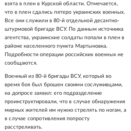
взята в плен в Курской области. Отмечается,
что в плен сдались пятеро украинских военных.
Все они служили в 80-й отдельной десантно-
штурмовой бригаде ВСУ. По данным источника
агентства, украинские солдаты попали в плен в
районе населенного пункта Мартыновка.
Подробности операции российских военных не
сообщаются.
Военный из 80-й бригады ВСУ, который во
время боя был брошен своими сослуживцами,
на допросе заявил: его подразделение
проинструктировали, что в случае обнаружения
мирных жителей им нужно стрелять по ногам, а
в случае сопротивления попросту
расстреливать.