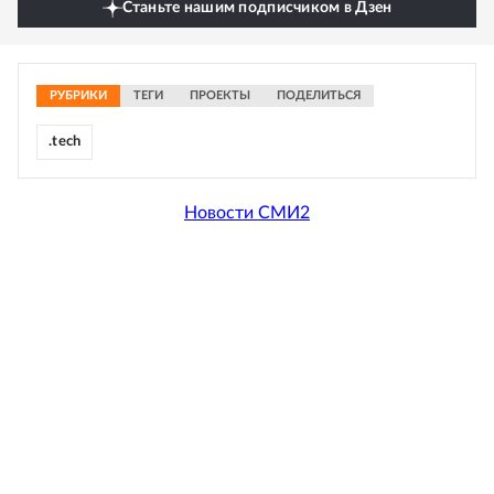
Станьте нашим подписчиком в Дзен
РУБРИКИ
ТЕГИ
ПРОЕКТЫ
ПОДЕЛИТЬСЯ
.tech
Новости СМИ2