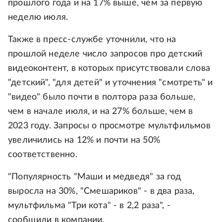
прошлого года и на 17% выше, чем за первую
неделю июля.
Также в пресс-службе уточнили, что на
прошлой неделе число запросов про детский
видеоконтент, в которых присутствовали слова
"детский", "для детей" и уточнения "смотреть" и
"видео" было почти в полтора раза больше,
чем в начале июля, и на 27% больше, чем в
2023 году. Запросы о просмотре мультфильмов
увеличились на 12% и почти на 50%
соответственно.
"Популярность "Маши и медведя" за год
выросла на 30%, "Смешариков" - в два раза,
мультфильма "Три кота" - в 2,2 раза", -
сообщили в компании.