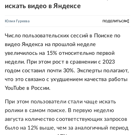
искать видео в Яндексе
Юлия Гуреева
ПОДЕЛИТЬСЯ
Число пользовательских сессий в Поиске по
видео Яндекса на прошлой неделе
увеличилось на 15% относительно первой
недели. При этом рост в сравнении с 2023
годом составил почти 30%. Эксперты полагают,
что это связано с ухудшением качества работы
YouTube в России.
При этом пользователи стали чаще искать
ролики в самом поиске. В первую неделю
августа количество соответствующих запросов
было на 12% выше, чем за аналогичный период