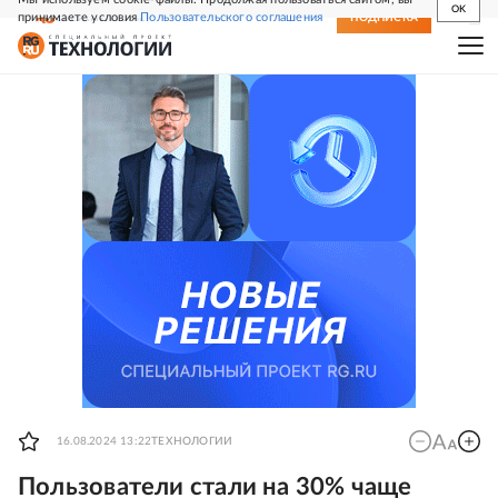
OK
принимаете условия
Пользовательского соглашения
СВЕЖИЙ НОМЕР
ПОДПИСКА
16.08.2024 13:22
ТЕХНОЛОГИИ
Пользователи стали на 30% чаще