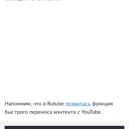
Напомним, что в Rutube
появилась
функция
быстрого переноса контента с YouTube.