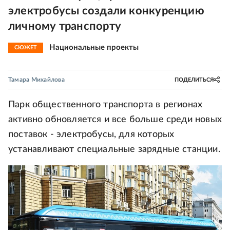
электробусы создали конкуренцию
личному транспорту
Национальные проекты
СЮЖЕТ
Тамара Михайлова
ПОДЕЛИТЬСЯ
Парк общественного транспорта в регионах
активно обновляется и все больше среди новых
поставок - электробусы, для которых
устанавливают специальные зарядные станции.