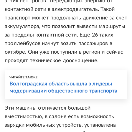
У них нет "рогов", передающих энергию от
контактной сети в электродвигатель. Такой
транспорт может продолжать движение за счет
аккумулятора, что позволит вывести маршруты
за пределы контактной сети. Еще 26 таких
троллейбусов начнут возить пассажиров в
октябре. Они уже поступили в регион и сейчас
проходят техническое дооснащение.
ЧИТАЙТЕ ТАКЖЕ
Волгоградская область вышла в лидеры
модернизации общественного транспорта
Эти машины отличается большой
вместимостью, в салоне есть возможность
зарядки мобильных устройств, установлена