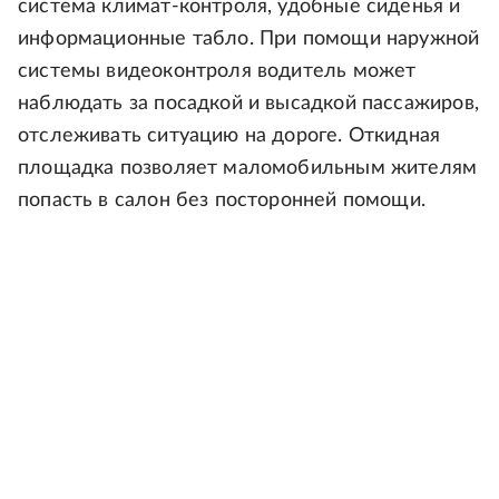
система климат-контроля, удобные сиденья и
информационные табло. При помощи наружной
системы видеоконтроля водитель может
наблюдать за посадкой и высадкой пассажиров,
отслеживать ситуацию на дороге. Откидная
площадка позволяет маломобильным жителям
попасть в салон без посторонней помощи.