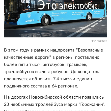
РИА Новости
В этом году в рамках нацпроекта "Безопасные
качественные дороги" в регионы поставлено
более пяти тысяч автобусов, трамваев,
троллейбусов и электробусов. До конца года
планируется обновить 7,4 тысячи единиц
подвижного состава в 64 регионах.
На дорогах Новосибирской области появились
23 необычных троллейбуса марки "Горожанин".