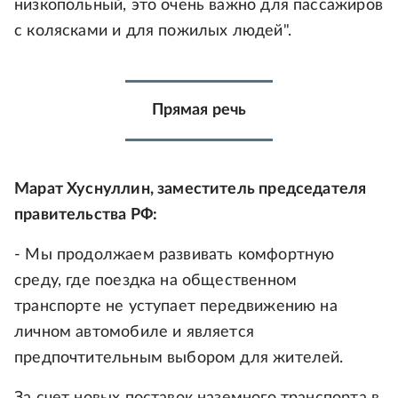
низкопольный, это очень важно для пассажиров
с колясками и для пожилых людей".
Прямая речь
Марат Хуснуллин, заместитель председателя
правительства РФ:
- Мы продолжаем развивать комфортную
среду, где поездка на общественном
транспорте не уступает передвижению на
личном автомобиле и является
предпочтительным выбором для жителей.