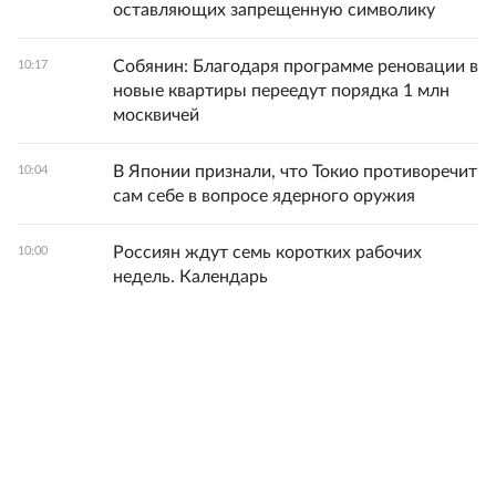
оставляющих запрещенную символику
Собянин: Благодаря программе реновации в
10:17
новые квартиры переедут порядка 1 млн
москвичей
В Японии признали, что Токио противоречит
10:04
сам себе в вопросе ядерного оружия
Россиян ждут семь коротких рабочих
10:00
недель. Календарь