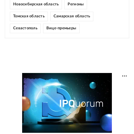
Новосибирская область
Регионы
Томская область
Самарская область
Севастополь
Вице-премьеры