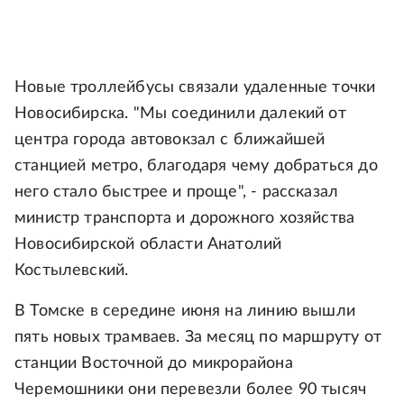
Новые троллейбусы связали удаленные точки
Новосибирска. "Мы соединили далекий от
центра города автовокзал с ближайшей
станцией метро, благодаря чему добраться до
него стало быстрее и проще", - рассказал
министр транспорта и дорожного хозяйства
Новосибирской области Анатолий
Костылевский.
В Томске в середине июня на линию вышли
пять новых трамваев. За месяц по маршруту от
станции Восточной до микрорайона
Черемошники они перевезли более 90 тысяч