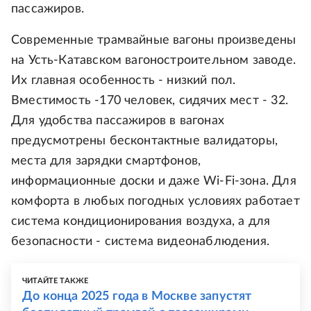
пассажиров.
Современные трамвайные вагоны произведены
на Усть-Катавском вагоностроительном заводе.
Их главная особенность - низкий пол.
Вместимость -170 человек, сидячих мест - 32.
Для удобства пассажиров в вагонах
предусмотрены бесконтактные валидаторы,
места для зарядки смартфонов,
информационные доски и даже Wi-Fi-зона. Для
комфорта в любых погодных условиях работает
система кондиционирования воздуха, а для
безопасности - система видеонаблюдения.
ЧИТАЙТЕ ТАКЖЕ
До конца 2025 года в Москве запустят