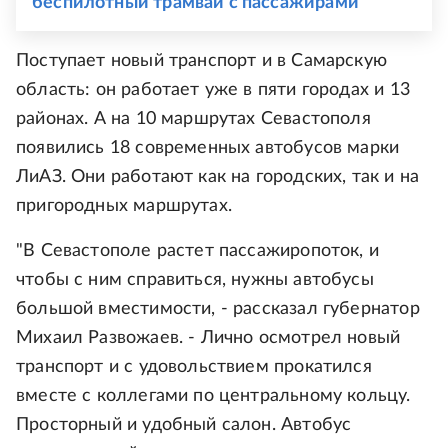
беспилотный трамвай с пассажирами
Поступает новый транспорт и в Самарскую
область: он работает уже в пяти городах и 13
районах. А на 10 маршрутах Севастополя
появились 18 современных автобусов марки
ЛиАЗ. Они работают как на городских, так и на
пригородных маршрутах.
"В Севастополе растет пассажиропоток, и
чтобы с ним справиться, нужны автобусы
большой вместимости, - рассказал губернатор
Михаил Развожаев. - Лично осмотрел новый
транспорт и с удовольствием прокатился
вместе с коллегами по центральному кольцу.
Просторный и удобный салон. Автобус