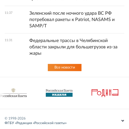
Зеленский после ночного удара ВС РФ
11:37
потребовал ракеты к Patriot, NASAMS и
SAMP/T
Федеральные трассы в Челябинской
11:31
области закрыли для большегрузов из-за
жары
Все новости
© 1998-
2026
ФГБУ «Редакция «Российской газеты»