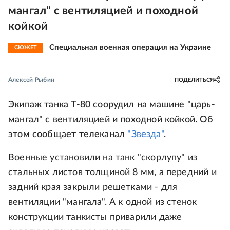
мангал" с вентиляцией и походной
койкой
Специальная военная операция на Украине
СЮЖЕТ
Алексей Рыбин
ПОДЕЛИТЬСЯ
Экипаж танка Т-80 соорудил на машине "царь-
мангал" с вентиляцией и походной койкой. Об
этом сообщает телеканал
"Звезда"
.
Военные установили на танк "скорлупу" из
стальных листов толщиной 8 мм, а передний и
задний края закрыли решетками - для
вентиляции "мангала". А к одной из стенок
конструкции танкисты приварили даже