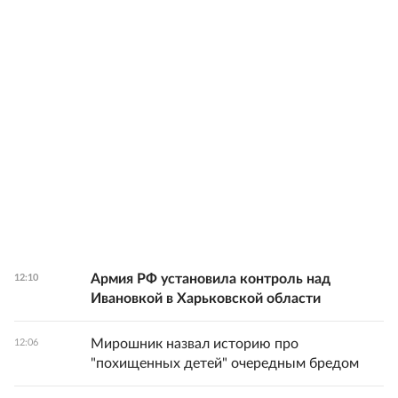
Армия РФ установила контроль над
12:10
Ивановкой в Харьковской области
Мирошник назвал историю про
12:06
"похищенных детей" очередным бредом