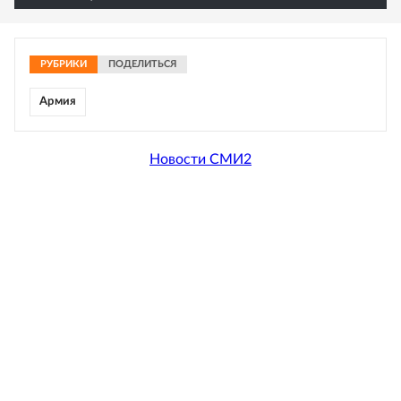
РУБРИКИ
ПОДЕЛИТЬСЯ
Армия
Новости СМИ2