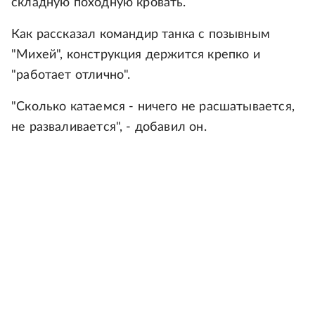
складную походную кровать.
Как рассказал командир танка с позывным
"Михей", конструкция держится крепко и
"работает отлично".
"Сколько катаемся - ничего не расшатывается,
не разваливается", - добавил он.