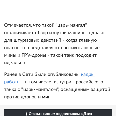
Отмечается, что такой "царь-мангал"
ограничивает обзор изнутри машины, однако
для штурмовых действий - когда главную
опасность представляют противотанковые
мины и FPV-дроны - такой танк подходит
идеально.
Ранее в Сети были опубликованы
кадры
работы
- в том числе, изнутри - российского
танка с "царь-мангалом", оснащенным защитой
против дронов и мин.
Станьте нашим подписчиком в Дзен