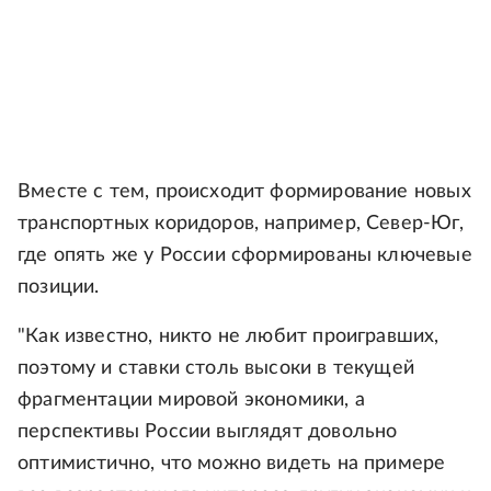
Вместе с тем, происходит формирование новых
транспортных коридоров, например, Север-Юг,
где опять же у России сформированы ключевые
позиции.
"Как известно, никто не любит проигравших,
поэтому и ставки столь высоки в текущей
фрагментации мировой экономики, а
перспективы России выглядят довольно
оптимистично, что можно видеть на примере