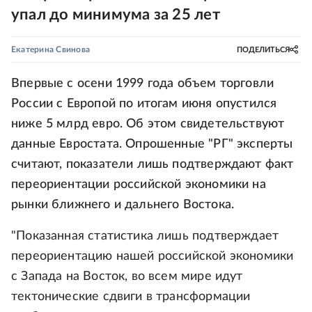
упал до минимума за 25 лет
Екатерина Свинова
ПОДЕЛИТЬСЯ
Впервые с осени 1999 года объем торговли
России с Европой по итогам июня опустился
ниже 5 млрд евро. Об этом свидетельствуют
данные Евростата. Опрошенные "РГ" эксперты
считают, показатели лишь подтверждают факт
переориентации российской экономики на
рынки ближнего и дальнего Востока.
"Показанная статистика лишь подтверждает
переориентацию нашей российской экономики
с Запада на Восток, во всем мире идут
тектонические сдвиги в трансформации