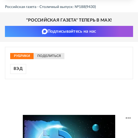
Российская газета - Столичный выпуск: №188(9430)
"РОССИЙСКАЯ ГАЗЕТА" ТЕПЕРЬ В MAX!
Подписывайтесь на нас
РУБРИКИ
ПОДЕЛИТЬСЯ
ВЭД