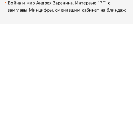
Война и мир Андрея Заренина. Интервью "РГ" с
замглавы Минцифры, сменившим кабинет на блиндаж