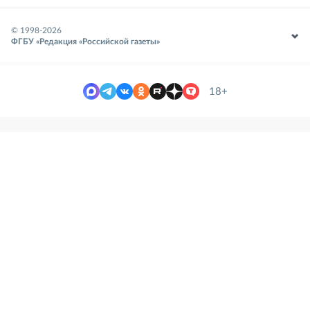
© 1998-
2026
ФГБУ «Редакция «Российской газеты»
18+