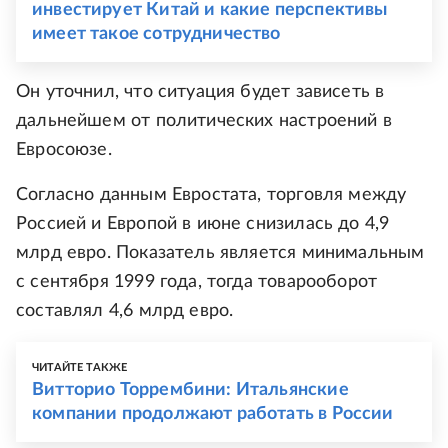
инвестирует Китай и какие перспективы
имеет такое сотрудничество
Он уточнил, что ситуация будет зависеть в
дальнейшем от политических настроений в
Евросоюзе.
Согласно данным Евростата, торговля между
Россией и Европой в июне снизилась до 4,9
млрд евро. Показатель является минимальным
с сентября 1999 года, тогда товарооборот
составлял 4,6 млрд евро.
ЧИТАЙТЕ ТАКЖЕ
Витторио Торрембини: Итальянские
компании продолжают работать в России