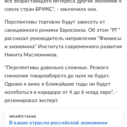
все возрастающего интереса других экономик к
союзу стран БРИКС", - заключила она.
Перспективы торговли будут зависеть от
санкционного режима Евросоюза. Об этом "РГ"
рассказал руководитель направления "Финансы
и экономика" Института современного развития
Никита Масленников.
"Перспективы довольно сложные. Резкого
снижения товарооборота до нуля не будет.
Однако я вижу в ближайшие годы он будет
колебаться в коридоре от 4 до 6 млрд евро", -
резюмировал эксперт.
ЧИТАЙТЕ ТАКЖЕ
В какие отрасли российской экономики