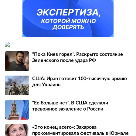
"Пока Киев горел". Раскрыто состояние
Зеленского после удара РФ
США: Иран готовит 100-тысячную армию
для Украины
"Ее больше нет". В США сделали
тревожное заявление о России
«Это конец всего»: Захарова
прокомментировала фестиваль в Юрмале