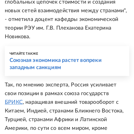
глобальных цепочек стоимости и создания
новых сетей взаимодействия между странами",
- отметила доцент кафедры экономической
теории РЭУ им. Г.В. Плеханова Екатерина
Новикова.
ЧИТАЙТЕ ТАКЖЕ
Союзная экономика растет вопреки
западным санкциям
Так, по мнению эксперта, Россия усиливает
свои позиции в рамках союза государств
БРИКС
, наращивая внешний товарооборот с
Китаем, Индией, странами Ближнего Востока,
Турцией, странами Африки и Латинской
Америки, по сути со всем миром, кроме