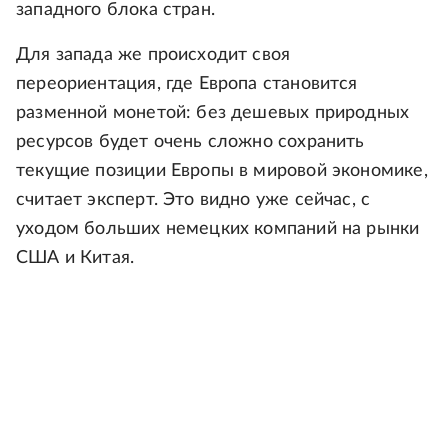
западного блока стран.
Для запада же происходит своя
переориентация, где Европа становится
разменной монетой: без дешевых природных
ресурсов будет очень сложно сохранить
текущие позиции Европы в мировой экономике,
считает эксперт. Это видно уже сейчас, с
уходом больших немецких компаний на рынки
США и Китая.