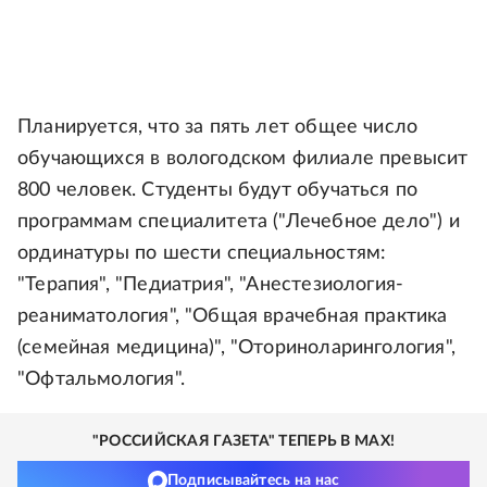
Планируется, что за пять лет общее число
обучающихся в вологодском филиале превысит
800 человек. Студенты будут обучаться по
программам специалитета ("Лечебное дело") и
ординатуры по шести специальностям:
"Терапия", "Педиатрия", "Анестезиология-
реаниматология", "Общая врачебная практика
(семейная медицина)", "Оториноларингология",
"Офтальмология".
"РОССИЙСКАЯ ГАЗЕТА" ТЕПЕРЬ В MAX!
Подписывайтесь на нас