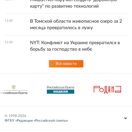
карту" по развитию технологий
В Томской области живописное озеро за 2
11:09
месяца превратилось в лужу
NYT: Конфликт на Украине превратился в
11:09
борьбу за господство в небе
Все новости
© 1998-
2026
ФГБУ «Редакция «Российской газеты»