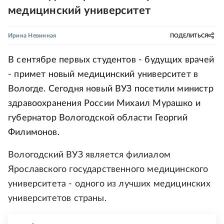
медицинский университет
Ирина Невинная
ПОДЕЛИТЬСЯ
В сентябре первых студентов - будущих врачей
- примет новый медицинский университет в
Вологде. Сегодня новый ВУЗ посетили министр
здравоохранения России Михаил Мурашко и
губернатор Вологодской области Георгий
Филимонов.
Вологодский ВУЗ является филиалом
Ярославского государственного медицинского
университета - одного из лучших медицинских
университетов страны.