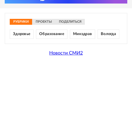
РУБРИКИ
ПРОЕКТЫ
ПОДЕЛИТЬСЯ
Здоровье
Образование
Минздрав
Вологда
Новости СМИ2