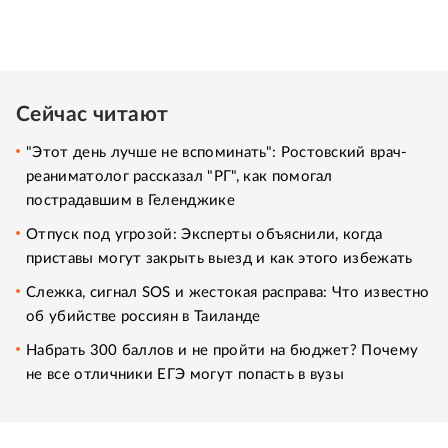
Сейчас читают
"Этот день лучше не вспоминать": Ростовский врач-
реаниматолог рассказал "РГ", как помогал
пострадавшим в Геленджике
Отпуск под угрозой: Эксперты объяснили, когда
приставы могут закрыть выезд и как этого избежать
Слежка, сигнал SOS и жестокая расправа: Что известно
об убийстве россиян в Таиланде
Набрать 300 баллов и не пройти на бюджет? Почему
не все отличники ЕГЭ могут попасть в вузы