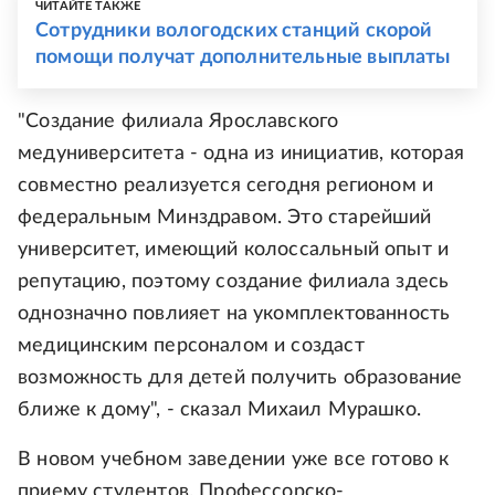
ЧИТАЙТЕ ТАКЖЕ
Сотрудники вологодских станций скорой
помощи получат дополнительные выплаты
"Создание филиала Ярославского
медуниверситета - одна из инициатив, которая
совместно реализуется сегодня регионом и
федеральным Минздравом. Это старейший
университет, имеющий колоссальный опыт и
репутацию, поэтому создание филиала здесь
однозначно повлияет на укомплектованность
медицинским персоналом и создаст
возможность для детей получить образование
ближе к дому", - сказал Михаил Мурашко.
В новом учебном заведении уже все готово к
приему студентов. Профессорско-