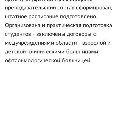
преподавательский состав сформирован,
штатное расписание подготовлено.
Организована и практическая подготовка
студентов - заключены договоры с
медучреждениями области - взрослой и
детской клиническими больницами,
офтальмологической больницей.