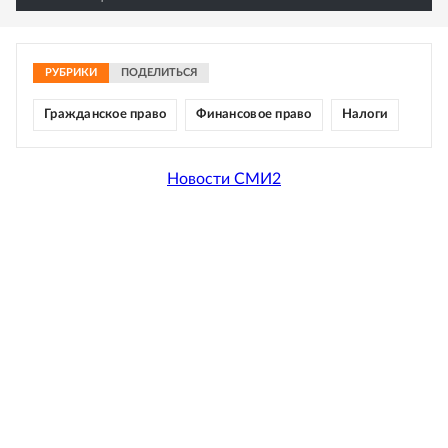
РУБРИКИ
ПОДЕЛИТЬСЯ
Гражданское право
Финансовое право
Налоги
Новости СМИ2