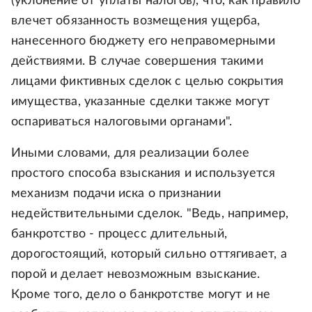
(уклонение от уплаты налогов), что, как правило
влечет обязанность возмещения ущерба,
нанесенного бюджету его неправомерными
действиями. В случае совершения такими
лицами фиктивных сделок с целью сокрытия
имущества, указанные сделки также могут
оспариваться налоговыми органами".
Иными словами, для реализации более
простого способа взыскания и используется
механизм подачи иска о признании
недействительными сделок. "Ведь, например,
банкротство - процесс длительный,
дорогостоящий, который сильно оттягивает, а
порой и делает невозможным взыскание.
Кроме того, дело о банкротстве могут и не