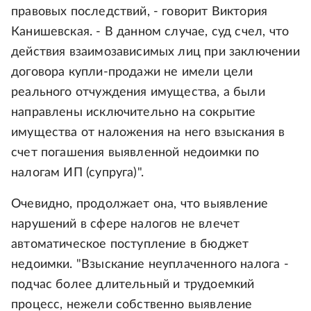
правовых последствий, - говорит Виктория
Канишевская. - В данном случае, суд счел, что
действия взаимозависимых лиц при заключении
договора купли-продажи не имели цели
реального отчуждения имущества, а были
направлены исключительно на сокрытие
имущества от наложения на него взыскания в
счет погашения выявленной недоимки по
налогам ИП (супруга)".
Очевидно, продолжает она, что выявление
нарушений в сфере налогов не влечет
автоматическое поступление в бюджет
недоимки. "Взыскание неуплаченного налога -
подчас более длительный и трудоемкий
процесс, нежели собственно выявление