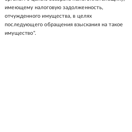
имеющему налоговую задолженность,
отчужденного имущества, в целях
последующего обращения взыскания на такое
имущество".