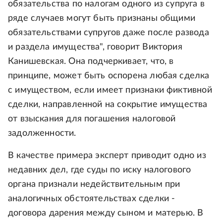
обязательства по налогам одного из супруга в
ряде случаев могут быть признаны общими
обязательствами супругов даже после развода
и раздела имущества", говорит Виктория
Канишевская. Она подчеркивает, что, в
принципе, может быть оспорена любая сделка
с имуществом, если имеет признаки фиктивной
сделки, направленной на сокрытие имущества
от взыскания для погашения налоговой
задолженности.
В качестве примера эксперт приводит одно из
недавних дел, где суды по иску налогового
органа признали недействительным при
аналогичных обстоятельствах сделки -
договора дарения между сыном и матерью. В