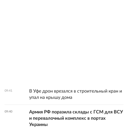
В Уфе дрон врезался в строительный кран и
09:41
упал на крышу дома
Армия РФ поразила склады с ГСМ для ВСУ
09:40
и перевалочный комплекс в портах
Украины