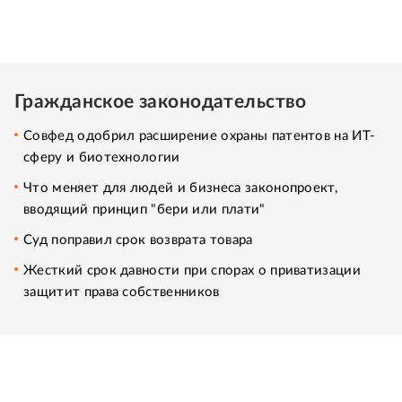
Гражданское законодательство
Совфед одобрил расширение охраны патентов на ИТ-
сферу и биотехнологии
Что меняет для людей и бизнеса законопроект,
вводящий принцип "бери или плати"
Суд поправил срок возврата товара
Жесткий срок давности при спорах о приватизации
защитит права собственников