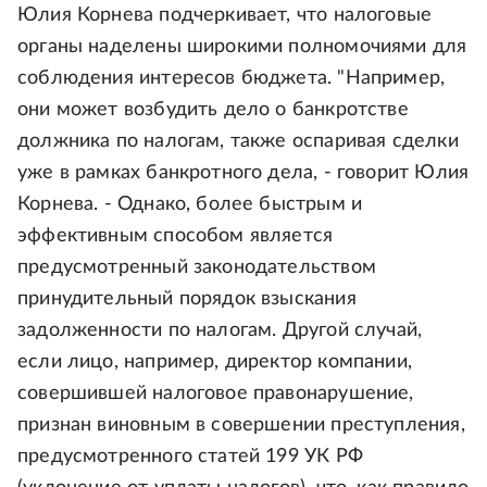
Юлия Корнева подчеркивает, что налоговые
органы наделены широкими полномочиями для
соблюдения интересов бюджета. "Например,
они может возбудить дело о банкротстве
должника по налогам, также оспаривая сделки
уже в рамках банкротного дела, - говорит Юлия
Корнева. - Однако, более быстрым и
эффективным способом является
предусмотренный законодательством
принудительный порядок взыскания
задолженности по налогам. Другой случай,
если лицо, например, директор компании,
совершившей налоговое правонарушение,
признан виновным в совершении преступления,
предусмотренного статей 199 УК РФ