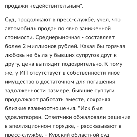
продажи недействительным".
Суд, продолжают в пресс-службе, учел, что
автомобиль продан по явно заниженной
стоимости. Среднерыночная - составляет
более 2 миллионов рублей. Какая бы горячая
любовь не была у бывших супругов друг к
другу, цена выглядит подозрительно. К тому
же, у ИП отсутствует в собственности иное
имущество в достаточном для погашения
задолженности размере, бывшие супруги
продолжают работать вместе, сохраняя
близкие взаимоотношения. "Иск был
удовлетворен. Ответчики обжаловали решение
в апелляционном порядке, - рассказывают в
пресс-службе. - Курский областной суд