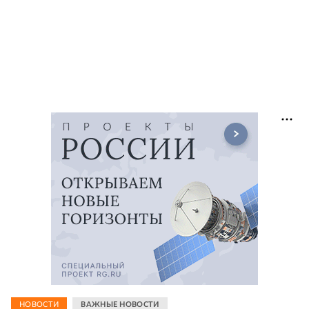
НОВОСТИ
ВАЖНЫЕ НОВОСТИ