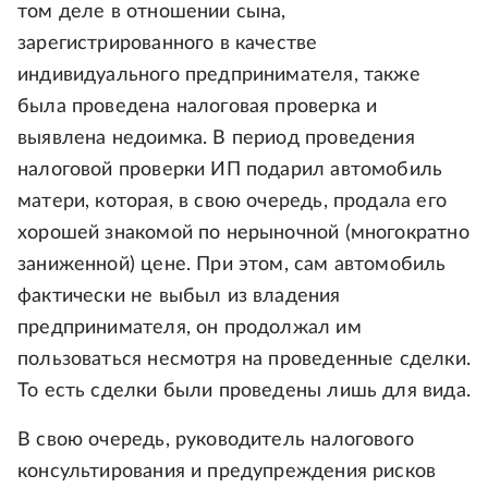
том деле в отношении сына,
зарегистрированного в качестве
индивидуального предпринимателя, также
была проведена налоговая проверка и
выявлена недоимка. В период проведения
налоговой проверки ИП подарил автомобиль
матери, которая, в свою очередь, продала его
хорошей знакомой по нерыночной (многократно
заниженной) цене. При этом, сам автомобиль
фактически не выбыл из владения
предпринимателя, он продолжал им
пользоваться несмотря на проведенные сделки.
То есть сделки были проведены лишь для вида.
В свою очередь, руководитель налогового
консультирования и предупреждения рисков