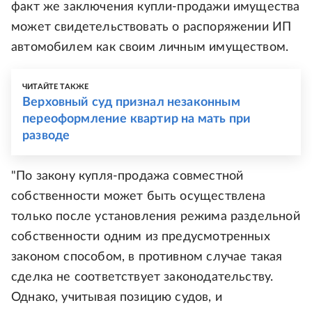
факт же заключения купли-продажи имущества
может свидетельствовать о распоряжении ИП
автомобилем как своим личным имуществом.
ЧИТАЙТЕ ТАКЖЕ
Верховный суд признал незаконным
переоформление квартир на мать при
разводе
"По закону купля-продажа совместной
собственности может быть осуществлена
только после установления режима раздельной
собственности одним из предусмотренных
законом способом, в противном случае такая
сделка не соответствует законодательству.
Однако, учитывая позицию судов, и