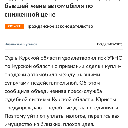
бывшей жене автомобиля по
сниженной цене
Гражданское законодательство
СЮЖЕТ
Владислав Куликов
ПОДЕЛИТЬСЯ
Суд в Курской области удовлетворил иск УФНС
по Курской области о признании сделки купли-
продажи автомобиля между бывшими
супругами недействительной. Об этом
сообщила объединенная пресс-служба
судебной системы Курской области. Юристы
предупреждают: подобные дела не единичны.
Поэтому уйти от уплаты налогов, переписывая
имущество на близких, плохая идея.