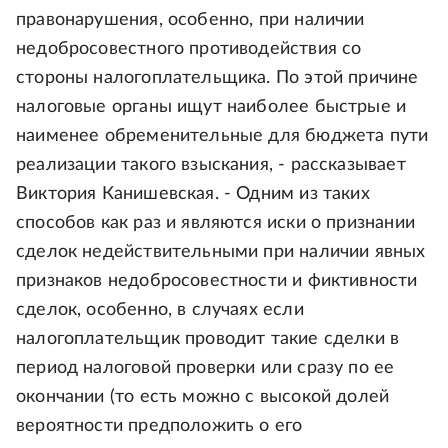
правонарушения, особенно, при наличии
недобросовестного противодействия со
стороны налогоплательщика. По этой причине
налоговые органы ищут наиболее быстрые и
наименее обременительные для бюджета пути
реализации такого взыскания, - рассказывает
Виктория Канишевская. - Одним из таких
способов как раз и являются иски о признании
сделок недействительными при наличии явных
признаков недобросовестности и фиктивности
сделок, особенно, в случаях если
налогоплательщик проводит такие сделки в
период налоговой проверки или сразу по ее
окончании (то есть можно с высокой долей
вероятности предположить о его