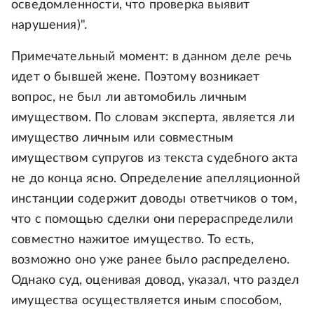
осведомленности, что проверка выявит
нарушения)".
Примечательный момент: в данном деле речь
идет о бывшей жене. Поэтому возникает
вопрос, не был ли автомобиль личным
имуществом. По словам эксперта, является ли
имущество личным или совместным
имуществом супругов из текста судебного акта
не до конца ясно. Определение апелляционной
инстанции содержит доводы ответчиков о том,
что с помощью сделки они перераспределили
совместно нажитое имущество. То есть,
возможно оно уже ранее было распределено.
Однако суд, оценивая довод, указал, что раздел
имущества осуществляется иным способом,