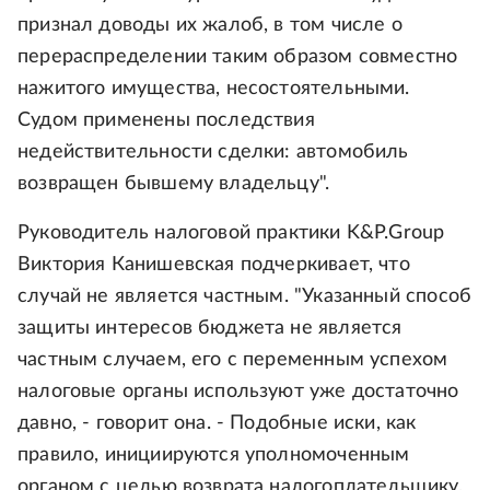
признал доводы их жалоб, в том числе о
перераспределении таким образом совместно
нажитого имущества, несостоятельными.
Судом применены последствия
недействительности сделки: автомобиль
возвращен бывшему владельцу".
Руководитель налоговой практики K&P.Group
Виктория Канишевская подчеркивает, что
случай не является частным. "Указанный способ
защиты интересов бюджета не является
частным случаем, его с переменным успехом
налоговые органы используют уже достаточно
давно, - говорит она. - Подобные иски, как
правило, инициируются уполномоченным
органом с целью возврата налогоплательщику,