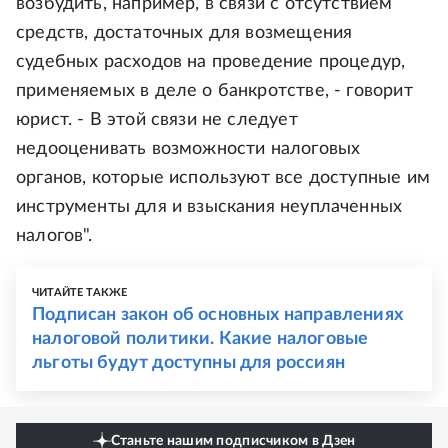
возбудить, например, в связи с отсутствием
средств, достаточных для возмещения
судебных расходов на проведение процедур,
применяемых в деле о банкротстве, - говорит
юрист. - В этой связи не следует
недооценивать возможности налоговых
органов, которые используют все доступные им
инструменты для и взыскания неуплаченных
налогов".
ЧИТАЙТЕ ТАКЖЕ
Подписан закон об основных направлениях
налоговой политики. Какие налоговые
льготы будут доступны для россиян
Станьте нашим подписчиком в Дзен