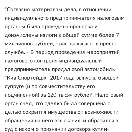
"Согласно материалам дела, в отношении
индивидуального предпринимателя налоговым
органом была проведена проверка и
доначислены налоги в общей сумме более 7
миллионов рублей, - рассказывают в пресс-
службе. - В период проведения мероприятий
налогового контроля индивидуальный
предприниматель продал свой автомобиль
"Киа Спортейдж" 2017 года выпуска бывшей
супруге (и по совместительству его
подчиненной) за 120 тысяч рублей. Налоговый
орган счел, что сделка была совершена с
целью сокрытия имущества от возможности
обращения на него взыскания, и обратился в
суд с иском о признании договора купли-