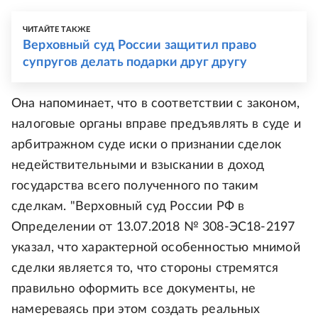
ЧИТАЙТЕ ТАКЖЕ
Верховный суд России защитил право
супругов делать подарки друг другу
Она напоминает, что в соответствии с законом,
налоговые органы вправе предъявлять в суде и
арбитражном суде иски о признании сделок
недействительными и взыскании в доход
государства всего полученного по таким
сделкам. "Верховный суд России РФ в
Определении от 13.07.2018 № 308-ЭС18-2197
указал, что характерной особенностью мнимой
сделки является то, что стороны стремятся
правильно оформить все документы, не
намереваясь при этом создать реальных