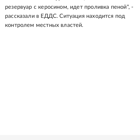
резервуар с керосином, идет проливка пеной", -
рассказали в ЕДДС. Ситуация находится под
контролем местных властей.