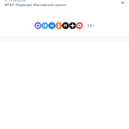
© 1998-
2026
ФГБУ «Редакция «Российской газеты»
18+