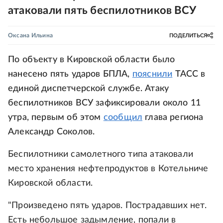
атаковали пять беспилотников ВСУ
Оксана Ильина
ПОДЕЛИТЬСЯ
По объекту в Кировской области было
нанесено пять ударов БПЛА,
пояснили
ТАСС в
единой диспетчерской службе. Атаку
беспилотников ВСУ зафиксировали около 11
утра, первым об этом
сообщил
глава региона
Александр Соколов.
Беспилотники самолетного типа атаковали
место хранения нефтепродуктов в Котельниче
Кировской области.
"Произведено пять ударов. Пострадавших нет.
Есть небольшое задымление, попали в