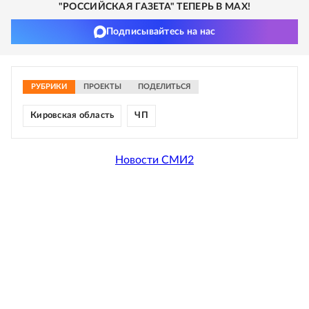
"РОССИЙСКАЯ ГАЗЕТА" ТЕПЕРЬ В MAX!
Подписывайтесь на нас
РУБРИКИ
ПРОЕКТЫ
ПОДЕЛИТЬСЯ
Кировская область
ЧП
Новости СМИ2