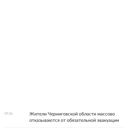
Жители Черниговской области массово
07:56
отказываются от обязательной эвакуации