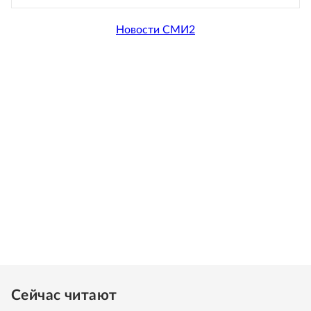
Новости СМИ2
Сейчас читают