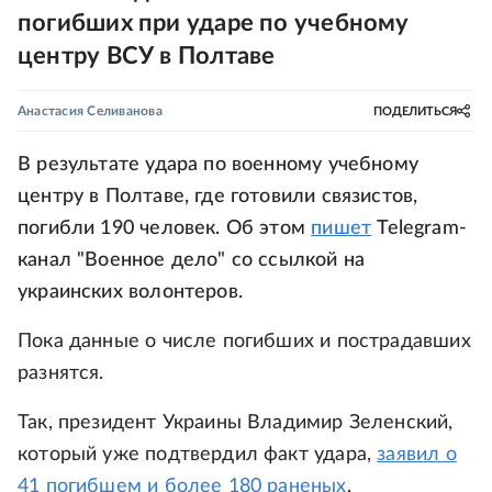
погибших при ударе по учебному
центру ВСУ в Полтаве
Анастасия Селиванова
ПОДЕЛИТЬСЯ
В результате удара по военному учебному
центру в Полтаве, где готовили связистов,
погибли 190 человек. Об этом
пишет
Telegram-
канал "Военное дело" со ссылкой на
украинских волонтеров.
Пока данные о числе погибших и пострадавших
разнятся.
Так, президент Украины Владимир Зеленский,
который уже подтвердил факт удара,
заявил о
41 погибшем и более 180 раненых
.