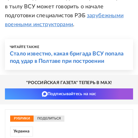
в тылу ВСУ может говорить о начале
подготовки специалистов РЭБ
зарубежными
военными инструкторами
.
ЧИТАЙТЕ ТАКЖЕ
Стало известно, какая бригада ВСУ попала
под удар в Полтаве при построении
"РОССИЙСКАЯ ГАЗЕТА" ТЕПЕРЬ В MAX!
Подписывайтесь на нас
РУБРИКИ
ПОДЕЛИТЬСЯ
Украина