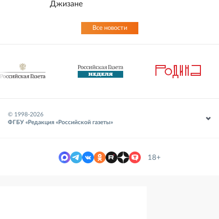
Джизане
Все новости
© 1998-
2026
ФГБУ «Редакция «Российской газеты»
18+