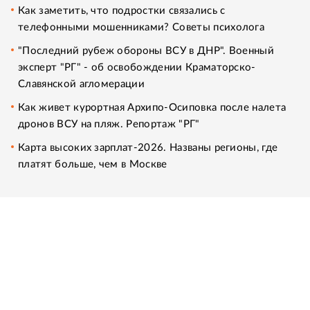
Как заметить, что подростки связались с
телефонными мошенниками? Советы психолога
"Последний рубеж обороны ВСУ в ДНР". Военный
эксперт "РГ" - об освобождении Краматорско-
Славянской агломерации
Как живет курортная Архипо-Осиповка после налета
дронов ВСУ на пляж. Репортаж "РГ"
Карта высоких зарплат-2026. Названы регионы, где
платят больше, чем в Москве