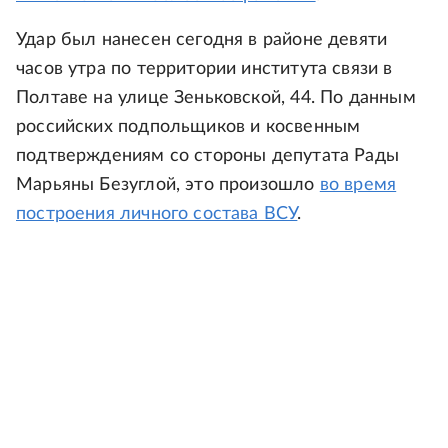
Удар был нанесен сегодня в районе девяти
часов утра по территории института связи в
Полтаве на улице Зеньковской, 44. По данным
российских подпольщиков и косвенным
подтверждениям со стороны депутата Рады
Марьяны Безуглой, это произошло
во время
построения личного состава ВСУ
.