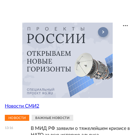
Новости СМИ2
НОВОСТИ
ВАЖНЫЕ НОВОСТИ
В МИД РФ заявили о тяжелейшем кризисе в
13:16