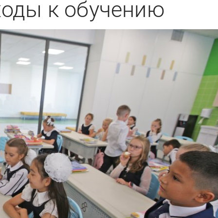
оды к обучению