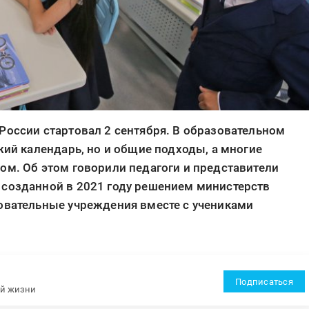
России стартовал 2 сентября. В образовательном
жий календарь, но и общие подходы, а многие
ом. Об этом говорили педагоги и представители
 созданной в 2021 году решением министерств
зовательные учреждения вместе с учениками
Подписаться
ей жизни