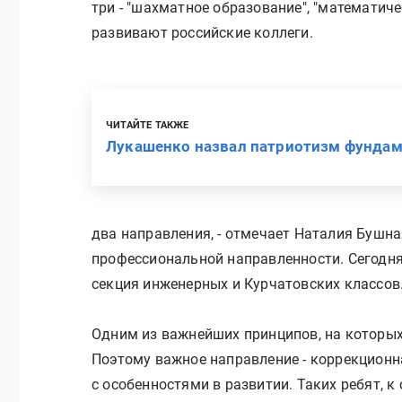
три - "шахматное образование", "математиче
развивают российские коллеги.
ЧИТАЙТЕ ТАКЖЕ
Лукашенко назвал патриотизм фунда
два направления, - отмечает Наталия Бушна
профессиональной направленности. Сегодня
секция инженерных и Курчатовских классов
Одним из важнейших принципов, на которых 
Поэтому важное направление - коррекционн
с особенностями в развитии. Таких ребят, к