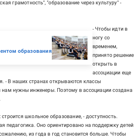
ская грамотность", "образование через культуру" -
- Чтобы идти в
ногу со
временем,
ментом образования
принято решение
открыть в
ассоциации еще
я. - В наших странах открываются классы
 нам нужны инженеры. Поэтому в ассоциации создана
.
строится школьное образование, - доступность.
ая педагогика. Оно ориентировано на поддержку детей
 сожалению, из года в год становится больше. Чтобы