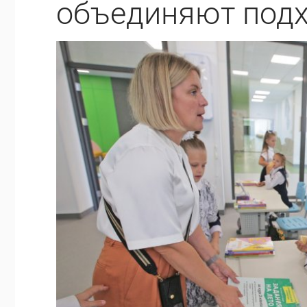
объединяют подх