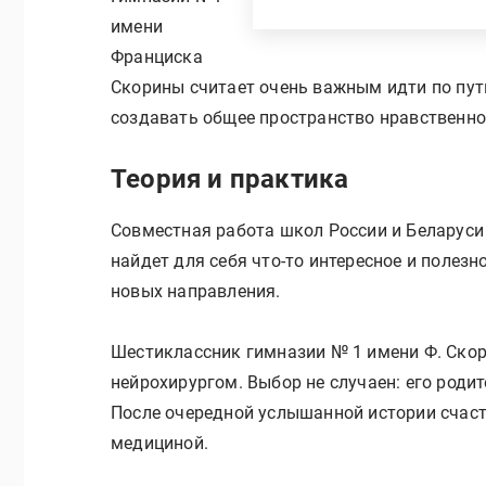
имени
Франциска
Скорины считает очень важным идти по пут
создавать общее пространство нравственно
Теория и практика
Совместная работа школ России и Беларуси
найдет для себя что-то интересное и полезн
новых направления.
Шестиклассник гимназии № 1 имени Ф. Скор
нейрохирургом. Выбор не случаен: его роди
После очередной услышанной истории счаст
медициной.