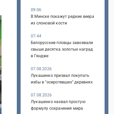
09:06
В Минске покажут редкие веера
из слоновой кости
07:44
Белорусские пловцы завоевали
свыше десятка золотых наград
в Гяндже
07.08.2026
Лукашенко призвал покупать
избы в "осиротевших" деревнях
07.08.2026
Лукашенко назвал простую
формулу сохранения мира