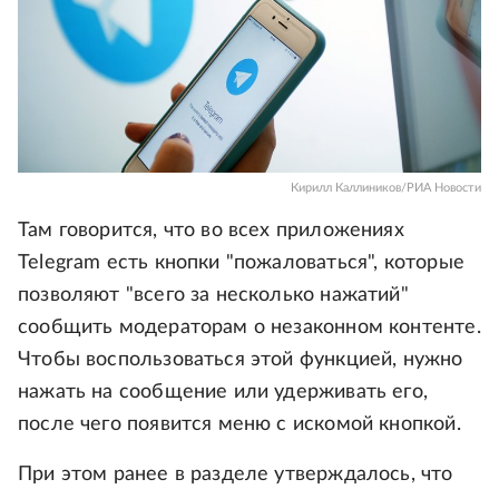
Кирилл Каллиников/РИА Новости
Там говорится, что во всех приложениях
Telegram есть кнопки "пожаловаться", которые
позволяют "всего за несколько нажатий"
сообщить модераторам о незаконном контенте.
Чтобы воспользоваться этой функцией, нужно
нажать на сообщение или удерживать его,
после чего появится меню с искомой кнопкой.
При этом ранее в разделе утверждалось, что