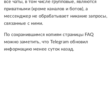
все чаты, в том числе групповые, являются
приватными (кроме каналов и ботов), а
мессенджер не обрабатывает никакие запросы,
связанные с ними.
По сохранившимся копиям страницы FAQ
можно заметить, что Telegram обновил
информацию менее суток назад.