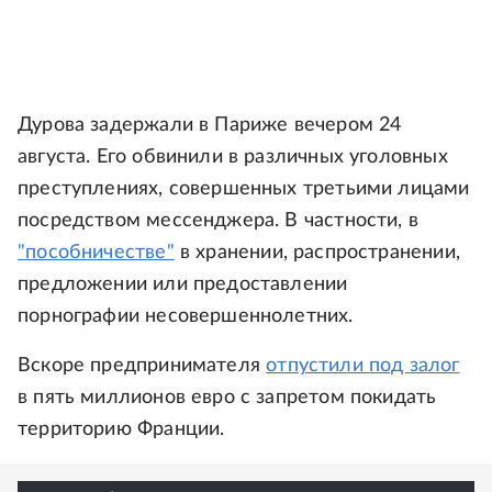
Дурова задержали в Париже вечером 24
августа. Его обвинили в различных уголовных
преступлениях, совершенных третьими лицами
посредством мессенджера. В частности, в
"пособничестве"
в хранении, распространении,
предложении или предоставлении
порнографии несовершеннолетних.
Вскоре предпринимателя
отпустили под залог
в пять миллионов евро с запретом покидать
территорию Франции.