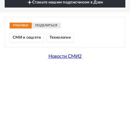
Станьте нашим подписчиком в Дзен
РУБРИКИ
ПОДЕЛИТЬСЯ
СМИ и соцсети
Технологии
Новости СМИ2