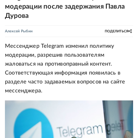
модерации после задержания Павла
Дурова
Алексей Рыбин
ПОДЕЛИТЬСЯ
Мессенджер Telegram изменил политику
модерации, разрешив пользователям
жаловаться на противоправный контент.
Соответствующая информация появилась в
разделе часто задаваемых вопросов на сайте
мессенджера.