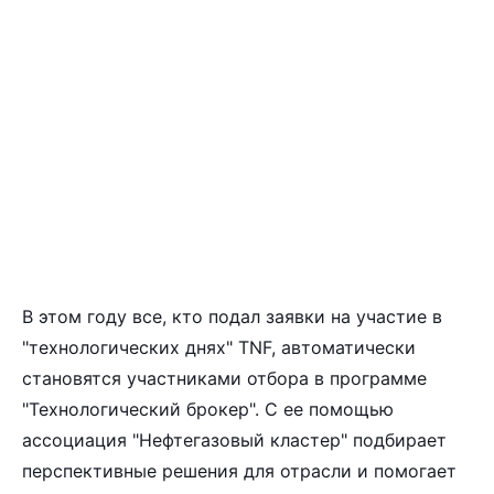
В этом году все, кто подал заявки на участие в
"технологических днях" TNF, автоматически
становятся участниками отбора в программе
"Технологический брокер". С ее помощью
ассоциация "Нефтегазовый кластер" подбирает
перспективные решения для отрасли и помогает