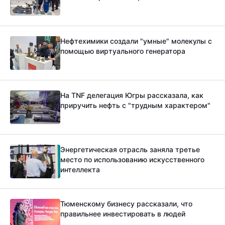
Нефтехимики создали "умные" молекулы с
помощью виртуального генератора
На TNF делегация Югры рассказала, как
приручить нефть с "трудным характером"
Энергетическая отрасль заняла третье
место по использованию искусственного
интеллекта
Тюменскому бизнесу рассказали, что
правильнее инвестировать в людей