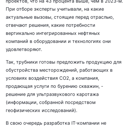
проектов, что на 43 процента выше, чем в 2023-м.
При отборе эксперты учитывали, на какие
актуальные вызовы, стоящие перед отраслью,
отвечают решения, какие потребности
вертикально интегрированных нефтяных
компаний в оборудовании и технологиях они
удовлетворяют.
Так, трубники готовы предложить продукцию для
обустройства месторождений, работающих в
условиях воздействия СО2, а компания,
продающая услуги по бурению скважин, -
решение для ультразвукового каротажа
(информации, собранной посредством
геофизических исследований).
В свою очередь разработка IT-компании не