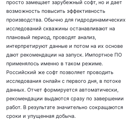
просто замещает зарубежный софт, но и дает
возможность повысить эффективность
производства. Обычно для гидродинамических
исследований скважины останавливают на
плановый период, проводят анализ,
интерпретируют данные и потом на их основе
дают рекомендации на запуск. Импортное ПО
применялось именно в таком режиме.
Российский же софт позволяет проводить
исследования онлайн с первого дня, в потоке
данных. Отчет формируется автоматически,
рекомендации выдаются сразу по завершении
работ. В результате значительно сокращаются
сроки и упущенная добыча.