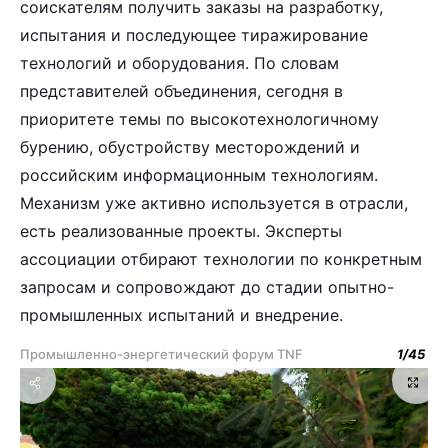
соискателям получить заказы на разработку,
испытания и последующее тиражирование
технологий и оборудования. По словам
представителей объединения, сегодня в
приоритете темы по высокотехнологичному
бурению, обустройству месторождений и
российским информационным технологиям.
Механизм уже активно используется в отрасли,
есть реализованные проекты. Эксперты
ассоциации отбирают технологии по конкретным
запросам и сопровождают до стадии опытно-
промышленных испытаний и внедрение.
Промышленно-энергетический форум TNF
1
/
45