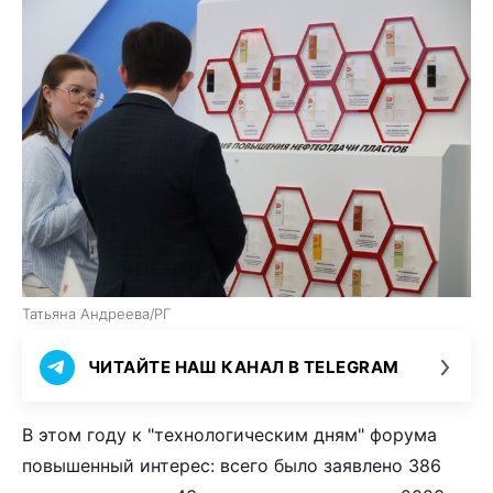
Татьяна Андреева/РГ
ЧИТАЙТЕ НАШ КАНАЛ В TELEGRAM
В этом году к "технологическим дням" форума
повышенный интерес: всего было заявлено 386