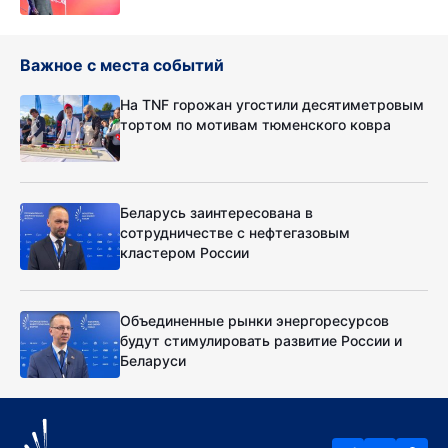
Важное с места событий
На TNF горожан угостили десятиметровым
тортом по мотивам тюменского ковра
Беларусь заинтересована в
сотрудничестве с нефтегазовым
кластером России
Объединенные рынки энергоресурсов
будут стимулировать развитие России и
Беларуси