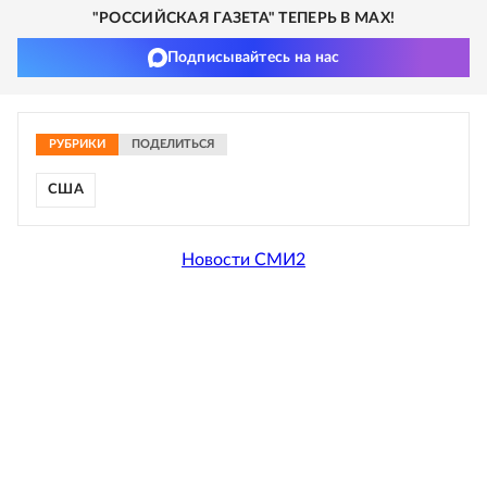
"РОССИЙСКАЯ ГАЗЕТА" ТЕПЕРЬ В MAX!
Подписывайтесь на нас
РУБРИКИ
ПОДЕЛИТЬСЯ
США
Новости СМИ2