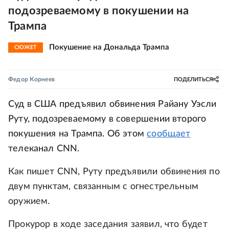
подозреваемому в покушении на
Трампа
Покушение на Дональда Трампа
СЮЖЕТ
Федор Корнеев
ПОДЕЛИТЬСЯ
Суд в США предъявил обвинения Райану Уэсли
Руту, подозреваемому в совершении второго
покушения на Трампа. Об этом
сообщает
телеканал CNN.
Как пишет CNN, Руту предъявили обвинения по
двум пунктам, связанным с огнестрельным
оружием.
Прокурор в ходе заседания заявил, что будет