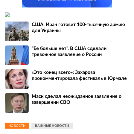
США: Иран готовит 100-тысячную армию
для Украины
"Ее больше нет". В США сделали
тревожное заявление о России
«Это конец всего»: Захарова
прокомментировала фестиваль в Юрмале
Маск сделал неожиданное заявление о
завершении СВО
НОВОСТИ
ВАЖНЫЕ НОВОСТИ