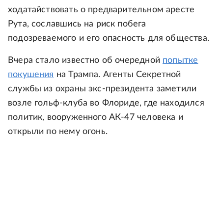
ходатайствовать о предварительном аресте
Рута, сославшись на риск побега
подозреваемого и его опасность для общества.
Вчера стало известно об очередной
попытке
покушения
на Трампа. Агенты Секретной
службы из охраны экс-президента заметили
возле гольф-клуба во Флориде, где находился
политик, вооруженного АК-47 человека и
открыли по нему огонь.