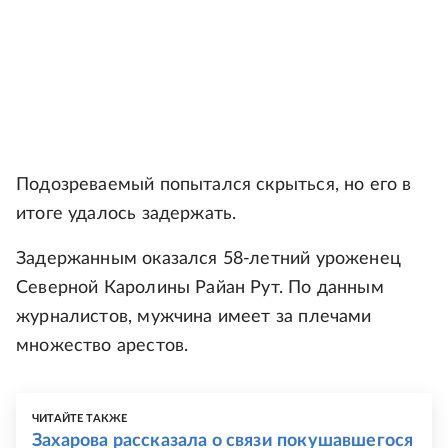
Подозреваемый попытался скрыться, но его в
итоге удалось задержать.
Задержанным оказался 58-летний уроженец
Северной Каролины Райан Рут. По данным
журналистов, мужчина имеет за плечами
множество арестов.
ЧИТАЙТЕ ТАКЖЕ
Захарова рассказала о связи покушавшегося