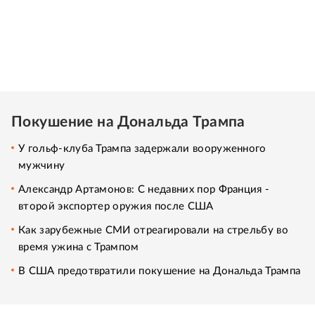
Покушение на Дональда Трампа
У гольф-клуба Трампа задержали вооруженного
мужчину
Александр Артамонов: С недавних пор Франция -
второй экспортер оружия после США
Как зарубежные СМИ отреагировали на стрельбу во
время ужина с Трампом
В США предотвратили покушение на Дональда Трампа