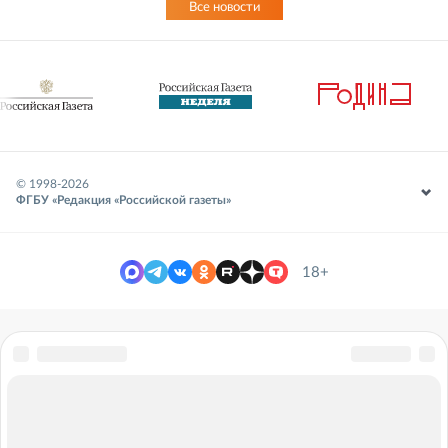
Все новости
© 1998-
2026
ФГБУ «Редакция «Российской газеты»
18+