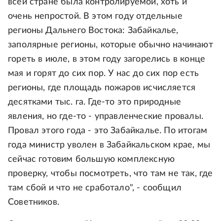
всей стране была контролируемой, хоть и
очень непростой. В этом году отдельные
регионы Дальнего Востока: Забайкалье,
заполярные регионы, которые обычно начинают
гореть в июле, в этом году загорелись в конце
мая и горят до сих пор. У нас до сих пор есть
регионы, где площадь пожаров исчисляется
десятками тыс. га. Где-то это природные
явления, но где-то - управленческие провалы.
Провал этого года - это Забайкалье. По итогам
года министр уволен в Забайкальском крае, мы
сейчас готовим большую комплексную
проверку, чтобы посмотреть, что там не так, где
там сбой и что не сработало", - сообщил
Советников.