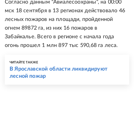
Согласно данным "Авиалесоохраны", на 00:00
мск 18 сентября в 13 регионах действовало 46
лесных пожаров на площади, пройденной
огнем 89872 га, из них 16 пожаров в
Забайкалье. Всего в регионе с начала года
огонь прошел 1 млн 897 тыс 590,68 га леса.
ЧИТАЙТЕ ТАКЖЕ
В Ярославской области ликвидируют
лесной пожар