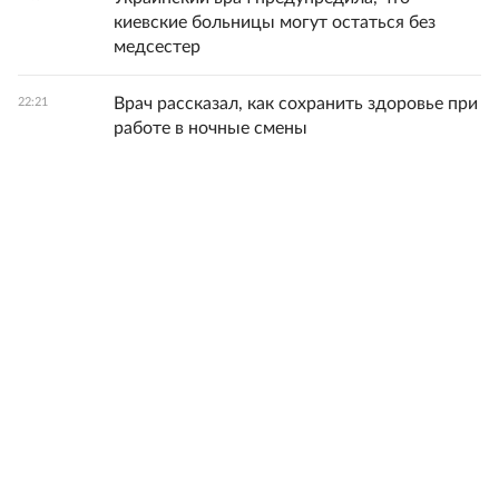
киевские больницы могут остаться без
медсестер
Врач рассказал, как сохранить здоровье при
22:21
работе в ночные смены