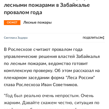
лесными пожарами в Забайкалье
провалом года
Лесные пожары
СЮЖЕТ
Светлана Задера
ПОДЕЛИТЬСЯ
В Рослесхозе считают провалом года
управленческие решения властей Забайкалья
по лесным пожарам, ведомство готовит
комплексную проверку. Об этом рассказал на
пленарном заседании форма "Леса России"
глава Рослесхоза Иван Советников.
"Год был реально очень непростым. Очень
жарким. Давайте скажем честно, ситуация по