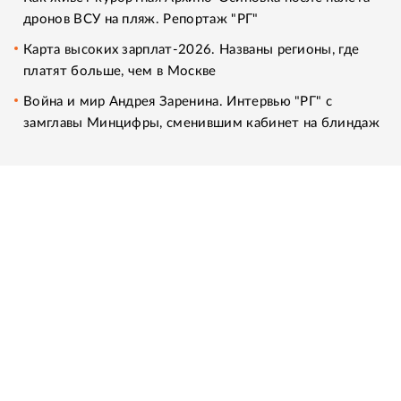
дронов ВСУ на пляж. Репортаж "РГ"
Карта высоких зарплат-2026. Названы регионы, где
платят больше, чем в Москве
Война и мир Андрея Заренина. Интервью "РГ" с
замглавы Минцифры, сменившим кабинет на блиндаж