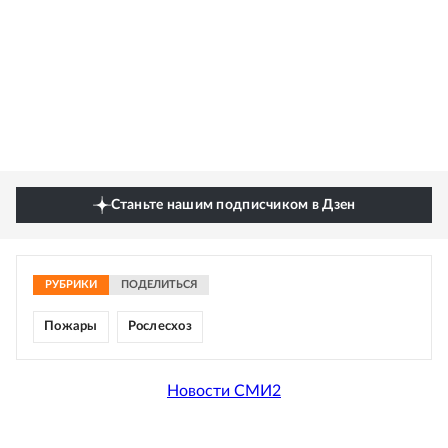
Станьте нашим подписчиком в Дзен
РУБРИКИ
ПОДЕЛИТЬСЯ
Пожары
Рослесхоз
Новости СМИ2