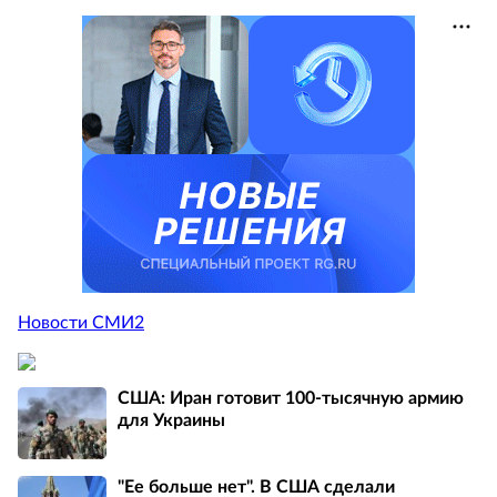
Новости СМИ2
США: Иран готовит 100-тысячную армию
для Украины
"Ее больше нет". В США сделали