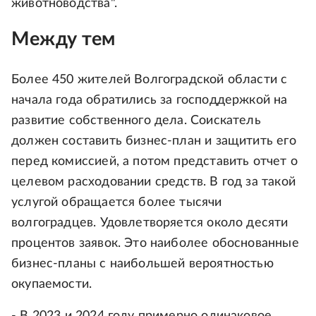
животноводства".
Между тем
Более 450 жителей Волгоградской области с
начала года обратились за господдержкой на
развитие собственного дела. Соискатель
должен составить бизнес-план и защитить его
перед комиссией, а потом представить отчет о
целевом расходовании средств. В год за такой
услугой обращается более тысячи
волгоградцев. Удовлетворяется около десяти
процентов заявок. Это наиболее обоснованные
бизнес-планы с наибольшей вероятностью
окупаемости.
- В 2023 и 2024 году примерно одинаковое