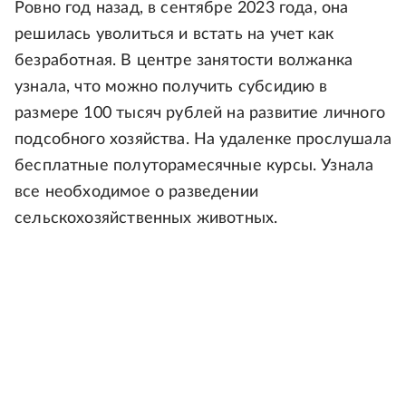
Ровно год назад, в сентябре 2023 года, она
решилась уволиться и встать на учет как
безработная. В центре занятости волжанка
узнала, что можно получить субсидию в
размере 100 тысяч рублей на развитие личного
подсобного хозяйства. На удаленке прослушала
бесплатные полуторамесячные курсы. Узнала
все необходимое о разведении
сельскохозяйственных животных.