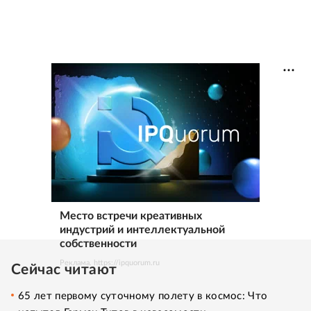
Место встречи креативных
индустрий и интеллектуальной
собственности
Реклама. https://ipquorum.ru
Сейчас читают
65 лет первому суточному полету в космос: Что