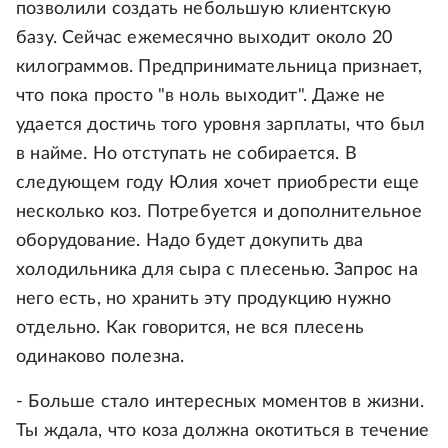
позволили создать небольшую клиентскую
базу. Сейчас ежемесячно выходит около 20
килограммов. Предпринимательница признает,
что пока просто "в ноль выходит". Даже не
удается достичь того уровня зарплаты, что был
в найме. Но отступать не собирается. В
следующем году Юлия хочет приобрести еще
несколько коз. Потребуется и дополнительное
оборудование. Надо будет докупить два
холодильника для сыра с плесенью. Запрос на
него есть, но хранить эту продукцию нужно
отдельно. Как говорится, не вся плесень
одинаково полезна.
- Больше стало интересных моментов в жизни.
Ты ждала, что коза должна окотиться в течение