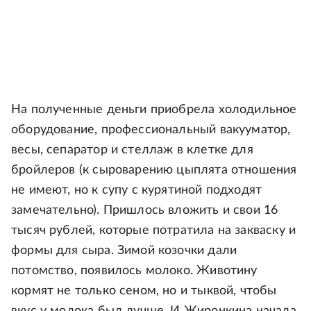
На полученные деньги приобрела холодильное
оборудование, профессиональный вакууматор,
весы, сепаратор и стеллаж в клетке для
бройлеров (к сыроварению цыплята отношения
не имеют, но к супу с курятиной подходят
замечательно). Пришлось вложить и свои 16
тысяч рублей, которые потратила на закваску и
формы для сыра. Зимой козочки дали
потомство, появилось молоко. Животину
кормят не только сеном, но и тыквой, чтобы