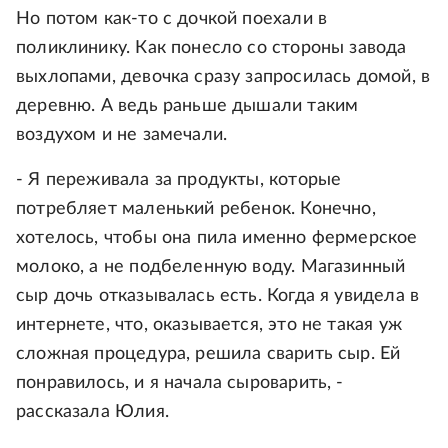
Но потом как-то с дочкой поехали в
поликлинику. Как понесло со стороны завода
выхлопами, девочка сразу запросилась домой, в
деревню. А ведь раньше дышали таким
воздухом и не замечали.
- Я переживала за продукты, которые
потребляет маленький ребенок. Конечно,
хотелось, чтобы она пила именно фермерское
молоко, а не подбеленную воду. Магазинный
сыр дочь отказывалась есть. Когда я увидела в
интернете, что, оказывается, это не такая уж
сложная процедура, решила сварить сыр. Ей
понравилось, и я начала сыроварить, -
рассказала Юлия.