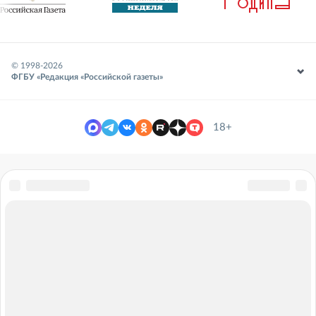
© 1998-
2026
ФГБУ «Редакция «Российской газеты»
18+