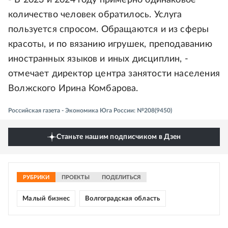
количество человек обратилось. Услуга
пользуется спросом. Обращаются и из сферы
красоты, и по вязанию игрушек, преподаванию
иностранных языков и иных дисциплин, -
отмечает директор центра занятости населения
Волжского Ирина Комбарова.
Российская газета - Экономика Юга России: №208(9450)
Станьте нашим подписчиком в Дзен
РУБРИКИ
ПРОЕКТЫ
ПОДЕЛИТЬСЯ
Малый бизнес
Волгоградская область