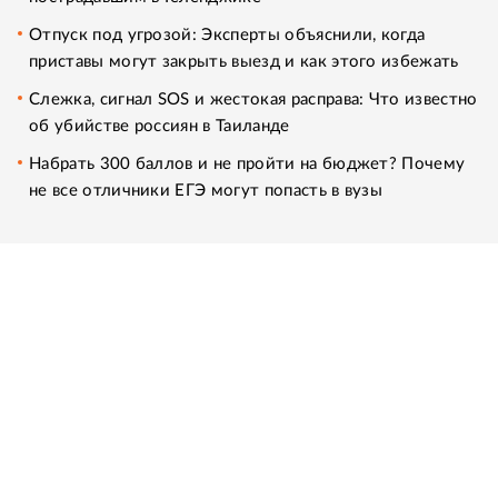
Отпуск под угрозой: Эксперты объяснили, когда
приставы могут закрыть выезд и как этого избежать
Слежка, сигнал SOS и жестокая расправа: Что известно
об убийстве россиян в Таиланде
Набрать 300 баллов и не пройти на бюджет? Почему
не все отличники ЕГЭ могут попасть в вузы