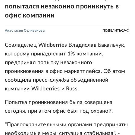
попытался незаконно проникнуть в
офис компании
Анастасия Селиванова
ПОДЕЛИТЬСЯ
Совладелец Wildberries Владислав Бакальчук,
которому принадлежит 1% компании,
предпринял попытку незаконного
проникновения в офис маркетплейса. Об этом
сообщила пресс-служба объединенной
компании Wildberries и Russ.
Попытка проникновения была совершена
сегодня, при этом офис был под охраной.
"Правоохранительными органами предприняты
необходимые меры, ситуация стабильная", -