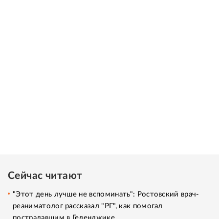
Сейчас читают
"Этот день лучше не вспоминать": Ростовский врач-
реаниматолог рассказал "РГ", как помогал
пострадавшим в Геленджике