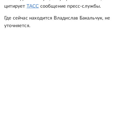
цитирует
ТАСС
сообщение пресс-службы.
Где сейчас находится Владислав Бакальчук, не
уточняется.