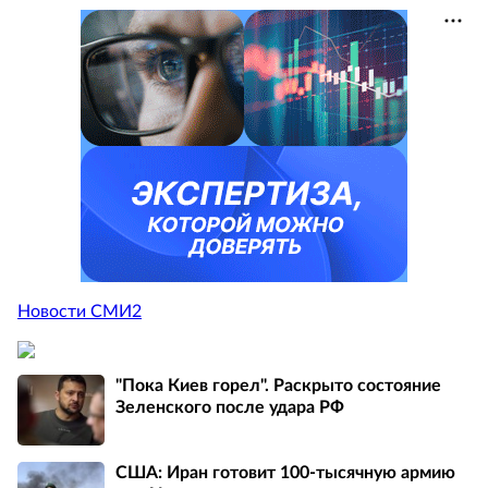
Новости СМИ2
"Пока Киев горел". Раскрыто состояние
Зеленского после удара РФ
США: Иран готовит 100-тысячную армию