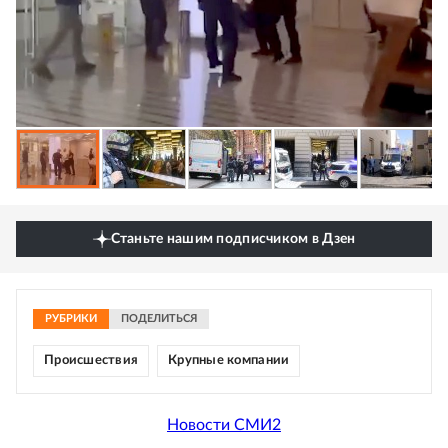
Станьте нашим подписчиком в Дзен
РУБРИКИ
ПОДЕЛИТЬСЯ
Происшествия
Крупные компании
Новости СМИ2