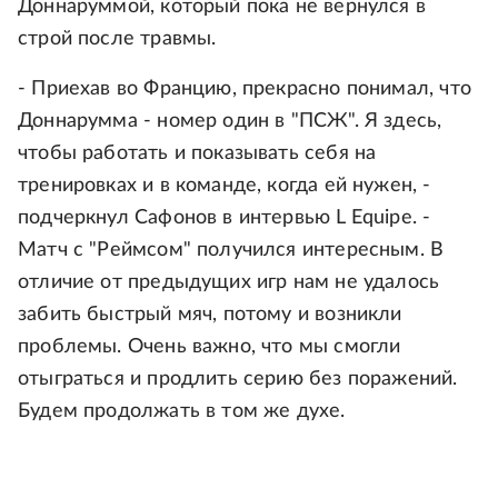
Доннаруммой, который пока не вернулся в
строй после травмы.
- Приехав во Францию, прекрасно понимал, что
Доннарумма - номер один в "ПСЖ". Я здесь,
чтобы работать и показывать себя на
тренировках и в команде, когда ей нужен, -
подчеркнул Сафонов в интервью L Equipe. -
Матч с "Реймсом" получился интересным. В
отличие от предыдущих игр нам не удалось
забить быстрый мяч, потому и возникли
проблемы. Очень важно, что мы смогли
отыграться и продлить серию без поражений.
Будем продолжать в том же духе.