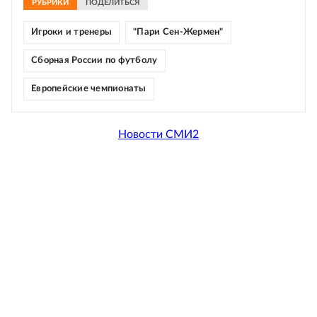
РУБРИКИ
ПОДЕЛИТЬСЯ
Игроки и тренеры
"Пари Сен-Жермен"
Сборная России по футболу
Европейские чемпионаты
Новости СМИ2