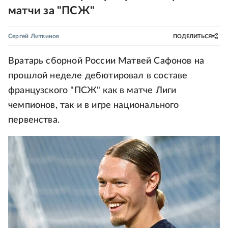
матчи за "ПСЖ"
Сергей Литвинов
ПОДЕЛИТЬСЯ
Вратарь сборной России Матвей Сафонов на
прошлой неделе дебютировал в составе
французского "ПСЖ" как в матче Лиги
чемпионов, так и в игре национального
первенства.