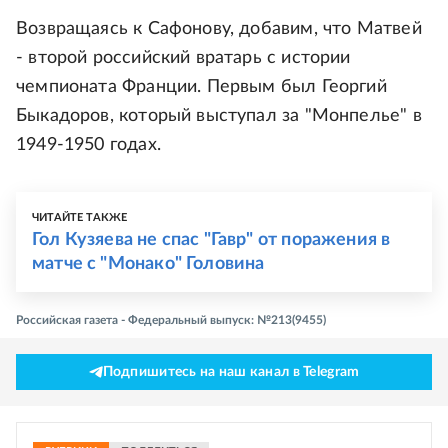
Возвращаясь к Сафонову, добавим, что Матвей
- второй российский вратарь с истории
чемпионата Франции. Первым был Георгий
Быкадоров, который выступал за "Монпелье" в
1949-1950 годах.
ЧИТАЙТЕ ТАКЖЕ
Гол Кузяева не спас "Гавр" от поражения в
матче с "Монако" Головина
Российская газета - Федеральный выпуск: №213(9455)
Подпишитесь на наш канал в Telegram