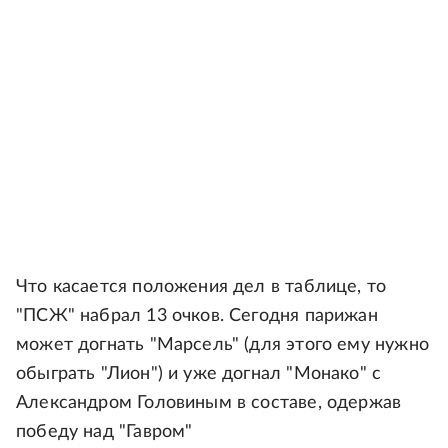
Что касается положения дел в таблице, то
"ПСЖ" набрал 13 очков. Сегодня парижан
может догнать "Марсель" (для этого ему нужно
обыграть "Лион") и уже догнал "Монако" с
Александром Головиным в составе, одержав
победу над "Гавром"