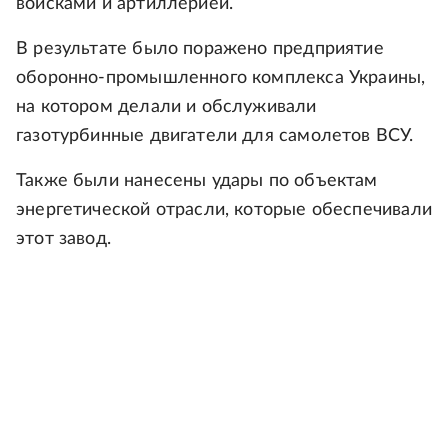
войсками и артиллерией.
В результате было поражено предприятие
оборонно-промышленного комплекса Украины,
на котором делали и обслуживали
газотурбинные двигатели для самолетов ВСУ.
Также были нанесены удары по объектам
энергетической отрасли, которые обеспечивали
этот завод.