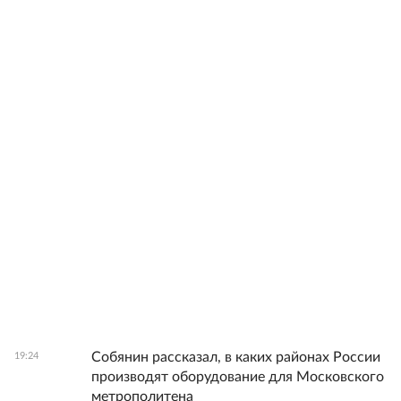
Собянин рассказал, в каких районах России
19:24
производят оборудование для Московского
метрополитена