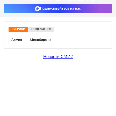
Подписывайтесь на нас
РУБРИКИ
ПОДЕЛИТЬСЯ
Армия
Минобороны
Новости СМИ2