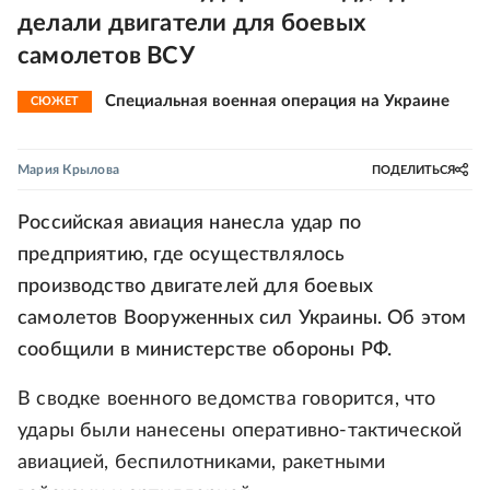
делали двигатели для боевых
самолетов ВСУ
Специальная военная операция на Украине
СЮЖЕТ
Мария Крылова
ПОДЕЛИТЬСЯ
Российская авиация нанесла удар по
предприятию, где осуществлялось
производство двигателей для боевых
самолетов Вооруженных сил Украины. Об этом
сообщили в министерстве обороны РФ.
В сводке военного ведомства говорится, что
удары были нанесены оперативно-тактической
авиацией, беспилотниками, ракетными