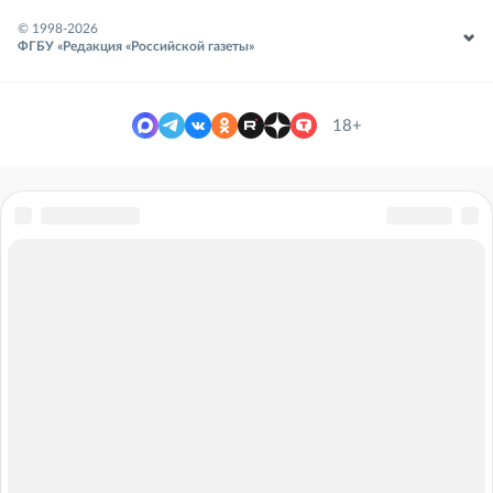
© 1998-
2026
ФГБУ «Редакция «Российской газеты»
18+