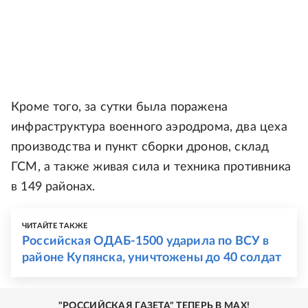
Кроме того, за сутки была поражена
инфраструктура военного аэродрома, два цеха
производства и пункт сборки дронов, склад
ГСМ, а также живая сила и техника противника
в 149 районах.
ЧИТАЙТЕ ТАКЖЕ
Российская ОДАБ-1500 ударила по ВСУ в
районе Купянска, уничтожены до 40 солдат
"РОССИЙСКАЯ ГАЗЕТА" ТЕПЕРЬ В MAX!