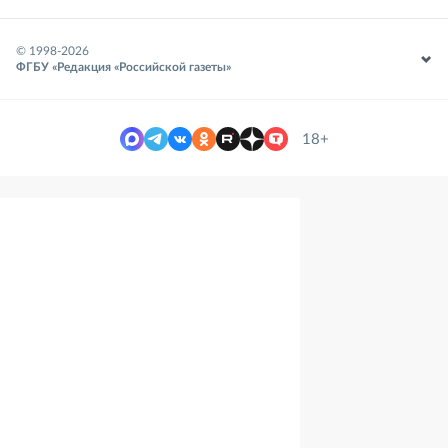
© 1998-
2026
ФГБУ «Редакция «Российской газеты»
18+