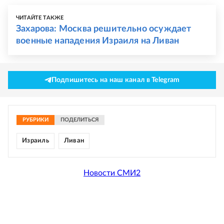
ЧИТАЙТЕ ТАКЖЕ
Захарова: Москва решительно осуждает
военные нападения Израиля на Ливан
Подпишитесь на наш канал в Telegram
РУБРИКИ
ПОДЕЛИТЬСЯ
Израиль
Ливан
Новости СМИ2