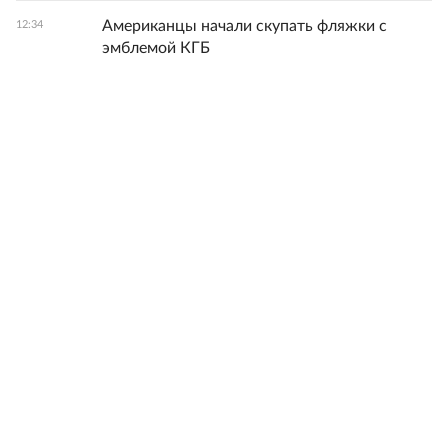
Американцы начали скупать фляжки с
12:34
эмблемой КГБ