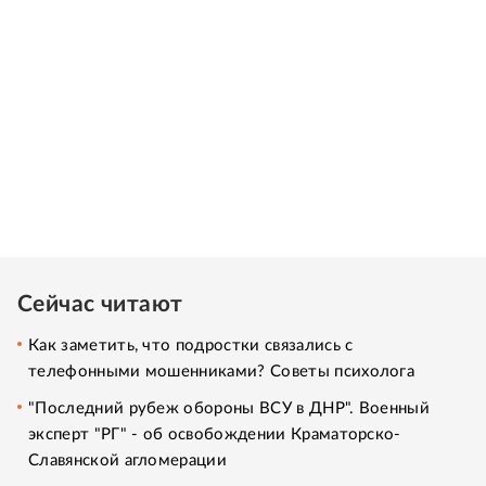
Сейчас читают
Как заметить, что подростки связались с
телефонными мошенниками? Советы психолога
"Последний рубеж обороны ВСУ в ДНР". Военный
эксперт "РГ" - об освобождении Краматорско-
Славянской агломерации