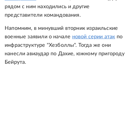
рядом с ним находились и другие
представители командования.
Напомним, в минувший вторник израильские
военные заявили о начале
новой серии атак
по
инфраструктуре "Хезболлы". Тогда же они
нанесли авиаудар по Дахие, южному пригороду
Бейрута.