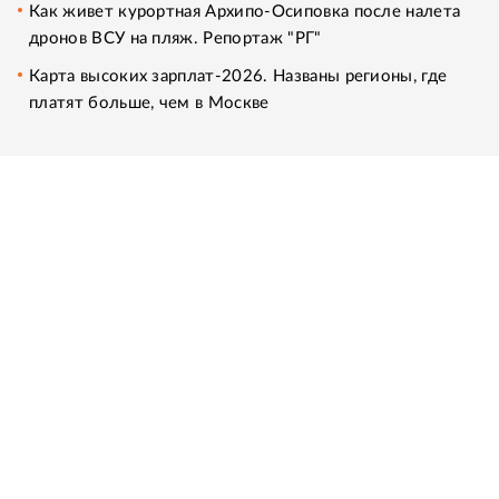
Как живет курортная Архипо-Осиповка после налета
дронов ВСУ на пляж. Репортаж "РГ"
Карта высоких зарплат-2026. Названы регионы, где
платят больше, чем в Москве