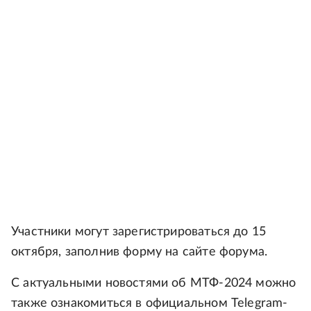
Участники могут зарегистрироваться до 15
октября, заполнив форму на сайте форума.
С актуальными новостями об МТФ-2024 можно
также ознакомиться в официальном Telegram-