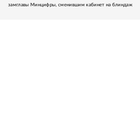
замглавы Минцифры, сменившим кабинет на блиндаж