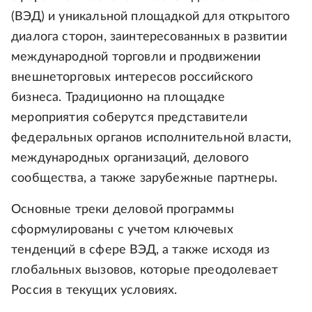
(ВЭД) и уникальной площадкой для открытого
диалога сторон, заинтересованных в развитии
международной торговли и продвижении
внешнеторговых интересов российского
бизнеса. Традиционно на площадке
мероприятия соберутся представители
федеральных органов исполнительной власти,
международных организаций, делового
сообщества, а также зарубежные партнеры.
Основные треки деловой программы
сформулированы с учетом ключевых
тенденций в сфере ВЭД, а также исходя из
глобальных вызовов, которые преодолевает
Россия в текущих условиях.