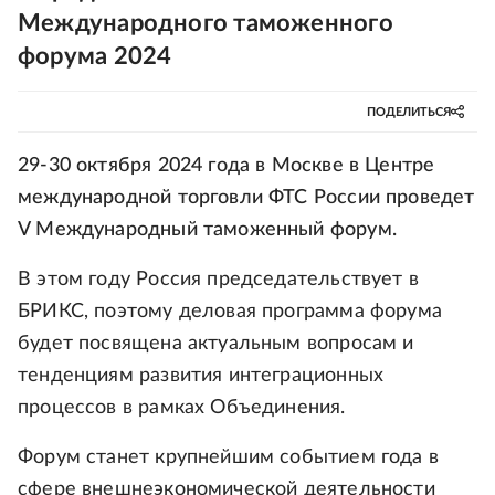
Международного таможенного
форума 2024
ПОДЕЛИТЬСЯ
29-30 октября 2024 года в Москве в Центре
международной торговли ФТС России проведет
V Международный таможенный форум.
В этом году Россия председательствует в
БРИКС, поэтому деловая программа форума
будет посвящена актуальным вопросам и
тенденциям развития интеграционных
процессов в рамках Объединения.
Форум станет крупнейшим событием года в
сфере внешнеэкономической деятельности