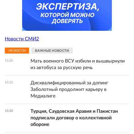
Новости СМИ2
НОВОСТИ
ВАЖНЫЕ НОВОСТИ
Мать военного ВСУ избили и вышвырнули
15:26
из автобуса за русскую речь
Дисквалифицированный за допинг
15:21
Заболотный продолжит карьеру в
Медиалиге
Турция, Саудовская Аравия и Пакистан
15:20
подписали договор о коллективной
обороне