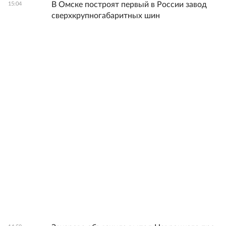
В Омске построят первый в России завод
15:04
сверхкрупногабаритных шин