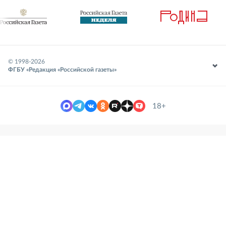
© 1998-
2026
ФГБУ «Редакция «Российской газеты»
18+