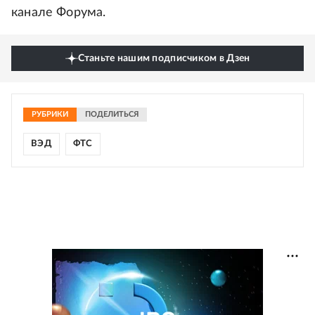
канале Форума.
Станьте нашим подписчиком в Дзен
РУБРИКИ
ПОДЕЛИТЬСЯ
ВЭД
ФТС