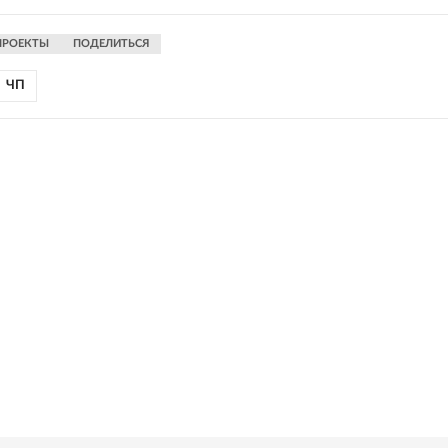
ПРОЕКТЫ
ПОДЕЛИТЬСЯ
ЧП