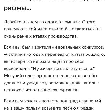
рифмы…
Давайте начнем со слона в комнате. С того,
почему от этой идеи стоило бы отказаться на
очень ранних этапах производства.
Если вы были зрителями вокальных конкурсов,
участники которых перепевают хиты прошлого,
вы наверняка не раз и не два про себя
восклицали: "Ну зачем ты взял эту песню?"
Могучий голос предшественника словно бы
довлеет и ухудшает, возможно, даже вполне
неплохое исполнение конкурсанта.
Если вам хочется попасть под град сравнений
не в вашу пользу, возьмите песню Фредди