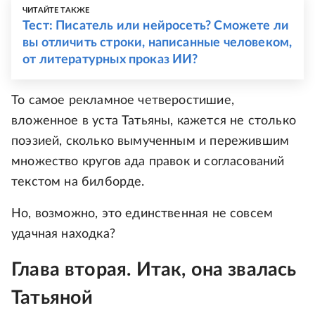
ЧИТАЙТЕ ТАКЖЕ
Тест: Писатель или нейросеть? Сможете ли
вы отличить строки, написанные человеком,
от литературных проказ ИИ?
То самое рекламное четверостишие,
вложенное в уста Татьяны, кажется не столько
поэзией, сколько вымученным и пережившим
множество кругов ада правок и согласований
текстом на билборде.
Но, возможно, это единственная не совсем
удачная находка?
Глава вторая. Итак, она звалась
Татьяной