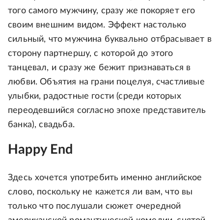
того самого мужчину, сразу же покоряет его
своим внешним видом. Эффект настолько
сильный, что мужчина буквально отбрасывает в
сторону партнершу, с которой до этого
танцевал, и сразу же бежит признаваться в
любви. Объятия на грани поцелуя, счастливые
улыбки, радостные гости (среди которых
переодевшийся согласно эпохе представитель
банка), свадьба.
Happy End
Здесь хочется употребить именно английское
слово, поскольку не кажется ли вам, что вы
только что послушали сюжет очередной