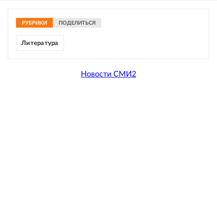
РУБРИКИ
ПОДЕЛИТЬСЯ
Литература
Новости СМИ2