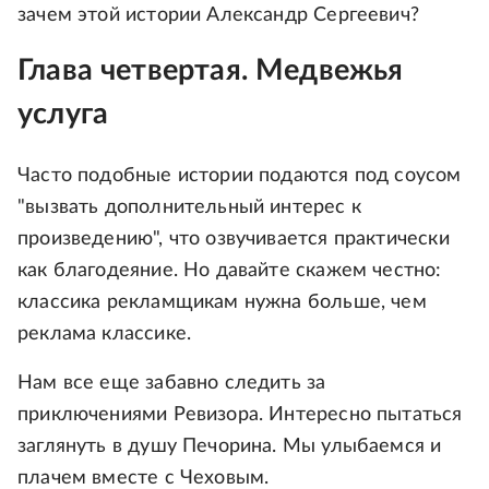
зачем этой истории Александр Сергеевич?
Глава четвертая. Медвежья
услуга
Часто подобные истории подаются под соусом
"вызвать дополнительный интерес к
произведению", что озвучивается практически
как благодеяние. Но давайте скажем честно:
классика рекламщикам нужна больше, чем
реклама классике.
Нам все еще забавно следить за
приключениями Ревизора. Интересно пытаться
заглянуть в душу Печорина. Мы улыбаемся и
плачем вместе с Чеховым.