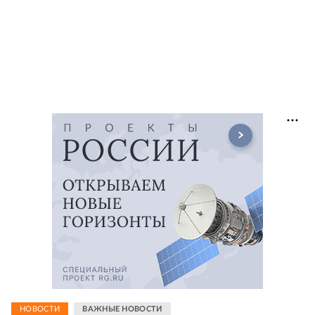
НОВОСТИ
ВАЖНЫЕ НОВОСТИ