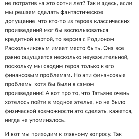
не потратив на это сотни лет? Так и здесь, если
мы решаем сделать фантастическое
допущение, что кто-то из героев классических
произведений мог бы воспользоваться
кредитной картой, то версия с Родионом
Раскольниковым имеет место быть. Она все
равно ощущается несколько неуважительной,
поскольку мы сводим героя только к его
финансовым проблемам. Но эти финансовые
проблемы хотя бы были в самом
произведении! А вот про то, что Татьяне очень
хотелось пойти в модное ателье, но не было
физической возможности это сделать, кажется,
нигде не упоминалось.
И вот мы приходим к главному вопросу. Так