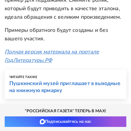
пример для подражания. Снимите ролик,
который будут приводить в качестве эталона,
идеала обращения с великим произведением.
Примеры обратного будут созданы и без
вашего участия.
Полная версия материала на портале
ГодЛитературы.РФ
ЧИТАЙТЕ ТАКЖЕ
Пушкинский музей приглашает в выходные
на книжную ярмарку
"РОССИЙСКАЯ ГАЗЕТА" ТЕПЕРЬ В MAX!
Подписывайтесь на нас