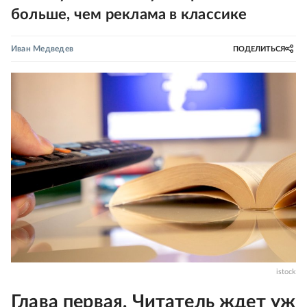
больше, чем реклама в классике
Иван Медведев
ПОДЕЛИТЬСЯ
istock
Глава первая. Читатель ждет уж