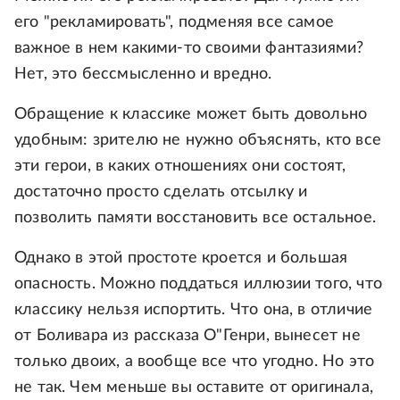
его "рекламировать", подменяя все самое
важное в нем какими-то своими фантазиями?
Нет, это бессмысленно и вредно.
Обращение к классике может быть довольно
удобным: зрителю не нужно объяснять, кто все
эти герои, в каких отношениях они состоят,
достаточно просто сделать отсылку и
позволить памяти восстановить все остальное.
Однако в этой простоте кроется и большая
опасность. Можно поддаться иллюзии того, что
классику нельзя испортить. Что она, в отличие
от Боливара из рассказа O"Генри, вынесет не
только двоих, а вообще все что угодно. Но это
не так. Чем меньше вы оставите от оригинала,