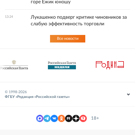
горе Ежик юношу
Лукашенко подверг критике чиновников за
13:24
слабую эффективность торговли
Все новости
© 1998-
2026
ФГБУ «Редакция «Российской газеты»
18+