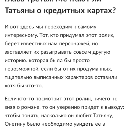
Татьяны о кредитных картах?
И вот здесь мы переходим к самому
интересному. Тот, кто придумал этот ролик,
берет известных нам персонажей, но
заставляет их разыгрывать совсем другую
историю. которая была бы просто
невозможной, если бы от их продуманных,
тщательно выписанных характеров оставили
хотя бы что-то.
Если кто-то посмотрит этот ролик, ничего не
зная о романе, то он уверенно придет к выводу:
чтобы понять, насколько он любит Татьяну,
Онегину было необходимо увидеть ее в