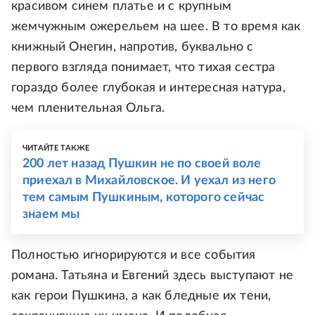
красивом синем платье и с крупным
жемчужным ожерельем на шее. В то время как
книжный Онегин, напротив, буквально с
первого взгляда понимает, что тихая сестра
гораздо более глубокая и интересная натура,
чем пленительная Ольга.
ЧИТАЙТЕ ТАКЖЕ
200 лет назад Пушкин не по своей воле
приехал в Михайловское. И уехал из него
тем самым Пушкиным, которого сейчас
знаем мы
Полностью игнорируются и все события
романа. Татьяна и Евгений здесь выступают не
как герои Пушкина, а как бледные их тени,