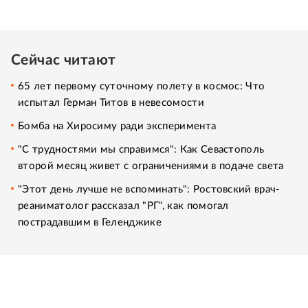
Сейчас читают
65 лет первому суточному полету в космос: Что
испытал Герман Титов в невесомости
Бомба на Хиросиму ради эксперимента
"С трудностями мы справимся": Как Севастополь
второй месяц живет с ограничениями в подаче света
"Этот день лучше не вспоминать": Ростовский врач-
реаниматолог рассказал "РГ", как помогал
пострадавшим в Геленджике