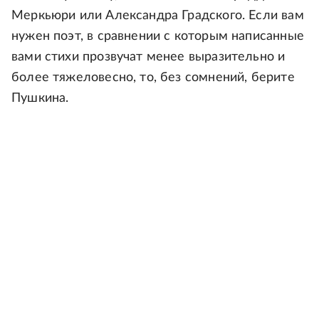
Меркьюри или Александра Градского. Если вам
нужен поэт, в сравнении с которым написанные
вами стихи прозвучат менее выразительно и
более тяжеловесно, то, без сомнений, берите
Пушкина.