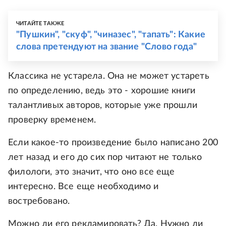
ЧИТАЙТЕ ТАКЖЕ
"Пушкин", "скуф", "чиназес", "тапать": Какие
слова претендуют на звание "Слово года"
Классика не устарела. Она не может устареть
по определению, ведь это - хорошие книги
талантливых авторов, которые уже прошли
проверку временем.
Если какое-то произведение было написано 200
лет назад и его до сих пор читают не только
филологи, это значит, что оно все еще
интересно. Все еще необходимо и
востребовано.
Можно ли его рекламировать? Да. Нужно ли