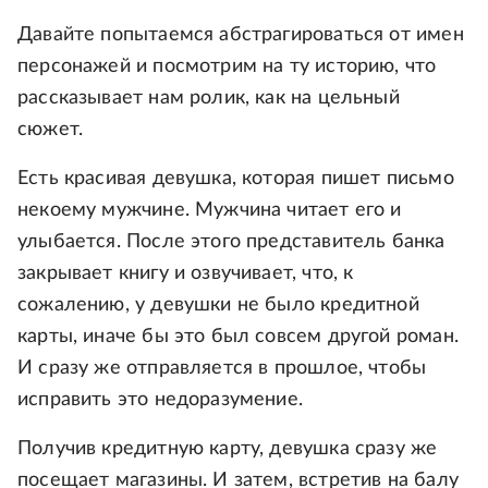
Давайте попытаемся абстрагироваться от имен
персонажей и посмотрим на ту историю, что
рассказывает нам ролик, как на цельный
сюжет.
Есть красивая девушка, которая пишет письмо
некоему мужчине. Мужчина читает его и
улыбается. После этого представитель банка
закрывает книгу и озвучивает, что, к
сожалению, у девушки не было кредитной
карты, иначе бы это был совсем другой роман.
И сразу же отправляется в прошлое, чтобы
исправить это недоразумение.
Получив кредитную карту, девушка сразу же
посещает магазины. И затем, встретив на балу