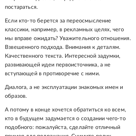
постараться.
Если кто-то берется за переосмысление
классики, например, в рекламных целях, чего
мы вправе ожидать? Уважительного отношения.
Взвешенного подхода. Внимания к деталям.
Качественного текста. Интересной задумки,
развивающей идеи первоисточника, а не
вступающей в противоречие с ними.
Диалога, а не эксплуатации знакомых имен и
образов.
А потому в конце хочется обратиться ко всем,
кто в будущем задумается о создании чего-то
подобного: пожалуйста, сделайте отличный