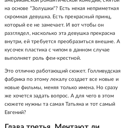
американской романтической комедии, снятой
на основе "Золушки"? Есть некая неприметная
скромная девушка. Есть прекрасный принц,
который ее не замечает. И вот чтобы он
разглядел, насколько эта девушка прекрасна
внутри, ей требуется преобразиться внешне. А
кусочек пластика с чипом в данном случае
выполняет роль феи-крестной.
Это отлично работающий сюжет. Голливудская
фабрика по этому лекалу создает все новые и
новые фильмы, меняя только имена. Но сразу
же хочется задать вопрос. А для чего в этом
сюжете нужны та самая Татьяна и тот самый
Евгений?
Глава третья. Мечтают ли