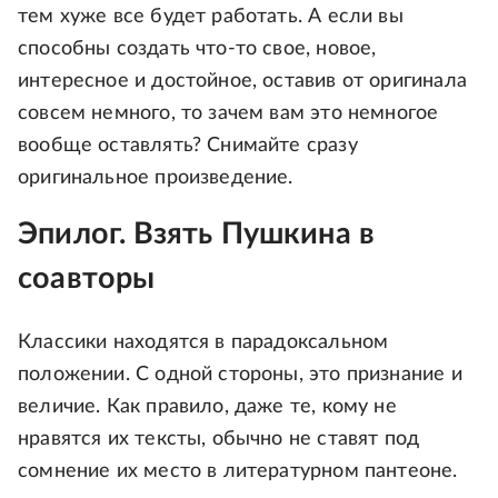
тем хуже все будет работать. А если вы
способны создать что-то свое, новое,
интересное и достойное, оставив от оригинала
совсем немного, то зачем вам это немногое
вообще оставлять? Снимайте сразу
оригинальное произведение.
Эпилог. Взять Пушкина в
соавторы
Классики находятся в парадоксальном
положении. С одной стороны, это признание и
величие. Как правило, даже те, кому не
нравятся их тексты, обычно не ставят под
сомнение их место в литературном пантеоне.