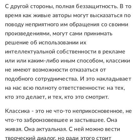
С другой стороны, полная беззащитность. В то
время как живые авторы могут высказаться по
поводу неприятного им обращения со своими
произведениями, могут сами принимать
решение об использовании их
интеллектуальной собственности в рекламе
или или каким-либо иным способом, классики
не имеют возможности отказаться от
подобного сотрудничества. И это накладывает
на нас всю полноту ответственности: на тех,
кто это делает, и тех, кто это смотрит.
Классика - это не что-то неприкосновенное, не
что-то забронзовевшее и застывшее. Она
живая. Она актуальная. С ней можно вести
творческий диалог, но ради этого стоит