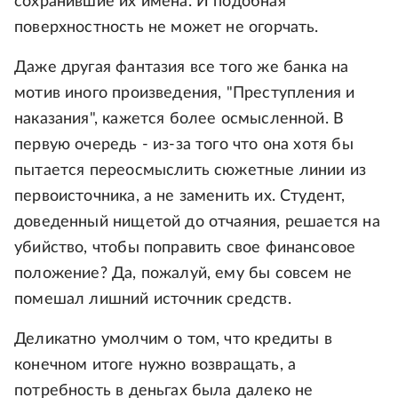
сохранившие их имена. И подобная
поверхностность не может не огорчать.
Даже другая фантазия все того же банка на
мотив иного произведения, "Преступления и
наказания", кажется более осмысленной. В
первую очередь - из-за того что она хотя бы
пытается переосмыслить сюжетные линии из
первоисточника, а не заменить их. Студент,
доведенный нищетой до отчаяния, решается на
убийство, чтобы поправить свое финансовое
положение? Да, пожалуй, ему бы совсем не
помешал лишний источник средств.
Деликатно умолчим о том, что кредиты в
конечном итоге нужно возвращать, а
потребность в деньгах была далеко не