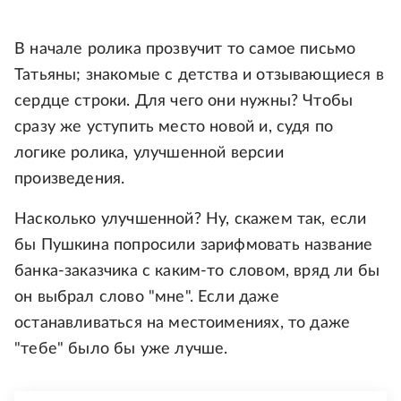
В начале ролика прозвучит то самое письмо
Татьяны; знакомые с детства и отзывающиеся в
сердце строки. Для чего они нужны? Чтобы
сразу же уступить место новой и, судя по
логике ролика, улучшенной версии
произведения.
Насколько улучшенной? Ну, скажем так, если
бы Пушкина попросили зарифмовать название
банка-заказчика с каким-то словом, вряд ли бы
он выбрал слово "мне". Если даже
останавливаться на местоимениях, то даже
"тебе" было бы уже лучше.