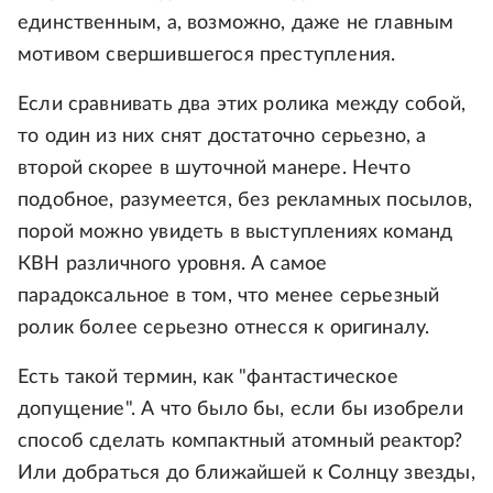
единственным, а, возможно, даже не главным
мотивом свершившегося преступления.
Если сравнивать два этих ролика между собой,
то один из них снят достаточно серьезно, а
второй скорее в шуточной манере. Нечто
подобное, разумеется, без рекламных посылов,
порой можно увидеть в выступлениях команд
КВН различного уровня. А самое
парадоксальное в том, что менее серьезный
ролик более серьезно отнесся к оригиналу.
Есть такой термин, как "фантастическое
допущение". А что было бы, если бы изобрели
способ сделать компактный атомный реактор?
Или добраться до ближайшей к Солнцу звезды,