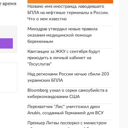
е время
Названо имя иностранца, наводившего
БПЛА на нефтяные терминалы в России.
Что о нем известно
Минздрав утвердил новые правила
оказания медицинской помощи
беременным
Квитанции за ЖКУ с сентября будут
приходить в личный кабинет на
"Госуслугах"
Над регионами России ночью сбили 203
украинских БПЛА
Bloomberg узнал о серии самоубийств в
киберкомандовании США
Перехватчик "Лис" уничтожил дрон
Anubis, созданный Германией для ВСУ
Премьер Литвы поспорил с министром