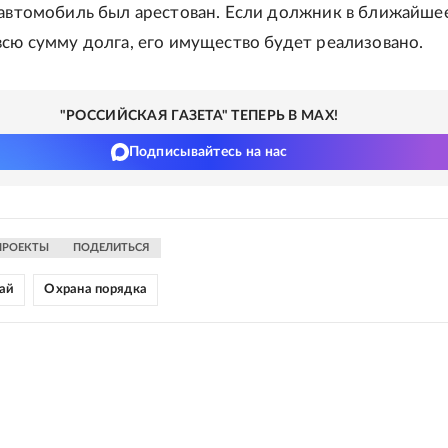
 автомобиль был арестован. Если должник в ближайше
всю сумму долга, его имущество будет реализовано.
"РОССИЙСКАЯ ГАЗЕТА" ТЕПЕРЬ В MAX!
Подписывайтесь на нас
ПРОЕКТЫ
ПОДЕЛИТЬСЯ
ай
Охрана порядка