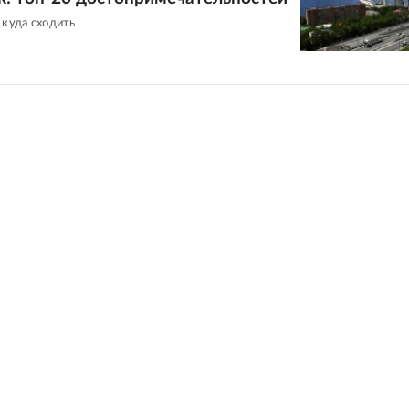
 куда сходить