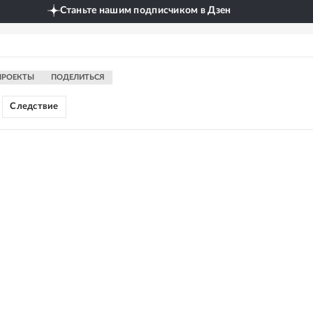
Станьте нашим подписчиком в Дзен
ПРОЕКТЫ
ПОДЕЛИТЬСЯ
Следствие