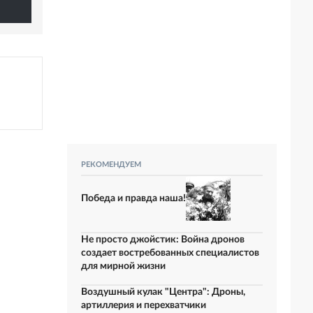
РЕКОМЕНДУЕМ
Победа и правда наша!
Не просто джойстик: Война дронов
создает востребованных специалистов
для мирной жизни
Воздушный кулак "Центра": Дроны,
артиллерия и перехватчики