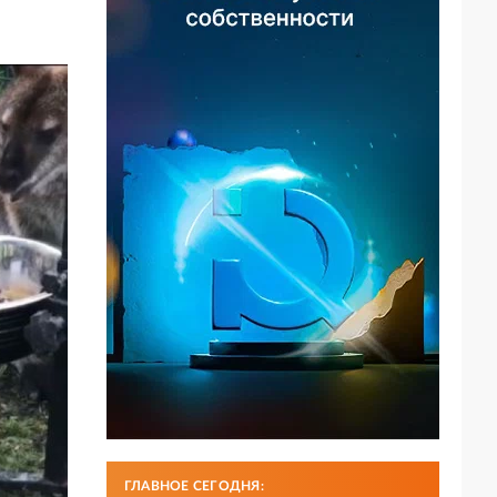
ГЛАВНОЕ СЕГОДНЯ: