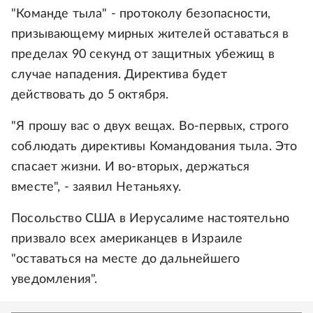
"Команде тыла" - протоколу безопасности,
призывающему мирных жителей оставаться в
пределах 90 секунд от защитных убежищ в
случае нападения. Директива будет
действовать до 5 октября.
"Я прошу вас о двух вещах. Во-первых, строго
соблюдать директивы Командования тыла. Это
спасает жизни. И во-вторых, держаться
вместе", - заявил Нетаньяху.
Посольство США в Иерусалиме настоятельно
призвало всех американцев в Израиле
"оставаться на месте до дальнейшего
уведомления".