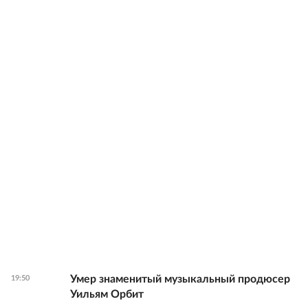
Умер знаменитый музыкальный продюсер
19:50
Уильям Орбит