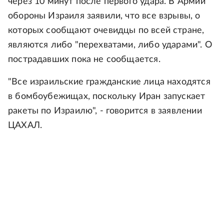
через 10 минут после первого удара. В Армии
обороны Израиля заявили, что все взрывы, о
которых сообщают очевидцы по всей стране,
являются либо "перехватами, либо ударами". О
пострадавших пока не сообщается.
"Все израильские гражданские лица находятся
в бомбоубежищах, поскольку Иран запускает
ракеты по Израилю", - говорится в заявлении
ЦАХАЛ.