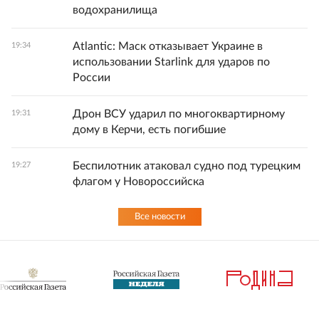
водохранилища
Atlantic: Маск отказывает Украине в
19:34
использовании Starlink для ударов по
России
Дрон ВСУ ударил по многоквартирному
19:31
дому в Керчи, есть погибшие
Беспилотник атаковал судно под турецким
19:27
флагом у Новороссийска
Все новости