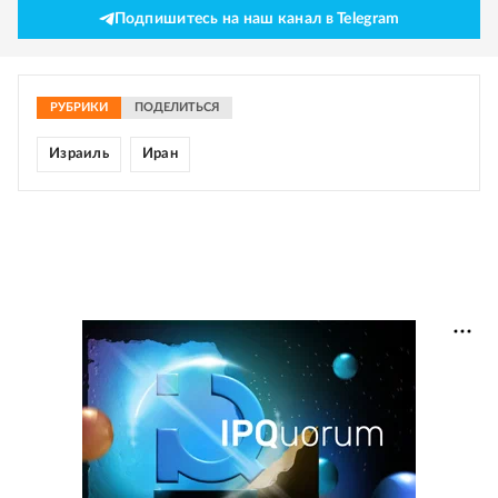
Подпишитесь на наш канал в Telegram
РУБРИКИ
ПОДЕЛИТЬСЯ
Израиль
Иран