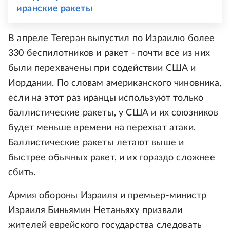
иранские ракеты
В апреле Тегеран выпустил по Израилю более
330 беспилотников и ракет - почти все из них
были перехвачены при содействии США и
Иордании. По словам американского чиновника,
если на этот раз иранцы используют только
баллистические ракеты, у США и их союзников
будет меньше времени на перехват атаки.
Баллистические ракеты летают выше и
быстрее обычных ракет, и их гораздо сложнее
сбить.
Армия обороны Израиля и премьер-министр
Израиля Биньямин Нетаньяху призвали
жителей еврейского государства следовать