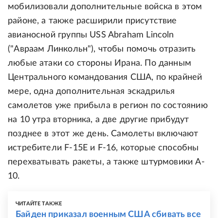
мобилизовали дополнительные войска в этом
районе, а также расширили присутствие
авианосной группы USS Abraham Lincoln
("Авраам Линкольн"), чтобы помочь отразить
любые атаки со стороны Ирана. По данным
Центрального командования США, по крайней
мере, одна дополнительная эскадрилья
самолетов уже прибыла в регион по состоянию
на 10 утра вторника, а две другие прибудут
позднее в этот же день. Самолеты включают
истребители F-15E и F-16, которые способны
перехватывать ракеты, а также штурмовики A-
10.
ЧИТАЙТЕ ТАКЖЕ
Байден приказал военным США сбивать все