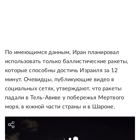
По имеющимся данным, Иран планировал
использовать только баллистические ракеты,
которые способны достичь Израиля за 12
минут. Очевидцы, публикующие видео в
социальных сетях, утверждают, что ракеты
падали в Тель-Авиве у побережья Мертвого
моря, в южной части страны и в Шароне.