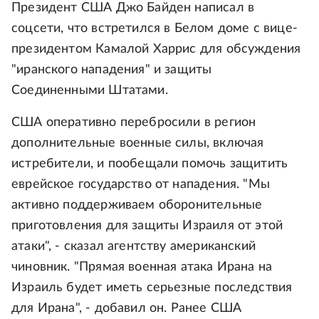
Президент США Джо Байден написал в
соцсети, что встретился в Белом доме с вице-
президентом Камалой Харрис для обсуждения
"иранского нападения" и защиты
Соединенными Штатами.
США оперативно перебросили в регион
дополнительные военные силы, включая
истребители, и пообещали помочь защитить
еврейское государство от нападения. "Мы
активно поддерживаем оборонительные
приготовления для защиты Израиля от этой
атаки", - сказал агентству американский
чиновник. "Прямая военная атака Ирана на
Израиль будет иметь серьезные последствия
для Ирана", - добавил он. Ранее США