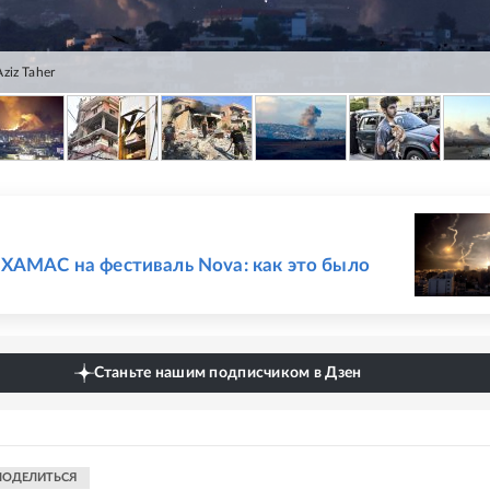
ziz Taher
Е
ХАМАС на фестиваль Nova: как это было
Станьте нашим подписчиком в Дзен
ПОДЕЛИТЬСЯ