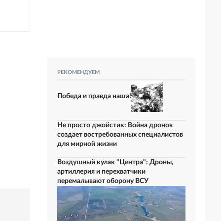
РЕКОМЕНДУЕМ
Победа и правда наша!
Не просто джойстик: Война дронов
создает востребованных специалистов
для мирной жизни
Воздушный кулак "Центра": Дроны,
артиллерия и перехватчики
перемалывают оборону ВСУ